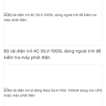
Bộ tải điện trở AC SILV-1000L dùng ngoài trời để
kiểm tra máy phát điện.