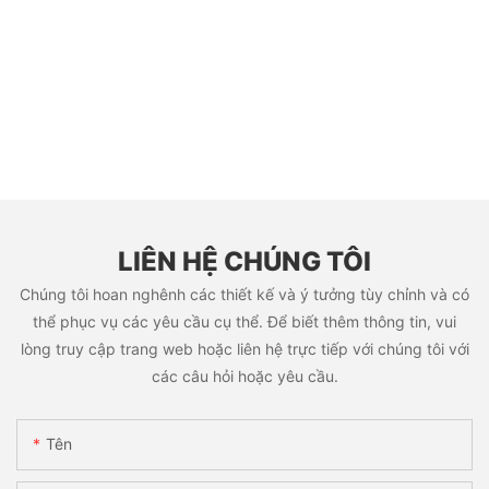
LIÊN HỆ CHÚNG TÔI
Chúng tôi hoan nghênh các thiết kế và ý tưởng tùy chỉnh và có
thể phục vụ các yêu cầu cụ thể. Để biết thêm thông tin, vui
lòng truy cập trang web hoặc liên hệ trực tiếp với chúng tôi với
các câu hỏi hoặc yêu cầu.
Tên