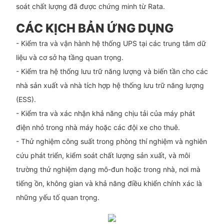
soát chất lượng đã được chứng minh từ Rata.
CÁC KỊCH BẢN ỨNG DỤNG
- Kiểm tra và vận hành hệ thống UPS tại các trung tâm dữ
liệu và cơ sở hạ tầng quan trọng.
- Kiểm tra hệ thống lưu trữ năng lượng và biến tần cho các
nhà sản xuất và nhà tích hợp hệ thống lưu trữ năng lượng
(ESS).
- Kiểm tra và xác nhận khả năng chịu tải của máy phát
điện nhỏ trong nhà máy hoặc các đội xe cho thuê.
- Thử nghiệm công suất trong phòng thí nghiệm và nghiên
cứu phát triển, kiểm soát chất lượng sản xuất, và môi
trường thử nghiệm dạng mô-đun hoặc trong nhà, nơi mà
tiếng ồn, không gian và khả năng điều khiển chính xác là
những yếu tố quan trọng.