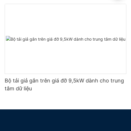
Bộ tải giả gắn trên giá đỡ 9,5kW dành cho trung
tâm dữ liệu