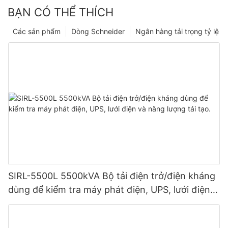
BẠN CÓ THỂ THÍCH
Các sản phẩm
Dòng Schneider
Ngân hàng tải trọng tỷ lệ
SIRL-5500L 5500kVA Bộ tải điện trở/điện kháng
dùng để kiểm tra máy phát điện, UPS, lưới điện
và năng lượng tái tạo.