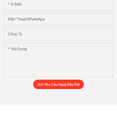
E-Mail
Điện Thoại/whatsApp
Công Ty
Nội Dung
Gửi Yêu Cầu Ngay Bây Giờ