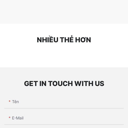
NHIỀU THẺ HƠN
GET IN TOUCH WITH US
Tên
E-Mail