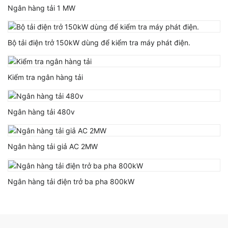
Ngân hàng tải 1 MW
Bộ tải điện trở 150kW dùng để kiểm tra máy phát điện.
Kiểm tra ngân hàng tải
Ngân hàng tải 480v
Ngân hàng tải giả AC 2MW
Ngân hàng tải điện trở ba pha 800kW