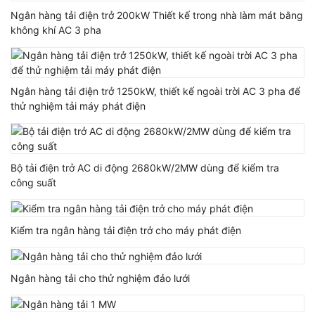
Ngân hàng tải điện trở 200kW Thiết kế trong nhà làm mát bằng
không khí AC 3 pha
Ngân hàng tải điện trở 1250kW, thiết kế ngoài trời AC 3 pha để
thử nghiệm tải máy phát điện
Bộ tải điện trở AC di động 2680kW/2MW dùng để kiểm tra
công suất
Kiểm tra ngân hàng tải điện trở cho máy phát điện
Ngân hàng tải cho thử nghiệm đảo lưới