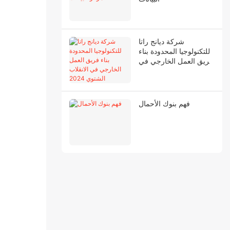
شركة ديانج راتا
للتكنولوجيا المحدودة بناء
فريق العمل الخارجي في
الانقلاب الشتوي 2024
فهم بنوك الأحمال