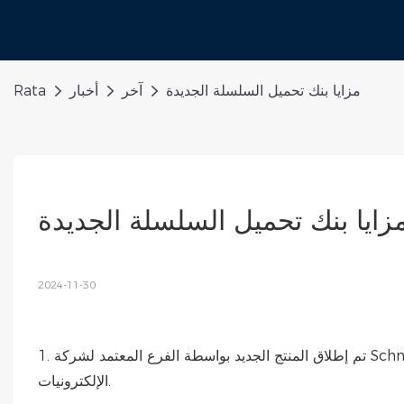
مزايا بنك تحميل السلسلة الجديدة
آخر
أخبار
Rata
زايا بنك تحميل السلسلة الجديدة
2024-11-30
1. تم إطلاق المنتج الجديد بواسطة الفرع المعتمد لشركة Schneider Electric في الصين، وهي شركة عالمية عملاقة في مجال
الإلكترونيات.