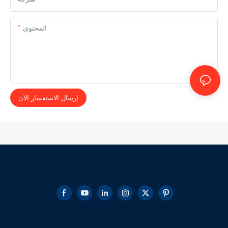
المحتوى
إرسال الاستفسار الآن