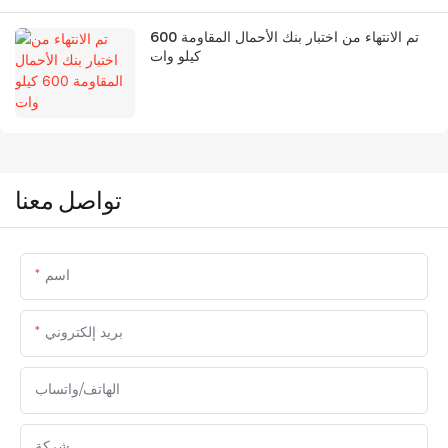
تم الانتهاء من اختبار بنك الأحمال المقاومة 600
كيلو وات
تواصل معنا
اسم
بريد إلكتروني
الهاتف/واتساب
شركة