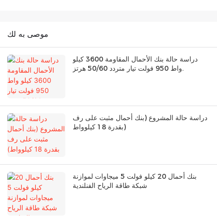
موصى به لك
دراسة حالة بنك الأحمال المقاومة 3600 كيلو
واط 950 فولت تيار متردد 50/60 هرتز.
دراسة حالة المشروع (بنك أحمال مثبت على رف
بقدرة 18 كيلوواط)
بنك أحمال 20 كيلو فولت 5 ميجاوات لموازنة
شبكة طاقة الرياح الفنلندية