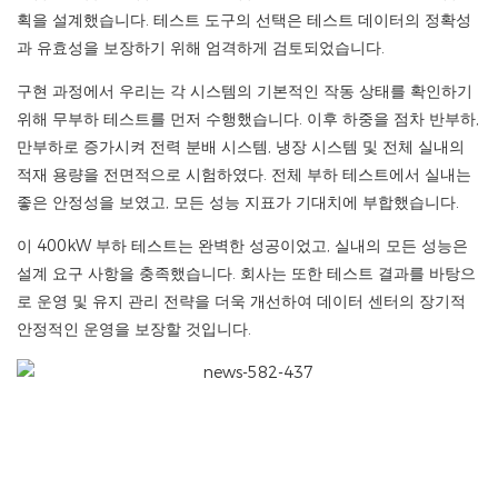
획을 설계했습니다. 테스트 도구의 선택은 테스트 데이터의 정확성
과 유효성을 보장하기 위해 엄격하게 검토되었습니다.
구현 과정에서 우리는 각 시스템의 기본적인 작동 상태를 확인하기
위해 무부하 테스트를 먼저 수행했습니다. 이후 하중을 점차 반부하,
만부하로 증가시켜 전력 분배 시스템, 냉장 시스템 및 전체 실내의
적재 용량을 전면적으로 시험하였다. 전체 부하 테스트에서 실내는
좋은 안정성을 보였고, 모든 성능 지표가 기대치에 부합했습니다.
이 400kW 부하 테스트는 완벽한 성공이었고, 실내의 모든 성능은
설계 요구 사항을 충족했습니다. 회사는 또한 테스트 결과를 바탕으
로 운영 및 유지 관리 전략을 더욱 개선하여 데이터 센터의 장기적
안정적인 운영을 보장할 것입니다.