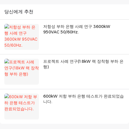
당신에게 추천
저항성 부하 은행 사례 연구 3600kW
950VAC 50/60Hz.
프로젝트 사례 연구(18kW 랙 장착형 부하 은
행)
600kW 저항 부하 은행 테스트가 완료되었습
니다.