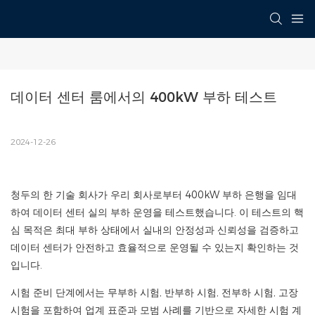
데이터 센터 룸에서의 400kW 부하 테스트
2024-12-26
청두의 한 기술 회사가 우리 회사로부터 400kW 부하 은행을 임대
하여 데이터 센터 실의 부하 운영을 테스트했습니다. 이 테스트의 핵
심 목적은 최대 부하 상태에서 실내의 안정성과 신뢰성을 검증하고
데이터 센터가 안전하고 효율적으로 운영될 수 있는지 확인하는 것
입니다.
시험 준비 단계에서는 무부하 시험, 반부하 시험, 전부하 시험, 고장
시험을 포함하여 업계 표준과 모범 사례를 기반으로 자세한 시험 계