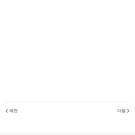
예전
다음