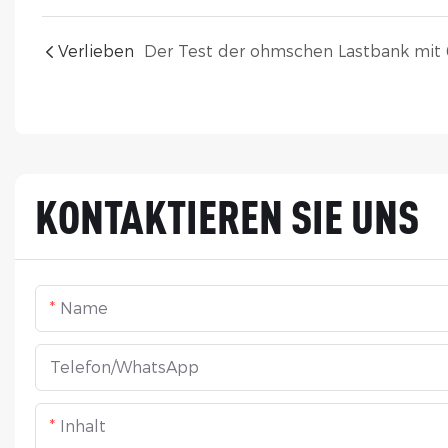
Verlieben
KONTAKTIEREN SIE UNS
Name
Telefon/WhatsApp
Inhalt