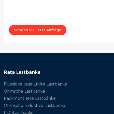
Senden Sie Jetzt Anfrage
Rata Lastbänke
Flüssigkeitsgekühlte Lastbänke
Ohmsche Lastbänke
Rackmontierte Lastbänke
Ohmsche Induktive Lastbänke
RLC-Lastbänke