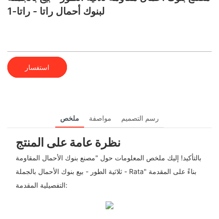
لبنوك أحمال راتا - راتا-1
استفسار
رسم التصميم
مواصفة
ملخص
نظرة عامة على المنتج
بالتأكيد! إليك ملخص المعلومات حول "مصنع بنوك الأحمال المقاومة
ثلاثية الطور - بيع بنوك الأحمال بالجملة - Rata" بناءً على المقدمة
التفصيلية المقدمة: