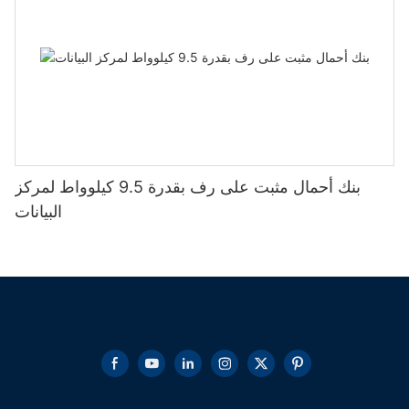
بنك أحمال مثبت على رف بقدرة 9.5 كيلوواط لمركز
البيانات