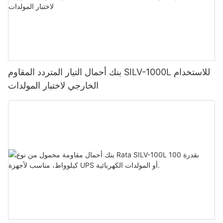
بنك أحمال التيار المتردد المقاوم SILV-1000L للاستخدام
الخارجي لاختبار المولدات