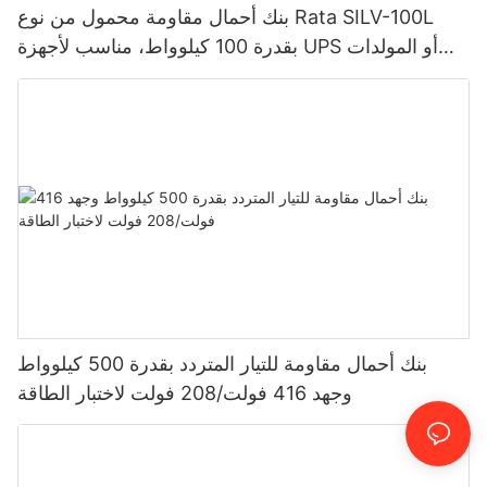
بنك أحمال مقاومة محمول من نوع Rata SILV-100L
بقدرة 100 كيلوواط، مناسب لأجهزة UPS أو المولدات
الكهربائية.
بنك أحمال مقاومة للتيار المتردد بقدرة 500 كيلوواط
وجهد 416 فولت/208 فولت لاختبار الطاقة