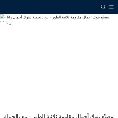
مصنّع بنوك أحمال مقاومة ثلاثية الطور - بيع بالجملة