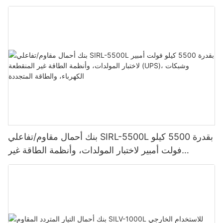
بنك أحمال مقاوم/تفاعلي SIRL-5500L بقدرة 5500 كيلو
فولت أمبير لاختبار المولدات، وأنظمة الطاقة غير
المنقطعة (UPS)، وشبكات الكهرباء، والطاقة المتجددة