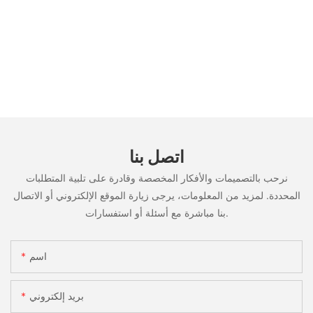
اتصل بنا
نرحب بالتصميمات والأفكار المخصصة وقادرة على تلبية المتطلبات
المحددة. لمزيد من المعلومات، يرجى زيارة الموقع الإلكتروني أو الاتصال
بنا مباشرة مع أسئلة أو استفسارات.
اسم
بريد إلكتروني