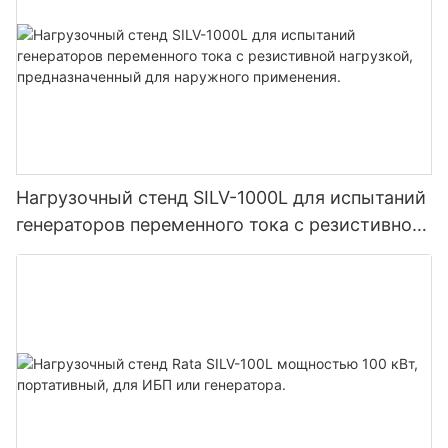
Нагрузочный стенд SILV-1000L для испытаний
генераторов переменного тока с резистивной
нагрузкой, предназначенный для наружного
применения.