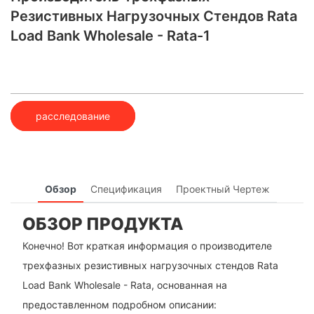
Резистивных Нагрузочных Стендов Rata
Load Bank Wholesale - Rata-1
расследование
Обзор
Спецификация
Проектный Чертеж
ОБЗОР ПРОДУКТА
Конечно! Вот краткая информация о производителе
трехфазных резистивных нагрузочных стендов Rata
Load Bank Wholesale - Rata, основанная на
предоставленном подробном описании: