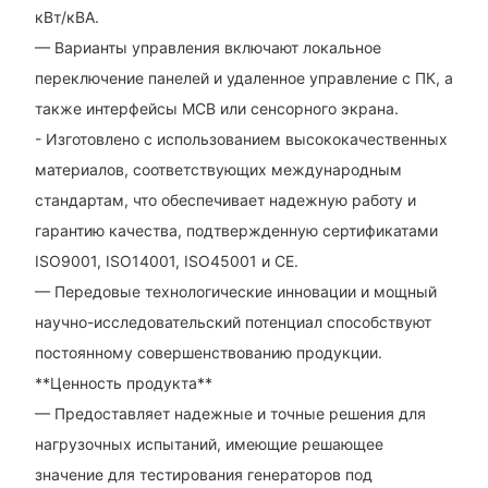
кВт/кВА.
— Варианты управления включают локальное
переключение панелей и удаленное управление с ПК, а
также интерфейсы MCB или сенсорного экрана.
- Изготовлено с использованием высококачественных
материалов, соответствующих международным
стандартам, что обеспечивает надежную работу и
гарантию качества, подтвержденную сертификатами
ISO9001, ISO14001, ISO45001 и CE.
— Передовые технологические инновации и мощный
научно-исследовательский потенциал способствуют
постоянному совершенствованию продукции.
**Ценность продукта**
— Предоставляет надежные и точные решения для
нагрузочных испытаний, имеющие решающее
значение для тестирования генераторов под