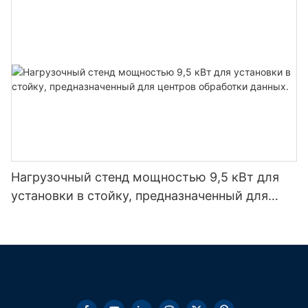
Нагрузочный стенд мощностью 9,5 кВт для
установки в стойку, предназначенный для
центров обработки данных.