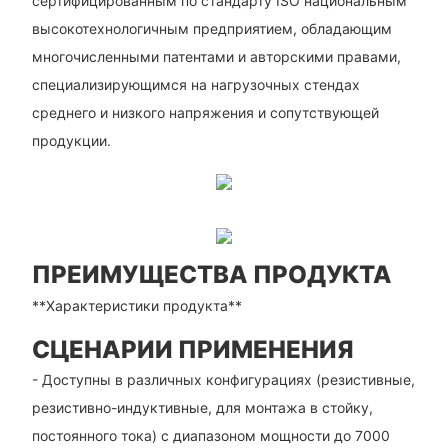
сертифицированным по стандарту ISO национальным
высокотехнологичным предприятием, обладающим
многочисленными патентами и авторскими правами,
специализирующимся на нагрузочных стендах
среднего и низкого напряжения и сопутствующей
продукции.
ПРЕИМУЩЕСТВА ПРОДУКТА
**Характеристики продукта**
СЦЕНАРИИ ПРИМЕНЕНИЯ
- Доступны в различных конфигурациях (резистивные,
резистивно-индуктивные, для монтажа в стойку,
постоянного тока) с диапазоном мощности до 7000