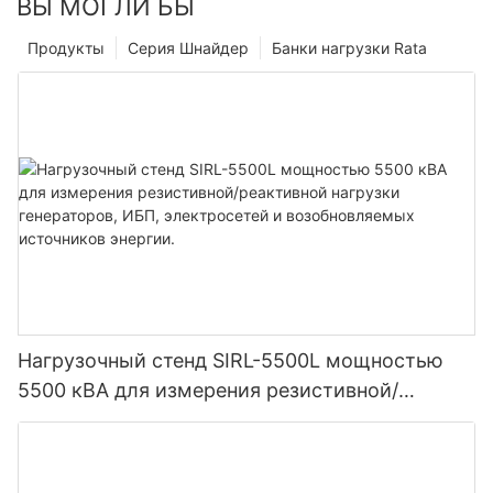
ВЫ МОГЛИ БЫ
Продукты
Серия Шнайдер
Банки нагрузки Rata
Нагрузочный стенд SIRL-5500L мощностью
5500 кВА для измерения резистивной/
реактивной нагрузки генераторов, ИБП,
электросетей и возобновляемых источников
энергии.