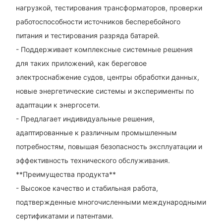
нагрузкой, тестирования трансформаторов, проверки
работоспособности источников бесперебойного
питания и тестирования разряда батарей.
- Поддерживает комплексные системные решения
для таких приложений, как береговое
электроснабжение судов, центры обработки данных,
новые энергетические системы и эксперименты по
адаптации к энергосети.
- Предлагает индивидуальные решения,
адаптированные к различным промышленным
потребностям, повышая безопасность эксплуатации и
эффективность технического обслуживания.
**Преимущества продукта**
- Высокое качество и стабильная работа,
подтвержденные многочисленными международными
сертификатами и патентами.