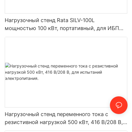
Нагрузочный стенд Rata SILV-100L
мощностью 100 кВт, портативный, для ИБП
или генератора.
Нагрузочный стенд переменного тока с
резистивной нагрузкой 500 кВт, 416 В/208 В,
для испытаний электропитания.