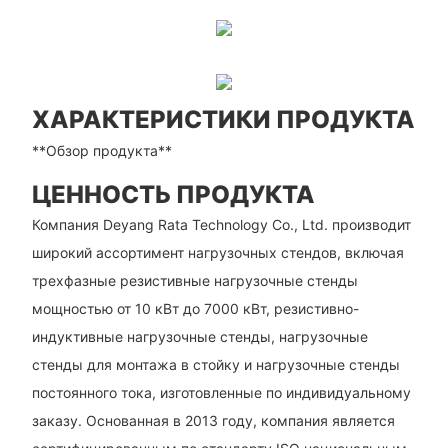
ХАРАКТЕРИСТИКИ ПРОДУКТА
**Обзор продукта**
ЦЕННОСТЬ ПРОДУКТА
Компания Deyang Rata Technology Co., Ltd. производит
широкий ассортимент нагрузочных стендов, включая
трехфазные резистивные нагрузочные стенды
мощностью от 10 кВт до 7000 кВт, резистивно-
индуктивные нагрузочные стенды, нагрузочные
стенды для монтажа в стойку и нагрузочные стенды
постоянного тока, изготовленные по индивидуальному
заказу. Основанная в 2013 году, компания является