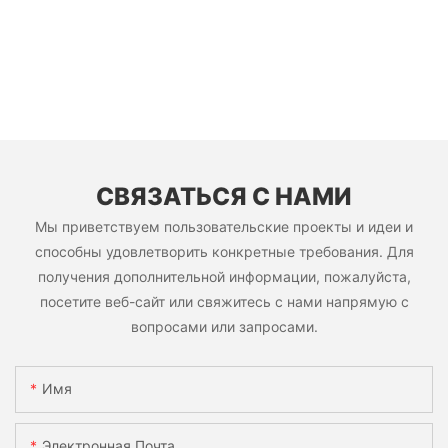
СВЯЗАТЬСЯ С НАМИ
Мы приветствуем пользовательские проекты и идеи и
способны удовлетворить конкретные требования. Для
получения дополнительной информации, пожалуйста,
посетите веб-сайт или свяжитесь с нами напрямую с
вопросами или запросами.
Имя
Электронная Почта