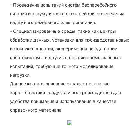
- Проведение испытаний систем бесперебойного
питания и аккумуляторных батарей для обеспечения
надежного резервного электропитания.
- Специализированные среды, такие как центры
обработки данных, установки для производства новых
источников энергии, эксперименты по адаптации
энергосистемы и другие сценарии промышленных
испытаний, требующие точного моделирования
нагрузки.
Данное краткое описание отражает основные
характеристики продукта и его производителя для
удобства понимания и использования в качестве
справочного материала.