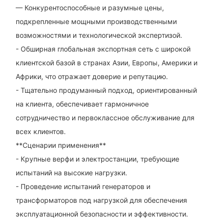
— Конкурентоспособные и разумные цены,
подкрепленные мощными производственными
возможностями и технологической экспертизой.
- Обширная глобальная экспортная сеть с широкой
клиентской базой в странах Азии, Европы, Америки и
Африки, что отражает доверие и репутацию.
- Тщательно продуманный подход, ориентированный
на клиента, обеспечивает гармоничное
сотрудничество и первоклассное обслуживание для
всех клиентов.
**Сценарии применения**
- Крупные верфи и электростанции, требующие
испытаний на высокие нагрузки.
- Проведение испытаний генераторов и
трансформаторов под нагрузкой для обеспечения
эксплуатационной безопасности и эффективности.