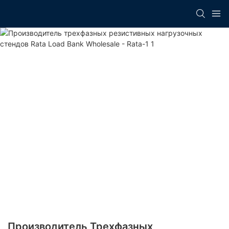
Производитель Трехфазных