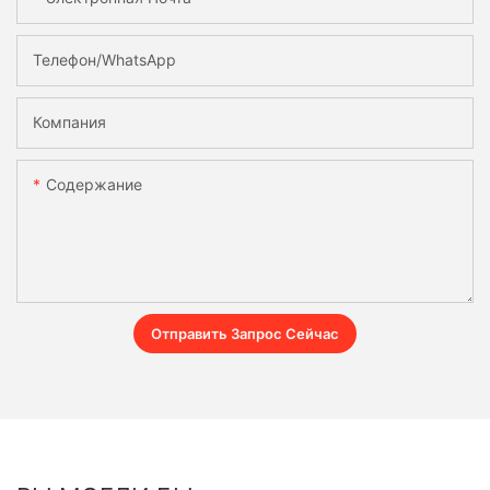
Телефон/WhatsApp
Компания
Содержание
Отправить Запрос Сейчас