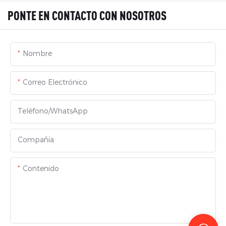
PONTE EN CONTACTO CON NOSOTROS
Nombre
Correo Electrónico
Teléfono/WhatsApp
Compañía
Contenido