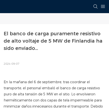
El banco de carga puramente resistivo 
de alto voltaje de 5 MW de Finlandia ha 
sido enviado...
2024-09-07
En la mañana del 6 de septiembre, tras coordinar el
transporte, el personal embaló el banco de carga resistivo
puro de alta tensión de 5 MW en el sitio. Lo envolvieron
herméticamente con dos capas de tela impermeable para
minimizar daños innecesarios durante el transporte. Debido