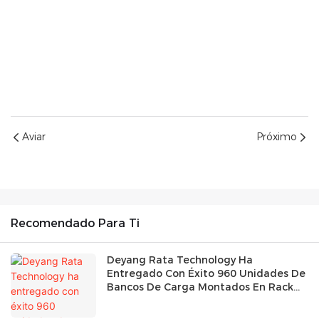
Aviar
Próximo
Recomendado Para Ti
Deyang Rata Technology Ha
Entregado Con Éxito 960 Unidades De
Bancos De Carga Montados En Rack
De 18 KW.