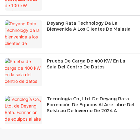
Deyang Rata Technology Da La
Bienvenida A Los Clientes De Malasia
Prueba De Carga De 400 KW En La
Sala Del Centro De Datos
Tecnología Co., Ltd. De Deyang Rata.
Formación De Equipos Al Aire Libre Del
Solsticio De Invierno De 2024 A