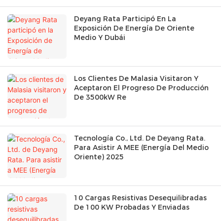
Deyang Rata Participó En La
Exposición De Energía De Oriente
Medio Y Dubái
Los Clientes De Malasia Visitaron Y
Aceptaron El Progreso De Producción
De 3500kW Re
Tecnología Co., Ltd. De Deyang Rata.
Para Asistir A MEE (Energía Del Medio
Oriente) 2025
10 Cargas Resistivas Desequilibradas
De 100 KW Probadas Y Enviadas