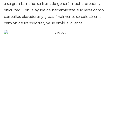
a su gran tamaño, su traslado generó mucha presión y
dificultad. Con la ayuda de herramientas auxiliares como
carretillas elevadoras y grúas, finalmente se colocó en el
camión de transporte y ya se envió al cliente.