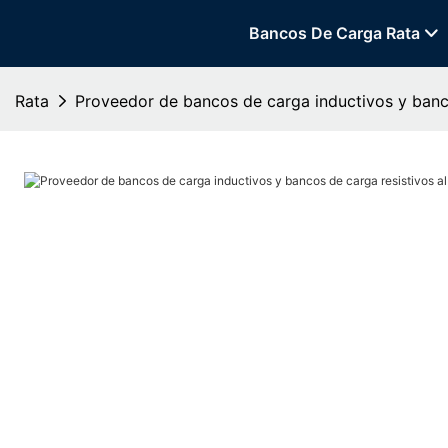
Bancos De Carga Rata
Rata
Proveedor de bancos de carga inductivos y banco