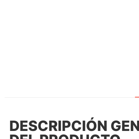
DESCRIPCIÓN GE