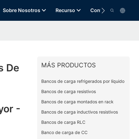
Sobre Nosotros
Recurso
Contacto
MÁS PRODUCTOS
s De
Bancos de carga refrigerados por líquido
Bancos de carga resistivos
Bancos de carga montados en rack
yor -
Bancos de carga inductivos resistivos
Bancos de carga RLC
Banco de carga de CC