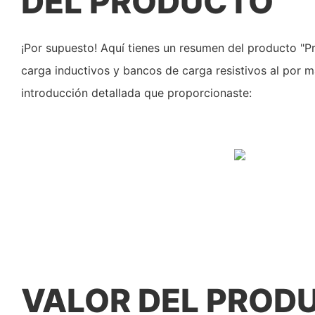
DEL PRODUCTO
¡Por supuesto! Aquí tienes un resumen del producto "
carga inductivos y bancos de carga resistivos al por m
introducción detallada que proporcionaste:
VALOR DEL PROD