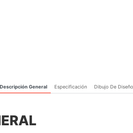
Descripción General
Especificación
Dibujo De Diseñ
NERAL