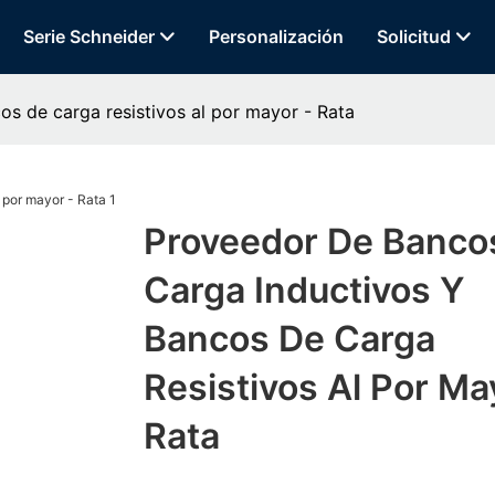
Serie Schneider
Personalización
Solicitud
s de carga resistivos al por mayor - Rata
Proveedor De Banco
Carga Inductivos Y
Bancos De Carga
Resistivos Al Por Ma
Rata