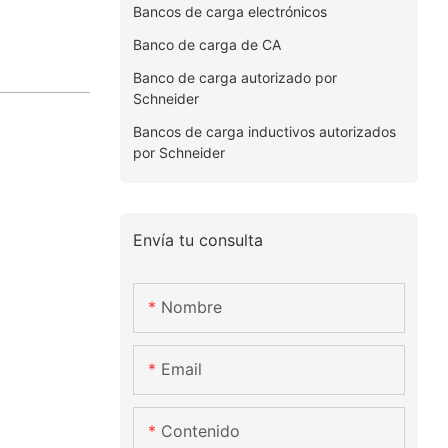
Bancos de carga electrónicos
Banco de carga de CA
Banco de carga autorizado por
Schneider
Bancos de carga inductivos autorizados
por Schneider
Envía tu consulta
Nombre
Email
Contenido