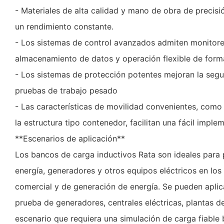
- Materiales de alta calidad y mano de obra de precisi
un rendimiento constante.
- Los sistemas de control avanzados admiten monitore
almacenamiento de datos y operación flexible de forma
- Los sistemas de protección potentes mejoran la seg
pruebas de trabajo pesado
- Las características de movilidad convenientes, como 
la estructura tipo contenedor, facilitan una fácil imple
**Escenarios de aplicación**
Los bancos de carga inductivos Rata son ideales para 
energía, generadores y otros equipos eléctricos en los 
comercial y de generación de energía. Se pueden aplic
prueba de generadores, centrales eléctricas, plantas de
escenario que requiera una simulación de carga fiable 