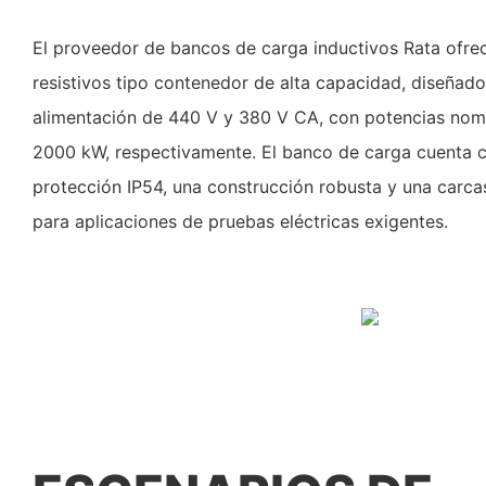
El proveedor de bancos de carga inductivos Rata ofre
resistivos tipo contenedor de alta capacidad, diseñad
alimentación de 440 V y 380 V CA, con potencias nom
2000 kW, respectivamente. El banco de carga cuenta 
protección IP54, una construcción robusta y una carcas
para aplicaciones de pruebas eléctricas exigentes.