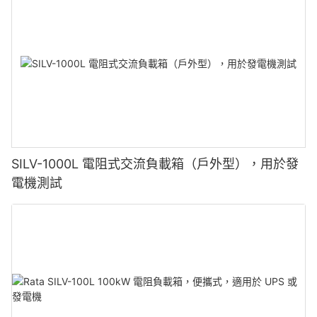
SILV-1000L 電阻式交流負載箱（戶外型），用於發
電機測試