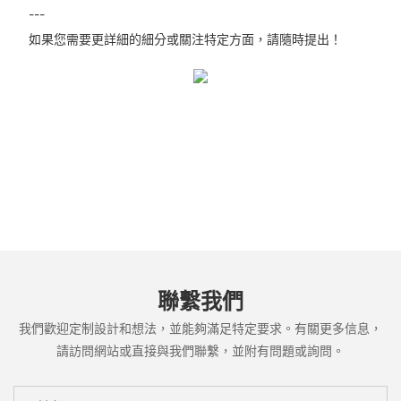
---
如果您需要更詳細的細分或關注特定方面，請隨時提出！
聯繫我們
我們歡迎定制設計和想法，並能夠滿足特定要求。有關更多信息，
請訪問網站或直接與我們聯繫，並附有問題或詢問。