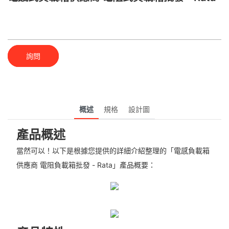
詢問
概述
規格
設計圖
產品概述
當然可以！以下是根據您提供的詳細介紹整理的「電感負載箱
供應商 電阻負載箱批發 - Rata」產品概要：