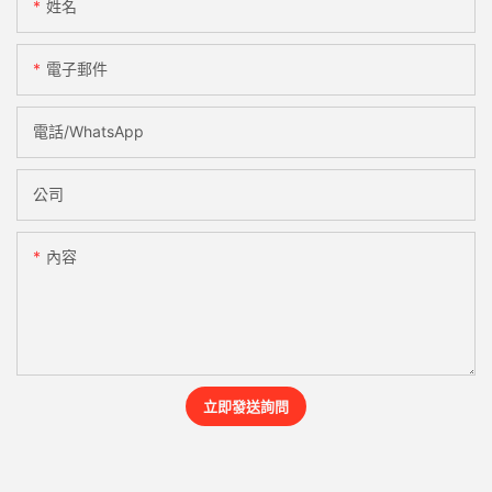
姓名
電子郵件
電話/WhatsApp
公司
內容
立即發送詢問