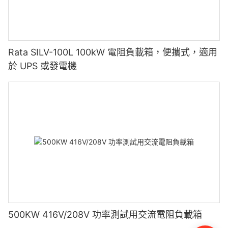
Rata SILV-100L 100kW 電阻負載箱，便攜式，適用
於 UPS 或發電機
500KW 416V/208V 功率測試用交流電阻負載箱