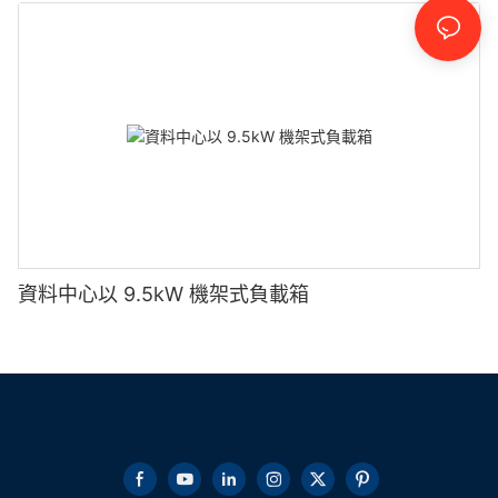
資料中心以 9.5kW 機架式負載箱