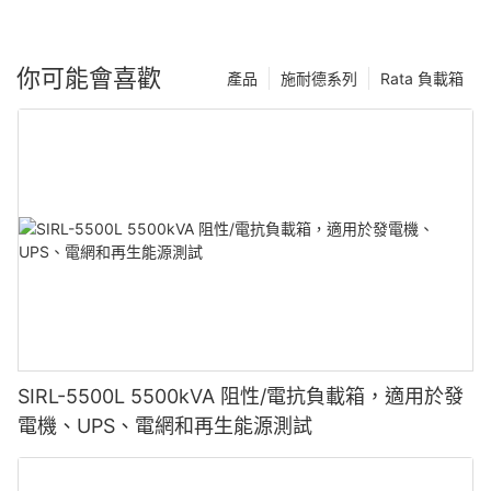
你可能會喜歡
產品
施耐德系列
Rata 負載箱
SIRL-5500L 5500kVA 阻性/電抗負載箱，適用於發
電機、UPS、電網和再生能源測試