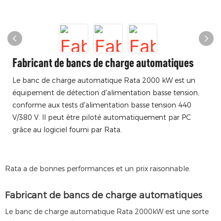
Fabricant de bancs de charge automatiques
Le banc de charge automatique Rata 2000 kW est un
équipement de détection d'alimentation basse tension,
conforme aux tests d'alimentation basse tension 440
V/380 V. Il peut être piloté automatiquement par PC
grâce au logiciel fourni par Rata.
Rata a de bonnes performances et un prix raisonnable.
Fabricant de bancs de charge automatiques
Le banc de charge automatique Rata 2000kW est une sorte