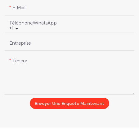
E-Mail
Téléphone/WhatsApp
+1
Entreprise
Teneur
Envoyer Une Enquête Maintenant