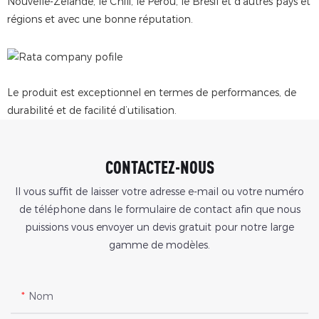
Nouvelle-Zélande, le Chili, le Pérou, le Brésil et d'autres pays et
régions et avec une bonne réputation.
Le produit est exceptionnel en termes de performances, de
durabilité et de facilité d’utilisation.
CONTACTEZ-NOUS
Il vous suffit de laisser votre adresse e-mail ou votre numéro
de téléphone dans le formulaire de contact afin que nous
puissions vous envoyer un devis gratuit pour notre large
gamme de modèles.
Nom