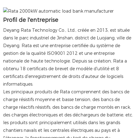
Profil de l'entreprise
Deyang Rata Technology Co., Ltd., créée en 2013, est située
dans le parc industriel de Jinshan, district de Luojiang, ville de
Deyang. Rata est une entreprise certifiée du système de
gestion de la qualité ISO9001:2012 et une entreprise
nationale de haute technologie. Depuis sa création, Rata a
obtenu 18 certificats de brevet de modèle d'utilité et 8
certificats d'enregistrement de droits d'auteur de logiciels
informatiques.
Les principaux produits de Rata comprennent des bancs de
charge résistifs moyenne et basse tension, des bancs de
charge réactifs résistifs, des bancs de charge montés en rack,
des charges électroniques et des déchargeurs de batterie, etc.
les produits sont principalement utilisés dans les grands
chantiers navals et les centrales électriques au pays et à