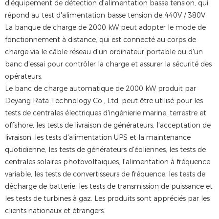
d'équipement de détection d'alimentation basse tension, qui
répond au test d'alimentation basse tension de 440V / 380V.
La banque de charge de 2000 kW peut adopter le mode de
fonctionnement à distance, qui est connecté au corps de
charge via le câble réseau d'un ordinateur portable ou d'un
banc d'essai pour contrôler la charge et assurer la sécurité des
opérateurs.
Le banc de charge automatique de 2000 kW produit par
Deyang Rata Technology Co., Ltd. peut être utilisé pour les
tests de centrales électriques d'ingénierie marine, terrestre et
offshore, les tests de livraison de générateurs, l'acceptation de
livraison, les tests d'alimentation UPS et la maintenance
quotidienne, les tests de générateurs d'éoliennes, les tests de
centrales solaires photovoltaïques, l'alimentation à fréquence
variable, les tests de convertisseurs de fréquence, les tests de
décharge de batterie, les tests de transmission de puissance et
les tests de turbines à gaz. Les produits sont appréciés par les
clients nationaux et étrangers.