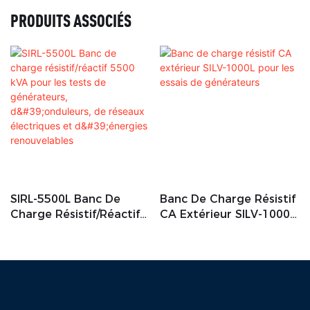
PRODUITS ASSOCIÉS
SIRL-5500L Banc De
Banc De Charge Résistif
Charge Résistif/réactif
CA Extérieur SILV-1000L
5500 KVA Pour Les Tests
Pour Les Essais De
De Générateurs,
Générateurs
D'onduleurs, De Réseaux
Électriques Et
D'énergies
Renouvelables