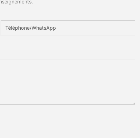
nseignements.
Téléphone/WhatsApp