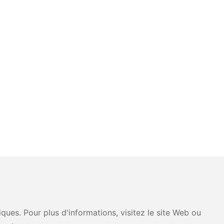
ues. Pour plus d'informations, visitez le site Web ou