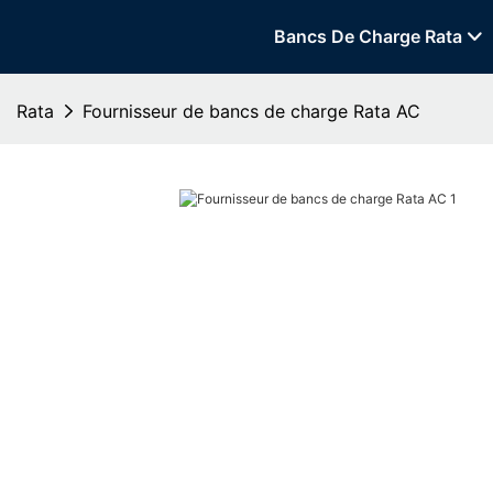
Bancs De Charge Rata
Rata
Fournisseur de bancs de charge Rata AC