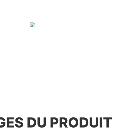
ES DU PRODUIT