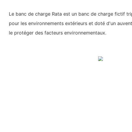
Le banc de charge Rata est un banc de charge fictif t
pour les environnements extérieurs et doté d'un auven
le protéger des facteurs environnementaux.