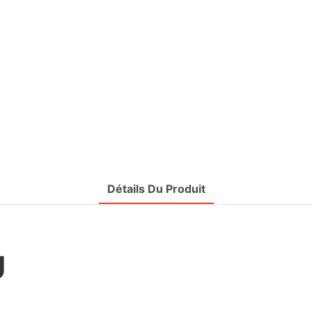
Détails Du Produit
U