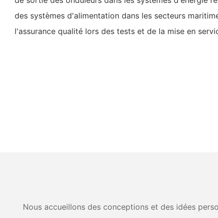
des systèmes d'alimentation dans les secteurs maritime
l'assurance qualité lors des tests et de la mise en servi
Nous accueillons des conceptions et des idées person