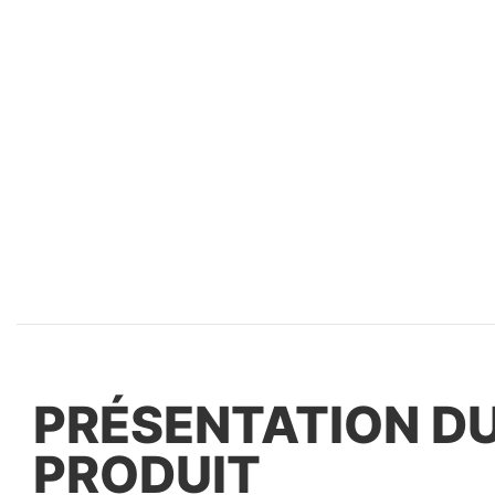
PRÉSENTATION D
PRODUIT