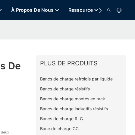
À Propos De Nous
Ressource
Contact
PLUS DE PRODUITS
cs De
Bancs de charge refroidis par liquide
Bancs de charge résistifs
Bancs de charge montés en rack
Bancs de charge inductifs résistifs
Bancs de charge RLC
Banc de charge CC
 deux