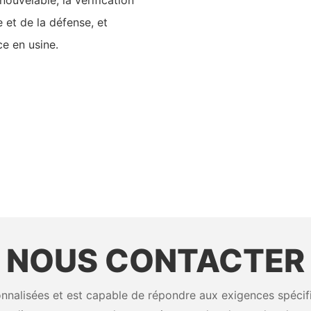
 et de la défense, et
ce en usine.
NOUS CONTACTER
nalisées et est capable de répondre aux exigences spécifiq