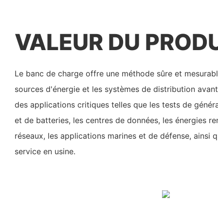
VALEUR DU PROD
Le banc de charge offre une méthode sûre et mesurable 
sources d'énergie et les systèmes de distribution avan
des applications critiques telles que les tests de géné
et de batteries, les centres de données, les énergies r
réseaux, les applications marines et de défense, ainsi q
service en usine.