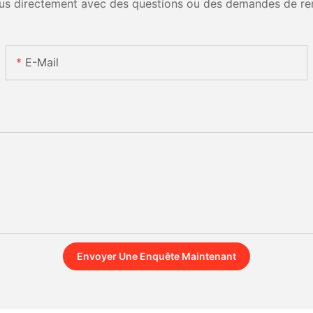
us directement avec des questions ou des demandes de re
E-Mail
Envoyer Une Enquête Maintenant