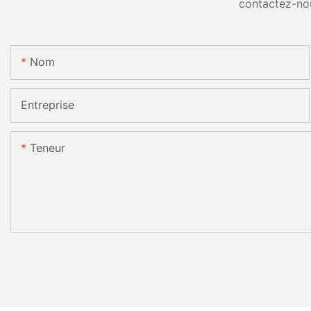
contactez-no
Nom
Entreprise
Teneur