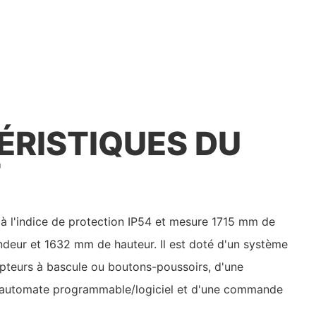
RISTIQUES DU
T
à l'indice de protection IP54 et mesure 1715 mm de
ndeur et 1632 mm de hauteur. Il est doté d'un système
teurs à bascule ou boutons-poussoirs, d'une
automate programmable/logiciel et d'une commande