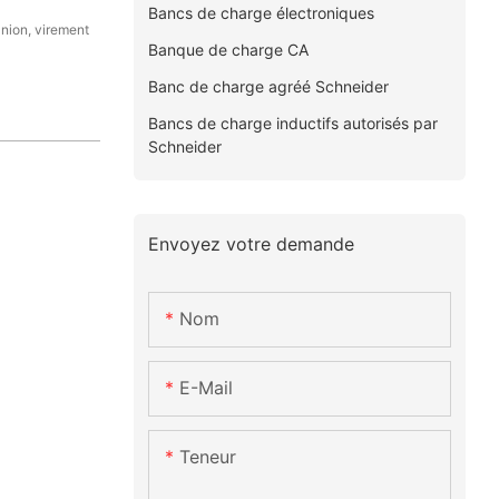
Bancs de charge électroniques
Union, virement
Banque de charge CA
Banc de charge agréé Schneider
Bancs de charge inductifs autorisés par
Schneider
Envoyez votre demande
Nom
E-Mail
Teneur