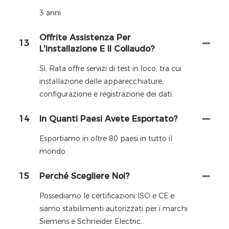
3 anni.
Offrite Assistenza Per
13
L'installazione E Il Collaudo?
Sì, Rata offre servizi di test in loco, tra cui
installazione delle apparecchiature,
configurazione e registrazione dei dati.
14
In Quanti Paesi Avete Esportato?
Esportiamo in oltre 80 paesi in tutto il
mondo.
15
Perché Scegliere Noi?
Possediamo le certificazioni ISO e CE e
siamo stabilimenti autorizzati per i marchi
Siemens e Schneider Electric.