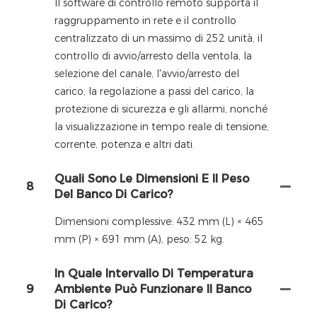
Il software di controllo remoto supporta il
raggruppamento in rete e il controllo
centralizzato di un massimo di 252 unità, il
controllo di avvio/arresto della ventola, la
selezione del canale, l'avvio/arresto del
carico, la regolazione a passi del carico, la
protezione di sicurezza e gli allarmi, nonché
la visualizzazione in tempo reale di tensione,
corrente, potenza e altri dati.
Quali Sono Le Dimensioni E Il Peso
8
Del Banco Di Carico?
Dimensioni complessive: 432 mm (L) × 465
mm (P) × 691 mm (A), peso: 52 kg.
In Quale Intervallo Di Temperatura
9
Ambiente Può Funzionare Il Banco
Di Carico?