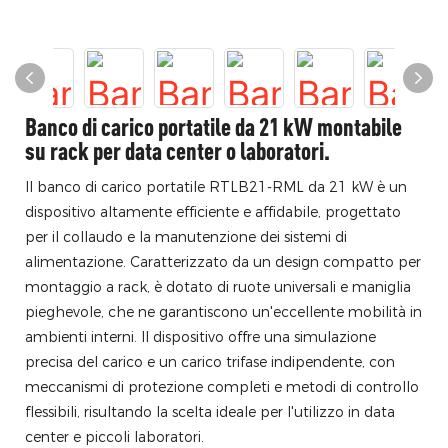
Banco di carico portatile da 21 kW montabile
su rack per data center o laboratori.
Il banco di carico portatile RTLB21-RML da 21 kW è un
dispositivo altamente efficiente e affidabile, progettato
per il collaudo e la manutenzione dei sistemi di
alimentazione. Caratterizzato da un design compatto per
montaggio a rack, è dotato di ruote universali e maniglia
pieghevole, che ne garantiscono un'eccellente mobilità in
ambienti interni. Il dispositivo offre una simulazione
precisa del carico e un carico trifase indipendente, con
meccanismi di protezione completi e metodi di controllo
flessibili, risultando la scelta ideale per l'utilizzo in data
center e piccoli laboratori.