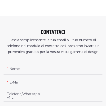
CONTATTACI
lascia semplicemente la tua email o il tuo numero di
telefono nel modulo di contatto così possiamo inviarti un
preventivo gratuito per la nostra vasta gamma di design
Nome
E-Mail
Telefono/WhatsApp
+1