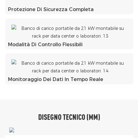
Protezione Di Sicurezza Completa
Modalità Di Controllo Flessibili
Monitoraggio Dei Dati In Tempo Reale
DISEGNO TECNICO (MM)