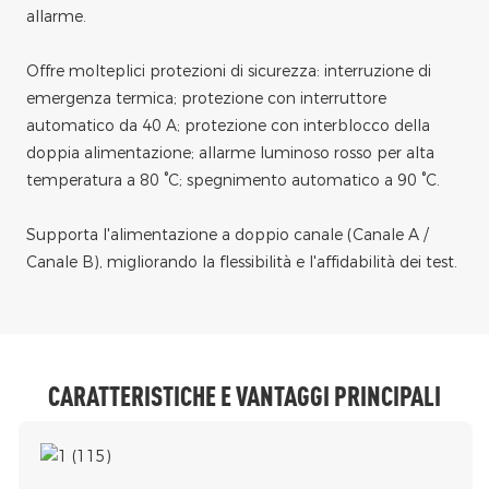
allarme.
Offre molteplici protezioni di sicurezza: interruzione di
emergenza termica; protezione con interruttore
automatico da 40 A; protezione con interblocco della
doppia alimentazione; allarme luminoso rosso per alta
temperatura a 80 °C; spegnimento automatico a 90 °C.
Supporta l'alimentazione a doppio canale (Canale A /
Canale B), migliorando la flessibilità e l'affidabilità dei test.
CARATTERISTICHE E VANTAGGI PRINCIPALI