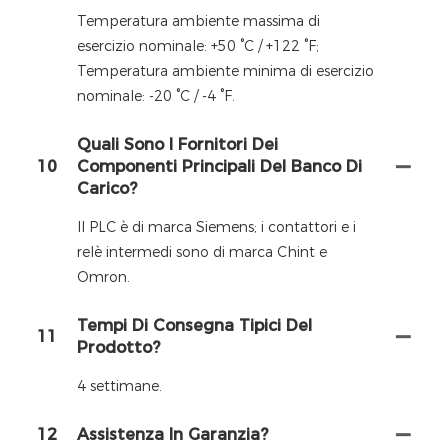
Temperatura ambiente massima di
esercizio nominale: +50 °C / +122 °F;
Temperatura ambiente minima di esercizio
nominale: -20 °C / -4 °F.
Quali Sono I Fornitori Dei
10
Componenti Principali Del Banco Di
Carico?
Il PLC è di marca Siemens; i contattori e i
relè intermedi sono di marca Chint e
Omron.
Tempi Di Consegna Tipici Del
11
Prodotto?
4 settimane.
12
Assistenza In Garanzia?