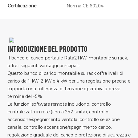
Certificazione:
Norma CE 60204
INTRODUZIONE DEL PRODOTTO
Il banco di carico portatile Rata21kW, montabile su rack,
offre i seguenti vantaggi principali:
Questo banco di carico montabile su rack offre livelli di
carico da 1 kW, 2 kW e 4 kW per una regolazione precisa e
supporta una tolleranza di tensione operativa a breve
termine del +5%.
Le funzioni software remote includono: controllo
centralizzato in rete (fino a 252 unità), controllo
accensione/spegnimento ventola, controllo selezione
canale, controllo accensione/spegnimento carico,
regolazione graduale del carico e protezione di sicurezza e