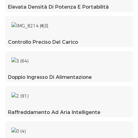
Elevata Densità Di Potenza E Portabilità
Controllo Preciso Del Carico
Doppio Ingresso Di Alimentazione
Raffreddamento Ad Aria Intelligente