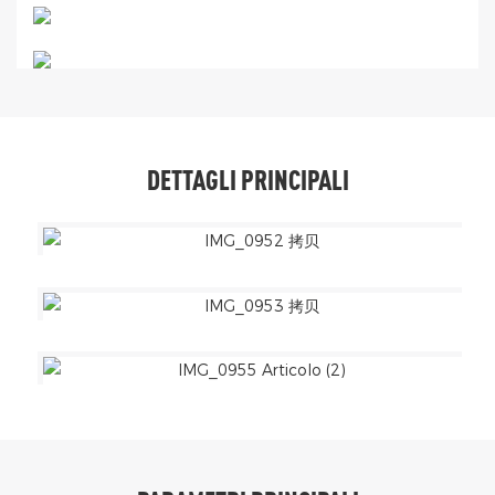
DETTAGLI PRINCIPALI