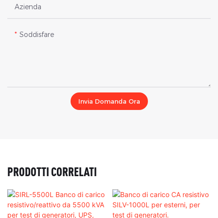
Azienda
Soddisfare
Invia Domanda Ora
PRODOTTI CORRELATI