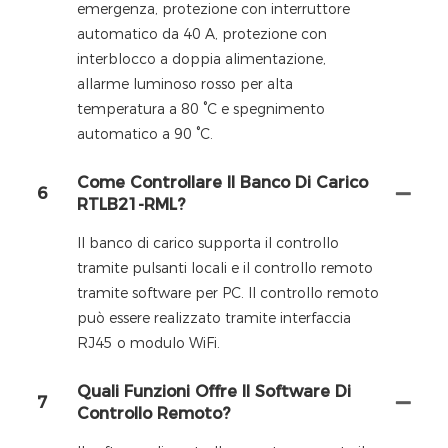
emergenza, protezione con interruttore
automatico da 40 A, protezione con
interblocco a doppia alimentazione,
allarme luminoso rosso per alta
temperatura a 80 °C e spegnimento
automatico a 90 °C.
Come Controllare Il Banco Di Carico
6
RTLB21-RML?
Il banco di carico supporta il controllo
tramite pulsanti locali e il controllo remoto
tramite software per PC. Il controllo remoto
può essere realizzato tramite interfaccia
RJ45 o modulo WiFi.
Quali Funzioni Offre Il Software Di
7
Controllo Remoto?