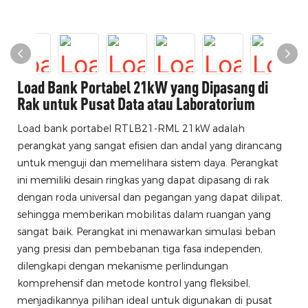
Load Bank Portabel 21kW yang Dipasang di
Rak untuk Pusat Data atau Laboratorium
Load bank portabel RTLB21-RML 21kW adalah
perangkat yang sangat efisien dan andal yang dirancang
untuk menguji dan memelihara sistem daya. Perangkat
ini memiliki desain ringkas yang dapat dipasang di rak
dengan roda universal dan pegangan yang dapat dilipat,
sehingga memberikan mobilitas dalam ruangan yang
sangat baik. Perangkat ini menawarkan simulasi beban
yang presisi dan pembebanan tiga fasa independen,
dilengkapi dengan mekanisme perlindungan
komprehensif dan metode kontrol yang fleksibel,
menjadikannya pilihan ideal untuk digunakan di pusat