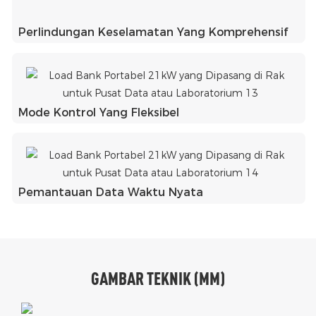
Perlindungan Keselamatan Yang Komprehensif
Mode Kontrol Yang Fleksibel
Pemantauan Data Waktu Nyata
GAMBAR TEKNIK (MM)