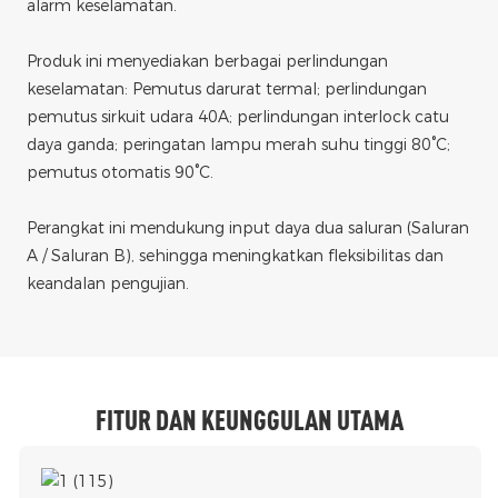
alarm keselamatan.
Produk ini menyediakan berbagai perlindungan
keselamatan: Pemutus darurat termal; perlindungan
pemutus sirkuit udara 40A; perlindungan interlock catu
daya ganda; peringatan lampu merah suhu tinggi 80°C;
pemutus otomatis 90°C.
Perangkat ini mendukung input daya dua saluran (Saluran
A / Saluran B), sehingga meningkatkan fleksibilitas dan
keandalan pengujian.
FITUR DAN KEUNGGULAN UTAMA