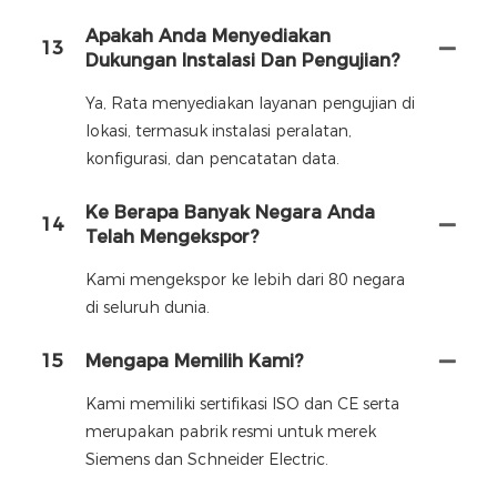
Apakah Anda Menyediakan
13
Dukungan Instalasi Dan Pengujian?
Ya, Rata menyediakan layanan pengujian di
lokasi, termasuk instalasi peralatan,
konfigurasi, dan pencatatan data.
Ke Berapa Banyak Negara Anda
14
Telah Mengekspor?
Kami mengekspor ke lebih dari 80 negara
di seluruh dunia.
15
Mengapa Memilih Kami?
Kami memiliki sertifikasi ISO dan CE serta
merupakan pabrik resmi untuk merek
Siemens dan Schneider Electric.