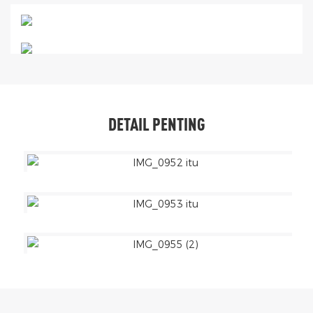
DETAIL PENTING