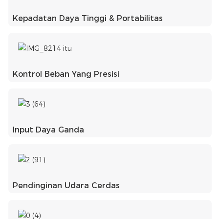
Kepadatan Daya Tinggi & Portabilitas
Kontrol Beban Yang Presisi
Input Daya Ganda
Pendinginan Udara Cerdas