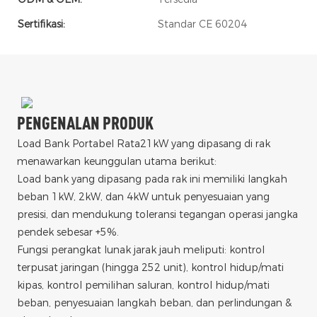
Sertifikasi:
Standar CE 60204
PENGENALAN PRODUK
Load Bank Portabel Rata21kW yang dipasang di rak
menawarkan keunggulan utama berikut:
Load bank yang dipasang pada rak ini memiliki langkah
beban 1kW, 2kW, dan 4kW untuk penyesuaian yang
presisi, dan mendukung toleransi tegangan operasi jangka
pendek sebesar +5%.
Fungsi perangkat lunak jarak jauh meliputi: kontrol
terpusat jaringan (hingga 252 unit), kontrol hidup/mati
kipas, kontrol pemilihan saluran, kontrol hidup/mati
beban, penyesuaian langkah beban, dan perlindungan &