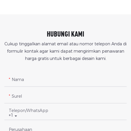
HUBUNGI KAMI
Cukup tinggalkan alamat email atau nomor telepon Anda di
formulir kontak agar kami dapat mengirimkan penawaran
harga gratis untuk berbagai desain kami.
Nama
Surel
Telepon/WhatsApp
+1
Perusahaan