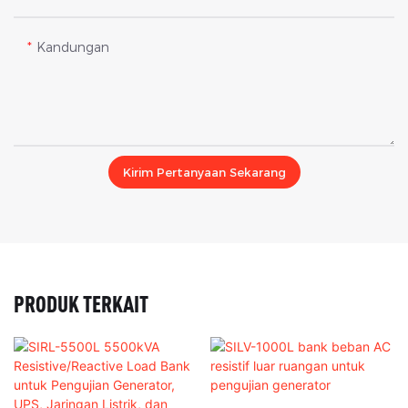
Kandungan
Kirim Pertanyaan Sekarang
PRODUK TERKAIT