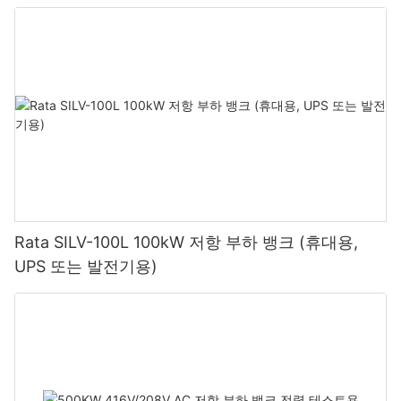
Rata SILV-100L 100kW 저항 부하 뱅크 (휴대용,
UPS 또는 발전기용)