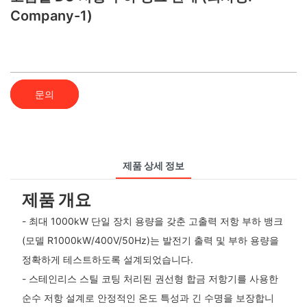
Company-1)
문의
제품 상세 정보
제품 개요
- 최대 1000kW 단일 장치 용량을 갖춘 고출력 저항 부하 뱅크
(모델 R1000kW/400V/50Hz)는 발전기 출력 및 부하 용량을
정확하게 테스트하도록 설계되었습니다.
- 스테인리스 스틸 코팅 처리된 권선형 합금 저항기를 사용한
순수 저항 설계로 안정적인 온도 특성과 긴 수명을 보장합니