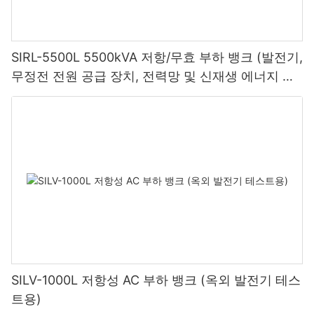
SIRL-5500L 5500kVA 저항/무효 부하 뱅크 (발전기,
무정전 전원 공급 장치, 전력망 및 신재생 에너지 테
스트용)
SILV-1000L 저항성 AC 부하 뱅크 (옥외 발전기 테스
트용)