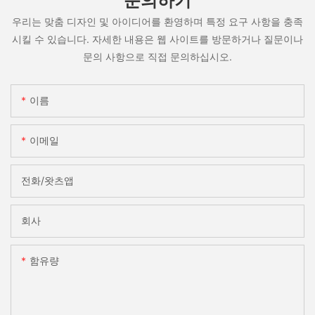
문의하기
우리는 맞춤 디자인 및 아이디어를 환영하며 특정 요구 사항을 충족
시킬 수 있습니다. 자세한 내용은 웹 사이트를 방문하거나 질문이나
문의 사항으로 직접 문의하십시오.
이름
이메일
전화/왓츠앱
회사
함유량