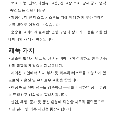
- 보호 기능: 단락, 과전류, 고온, 팬 고장 보호; 강제 공기 냉각
(측면 또는 상단 배출구).
- 확장성: 더 큰 테스트 시스템을 위해 여러 개의 부하 컨테이
너를 병렬로 연결할 수 있습니다.
- 운송을 고려하여 설계됨: 인양 구멍과 장거리 이동을 위한 컨
테이너형 섀시가 특징입니다.
제품 가치
- 고출력 발전기 세트 및 관련 장비에 대한 정확하고 반복 가능
하며 과학적인 검증을 제공합니다.
- 제어된 조건에서 최대 부하 및 과부하 테스트를 가능하게 함
으로써 시운전 및 유지보수 위험을 줄입니다.
- 현장 배포 전에 성능을 검증하고 문제를 감지하여 장비 수명
을 연장하고 신뢰성을 향상시킵니다.
- 산업, 해양, 군사 및 통신 환경에 적합한 다목적 플랫폼으로
자산 관리 및 가동 시간을 향상시킵니다.