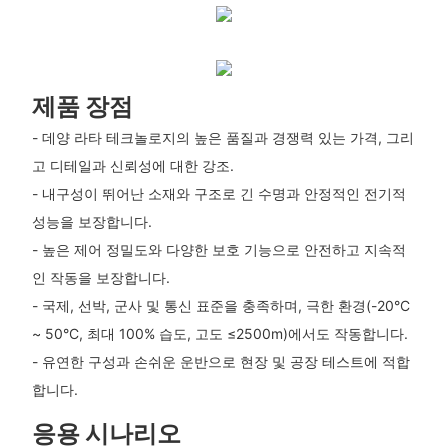
제품 장점
- 데양 라타 테크놀로지의 높은 품질과 경쟁력 있는 가격, 그리
고 디테일과 신뢰성에 대한 강조.
- 내구성이 뛰어난 소재와 구조로 긴 수명과 안정적인 전기적
성능을 보장합니다.
- 높은 제어 정밀도와 다양한 보호 기능으로 안전하고 지속적
인 작동을 보장합니다.
- 국제, 선박, 군사 및 통신 표준을 충족하며, 극한 환경(-20°C
~ 50°C, 최대 100% 습도, 고도 ≤2500m)에서도 작동합니다.
- 유연한 구성과 손쉬운 운반으로 현장 및 공장 테스트에 적합
합니다.
응용 시나리오