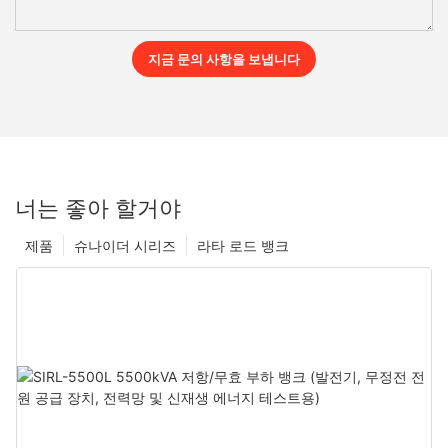
지금 문의 사항을 보냅니다
너는 좋아 할거야
제품
슈나이더 시리즈
라타 로드 뱅크