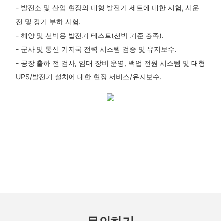
- 발전소 및 산업 현장의 대형 발전기 세트에 대한 시험, 시운
전 및 정기 부하 시험.
- 해양 및 선박용 발전기 테스트(선박 기준 충족).
- 군사 및 통신 기지국 전력 시스템 검증 및 유지보수.
- 공장 출하 전 검사, 임대 장비 운영, 백업 전원 시스템 및 대형
UPS/발전기 설치에 대한 현장 서비스/유지보수.