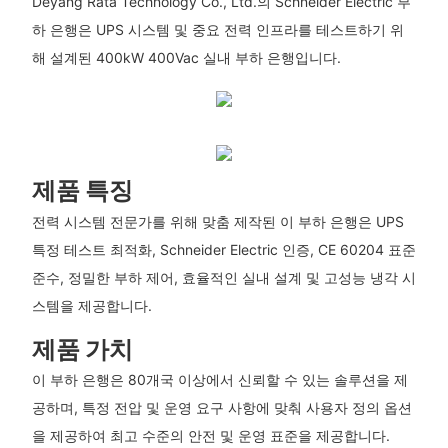
Deyang Rata Technology Co., Ltd.의 Schneider Electric 부
하 은행은 UPS 시스템 및 중요 전력 인프라를 테스트하기 위
해 설계된 400kW 400Vac 실내 부하 은행입니다.
제품 특징
전력 시스템 전문가를 위해 맞춤 제작된 이 부하 은행은 UPS
특정 테스트 최적화, Schneider Electric 인증, CE 60204 표준
준수, 정밀한 부하 제어, 효율적인 실내 설계 및 고성능 냉각 시
스템을 제공합니다.
제품 가치
이 부하 은행은 80개국 이상에서 신뢰할 수 있는 솔루션을 제
공하며, 특정 전압 및 운영 요구 사항에 맞춰 사용자 정의 옵션
을 제공하여 최고 수준의 안전 및 운영 표준을 제공합니다.