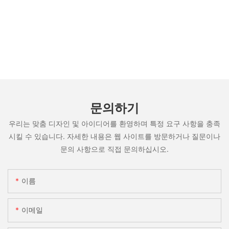
문의하기
우리는 맞춤 디자인 및 아이디어를 환영하며 특정 요구 사항을 충족
시킬 수 있습니다. 자세한 내용은 웹 사이트를 방문하거나 질문이나
문의 사항으로 직접 문의하십시오.
이름
이메일