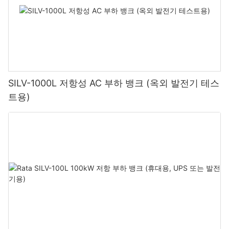
SILV-1000L 저항성 AC 부하 뱅크 (옥외 발전기 테스
트용)