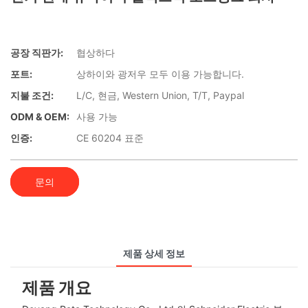
공장 직판가:
협상하다
포트:
상하이와 광저우 모두 이용 가능합니다.
지불 조건:
L/C, 현금, Western Union, T/T, Paypal
ODM & OEM:
사용 가능
인증:
CE 60204 표준​​​​​
문의
제품 상세 정보
제품 개요