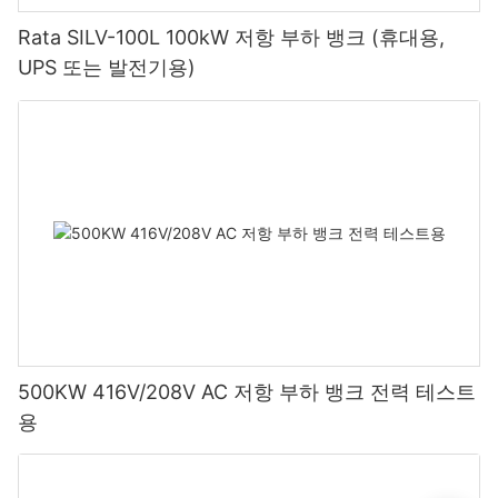
Rata SILV-100L 100kW 저항 부하 뱅크 (휴대용,
UPS 또는 발전기용)
500KW 416V/208V AC 저항 부하 뱅크 전력 테스트
용