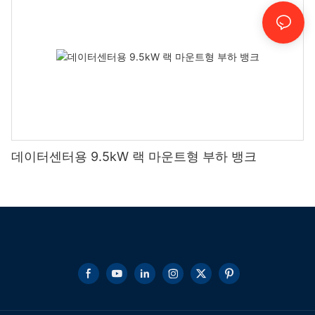
데이터센터용 9.5kW 랙 마운트형 부하 뱅크