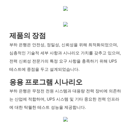
제품의 장점
부하 은행은 안전성, 정밀성, 신뢰성을 위해 최적화되었으며,
심층적인 기술적 세부 사항과 시나리오 가치를 갖추고 있으며,
전력 신뢰성 전문가의 특정 요구 사항을 충족하기 위해 UPS
테스트에 중점을 두고 설계되었습니다.
응용 프로그램 시나리오
부하 은행은 무정전 전원 시스템과 대용량 전력 장비에 의존하
는 산업에 적합하며, UPS 시스템 및 기타 중요한 전력 인프라
에 대한 탁월한 테스트 성능을 제공합니다.