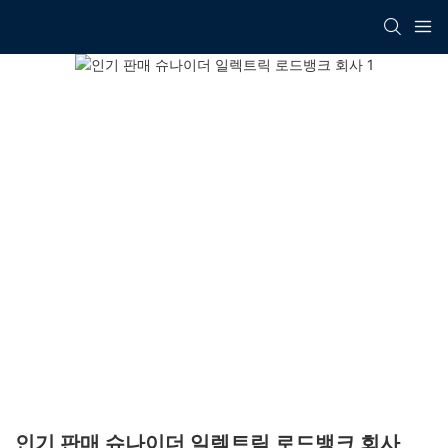
인기 판매 슈나이더 일렉트릭 로드뱅크 회사