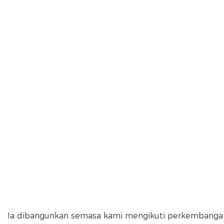
Ia dibangunkan semasa kami mengikuti perkembangan