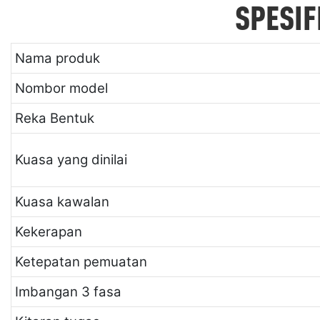
SPESIF
Nama produk
Nombor model
Reka Bentuk
Kuasa yang dinilai
Kuasa kawalan
Kekerapan
Ketepatan pemuatan
Imbangan 3 fasa