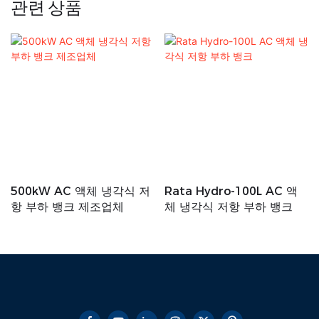
관련 상품
500kW AC 액체 냉각식 저
Rata Hydro-100L AC 액
항 부하 뱅크 제조업체
체 냉각식 저항 부하 뱅크