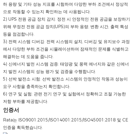
하 용량 및 기타 성능 지표를 시험하여 다양한 부하 조건에서 정상적
으로 작동할 수 있는지 확인하는 데 사용됩니다.
2) UPS 전원 공급 장치 감지: 정전 시 안정적인 전원 공급을 보장하기
위해 무정전 전원 공급 장치(UPS)의 부하 용량, 변환 시간, 출력 특성
등을 점검합니다.
3) 전력 시스템 디버깅: 전력 시스템의 설치, 디버깅 및 유지보수 과정
에서 다양한 부하 조건을 시뮬레이션하여 잠재적인 문제를 식별하고
해결하는 데 도움을 줍니다.
4) 신에너지 발전 시스템 검증: 태양광 및 풍력 에너지와 같은 신에너
지 발전 시스템의 성능 평가 및 검증을 수행합니다.
5) 선박 발전소 시험: 선박 발전소 시스템의 안정적인 작동과 성능이
요구 사항을 충족하는지 확인합니다.
6) 연구 및 실험: 관련 전기 연구 및 실험에서 정확하고 조절 가능한
저항 부하를 제공합니다.
인증서
Rata는 ISO9001:2015/ISO14001:2015/ISO45001:2018 및 CE
인증을 획득했습니다.