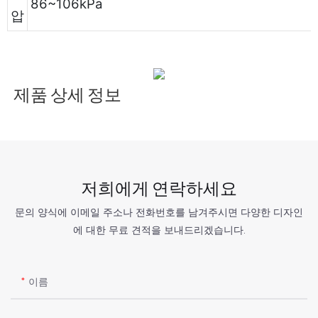
86~106kPa
압
제품 상세 정보
저희에게 연락하세요
문의 양식에 이메일 주소나 전화번호를 남겨주시면 다양한 디자인
에 대한 무료 견적을 보내드리겠습니다.
이름