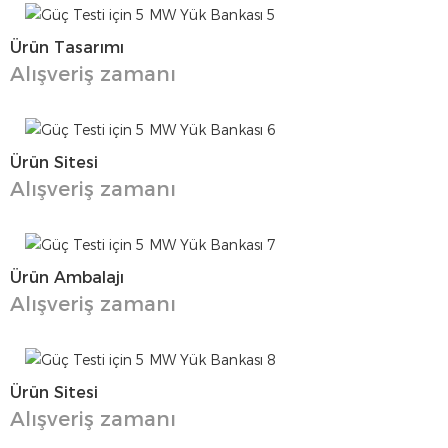
Ürün Tasarımı
Alışveriş zamanı
Ürün Sitesi
Alışveriş zamanı
Ürün Ambalajı
Alışveriş zamanı
Ürün Sitesi
Alışveriş zamanı