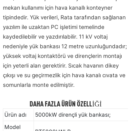
mekan kullanımı için hava kanallı konteyner
tipindedir. Yük verileri, Rata tarafından sağlanan
yazılım ile uzaktan PC işletimi temelinde
kaydedilebilir ve yazdırılabilir. 11 kV voltaj
nedeniyle yük bankası 12 metre uzunluğundadır;
yüksek voltaj kontaktörü ve dirençlerin montajı
için yeterli alan gerektirir. Sıcak havanın dikey
çıkışı ve su geçirmezlik için hava kanalı cıvata ve
somunlarla monte edilmiştir.
DAHA FAZLA ÜRÜN ÖZELLIĞI
Ürün adı
5000kW dirençli yük bankası;
Model