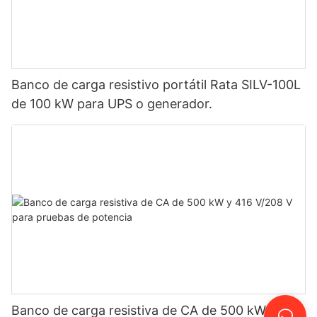
Banco de carga resistivo portátil Rata SILV-100L
de 100 kW para UPS o generador.
Banco de carga resistiva de CA de 500 kW y 416