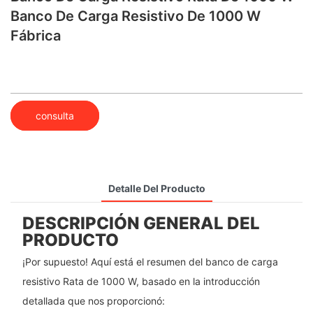
Banco De Carga Resistivo De 1000 W
Fábrica
consulta
Detalle Del Producto
DESCRIPCIÓN GENERAL DEL
PRODUCTO
¡Por supuesto! Aquí está el resumen del banco de carga
resistivo Rata de 1000 W, basado en la introducción
detallada que nos proporcionó: