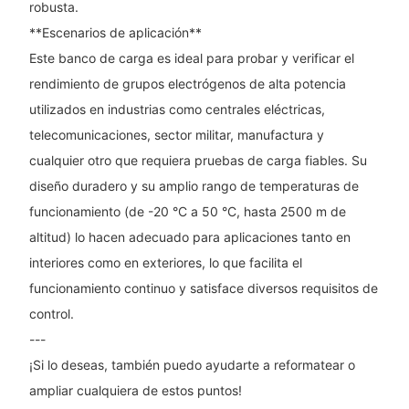
robusta.
**Escenarios de aplicación**
Este banco de carga es ideal para probar y verificar el
rendimiento de grupos electrógenos de alta potencia
utilizados en industrias como centrales eléctricas,
telecomunicaciones, sector militar, manufactura y
cualquier otro que requiera pruebas de carga fiables. Su
diseño duradero y su amplio rango de temperaturas de
funcionamiento (de -20 °C a 50 °C, hasta 2500 m de
altitud) lo hacen adecuado para aplicaciones tanto en
interiores como en exteriores, lo que facilita el
funcionamiento continuo y satisface diversos requisitos de
control.
---
¡Si lo deseas, también puedo ayudarte a reformatear o
ampliar cualquiera de estos puntos!