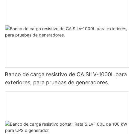
Banco de carga resistivo de CA SILV-1000L para
exteriores, para pruebas de generadores.