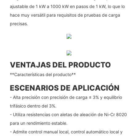
ajustable de 1 kW a 1000 kW en pasos de 1 kW, lo que lo
hace muy versátil para requisitos de pruebas de carga
precisas.
VENTAJAS DEL PRODUCTO
**Características del producto**
ESCENARIOS DE APLICACIÓN
- Alta precisión con precisión de carga ≤ 3% y equilibrio
trifásico dentro del 3%.
- Utiliza resistencias con aletas de aleación de Ni-Cr 8020
para un rendimiento estable.
- Admite control manual local, control automático local y