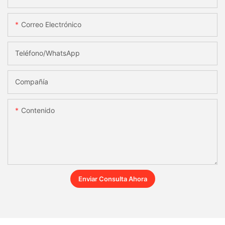
Correo Electrónico
Teléfono/WhatsApp
Compañía
Contenido
Enviar Consulta Ahora