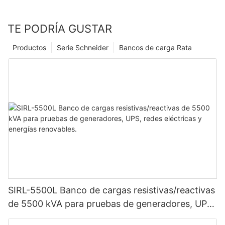
TE PODRÍA GUSTAR
Productos
Serie Schneider
Bancos de carga Rata
SIRL-5500L Banco de cargas resistivas/reactivas
de 5500 kVA para pruebas de generadores, UPS,
redes eléctricas y energías renovables.