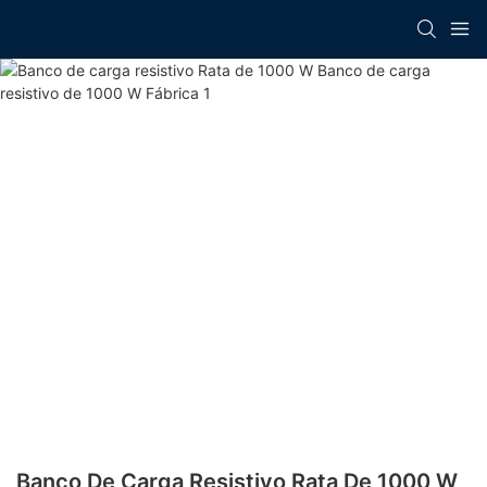
Banco De Carga Resistivo Rata De 1000 W