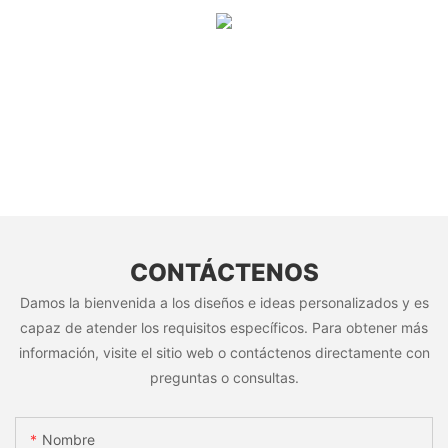
CONTÁCTENOS
Damos la bienvenida a los diseños e ideas personalizados y es
capaz de atender los requisitos específicos. Para obtener más
información, visite el sitio web o contáctenos directamente con
preguntas o consultas.
Nombre