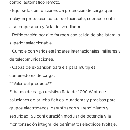
control automático remoto.
- Equipado con funciones de protección de carga que
incluyen protección contra cortocircuito, sobrecorriente,
alta temperatura y falla del ventilador.
- Refrigeración por aire forzado con salida de aire lateral o
superior seleccionable.
- Cumple con varios estándares internacionales, militares y
de telecomunicaciones.
- Capaz de expansión paralela para múltiples
contenedores de carga.
**Valor del producto**
El banco de carga resistivo Rata de 1000 W ofrece
soluciones de prueba fiables, duraderas y precisas para
grupos electrógenos, garantizando su rendimiento y
seguridad. Su configuración modular de potencia y la
monitorización integral de parámetros eléctricos (voltaje,