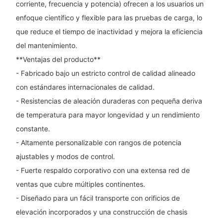
corriente, frecuencia y potencia) ofrecen a los usuarios un
enfoque científico y flexible para las pruebas de carga, lo
que reduce el tiempo de inactividad y mejora la eficiencia
del mantenimiento.
**Ventajas del producto**
- Fabricado bajo un estricto control de calidad alineado
con estándares internacionales de calidad.
- Resistencias de aleación duraderas con pequeña deriva
de temperatura para mayor longevidad y un rendimiento
constante.
- Altamente personalizable con rangos de potencia
ajustables y modos de control.
- Fuerte respaldo corporativo con una extensa red de
ventas que cubre múltiples continentes.
- Diseñado para un fácil transporte con orificios de
elevación incorporados y una construcción de chasis