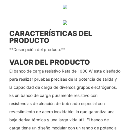
CARACTERÍSTICAS DEL
PRODUCTO
**Descripción del producto**
VALOR DEL PRODUCTO
El banco de carga resistivo Rata de 1000 W está diseñado
para realizar pruebas precisas de la potencia de salida y
la capacidad de carga de diversos grupos electrógenos.
Es un banco de carga puramente resistivo con
resistencias de aleación de bobinado especial con
revestimiento de acero inoxidable, lo que garantiza una
baja deriva térmica y una larga vida útil. El banco de
carga tiene un diseño modular con un rango de potencia