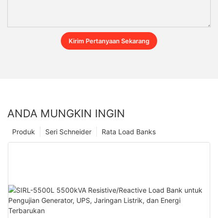
Kirim Pertanyaan Sekarang
ANDA MUNGKIN INGIN
Produk
Seri Schneider
Rata Load Banks