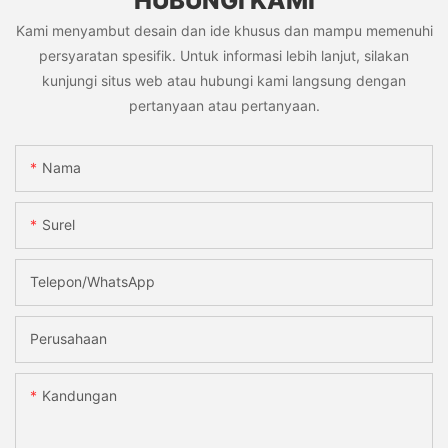
HUBUNGI KAMI
Kami menyambut desain dan ide khusus dan mampu memenuhi
persyaratan spesifik. Untuk informasi lebih lanjut, silakan
kunjungi situs web atau hubungi kami langsung dengan
pertanyaan atau pertanyaan.
Nama
Surel
Telepon/WhatsApp
Perusahaan
Kandungan