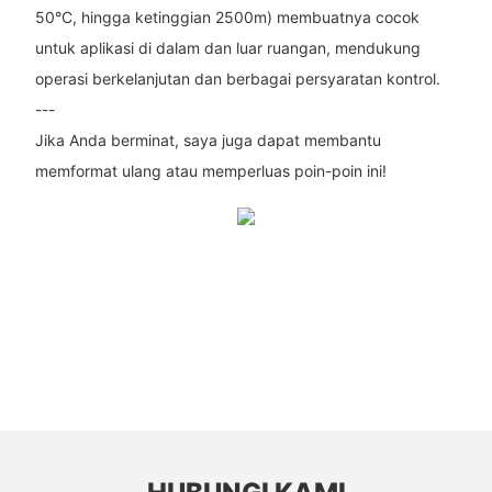
50°C, hingga ketinggian 2500m) membuatnya cocok
untuk aplikasi di dalam dan luar ruangan, mendukung
operasi berkelanjutan dan berbagai persyaratan kontrol.
---
Jika Anda berminat, saya juga dapat membantu
memformat ulang atau memperluas poin-poin ini!