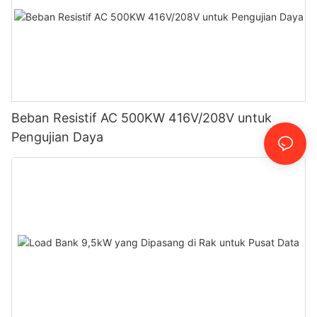
Beban Resistif AC 500KW 416V/208V untuk
Pengujian Daya