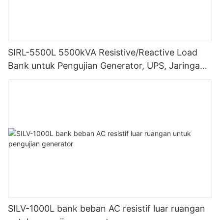
SIRL-5500L 5500kVA Resistive/Reactive Load
Bank untuk Pengujian Generator, UPS, Jaringan
Listrik, dan Energi Terbarukan
SILV-1000L bank beban AC resistif luar ruangan