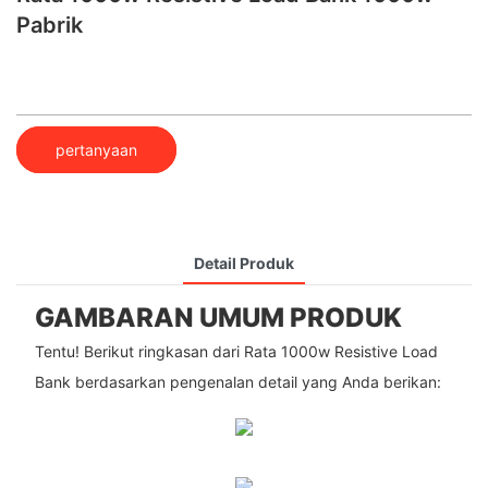
Pabrik
pertanyaan
Detail Produk
GAMBARAN UMUM PRODUK
Tentu! Berikut ringkasan dari Rata 1000w Resistive Load
Bank berdasarkan pengenalan detail yang Anda berikan: