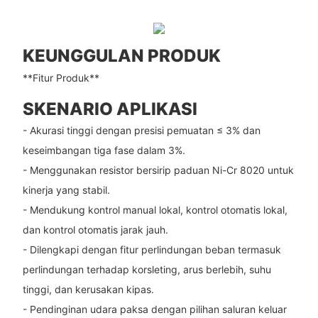
KEUNGGULAN PRODUK
**Fitur Produk**
SKENARIO APLIKASI
- Akurasi tinggi dengan presisi pemuatan ≤ 3% dan
keseimbangan tiga fase dalam 3%.
- Menggunakan resistor bersirip paduan Ni-Cr 8020 untuk
kinerja yang stabil.
- Mendukung kontrol manual lokal, kontrol otomatis lokal,
dan kontrol otomatis jarak jauh.
- Dilengkapi dengan fitur perlindungan beban termasuk
perlindungan terhadap korsleting, arus berlebih, suhu
tinggi, dan kerusakan kipas.
- Pendinginan udara paksa dengan pilihan saluran keluar