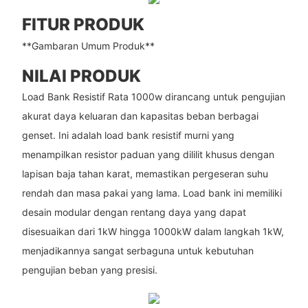
FITUR PRODUK
**Gambaran Umum Produk**
NILAI PRODUK
Load Bank Resistif Rata 1000w dirancang untuk pengujian
akurat daya keluaran dan kapasitas beban berbagai
genset. Ini adalah load bank resistif murni yang
menampilkan resistor paduan yang dililit khusus dengan
lapisan baja tahan karat, memastikan pergeseran suhu
rendah dan masa pakai yang lama. Load bank ini memiliki
desain modular dengan rentang daya yang dapat
disesuaikan dari 1kW hingga 1000kW dalam langkah 1kW,
menjadikannya sangat serbaguna untuk kebutuhan
pengujian beban yang presisi.