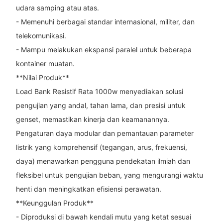
udara samping atau atas.
- Memenuhi berbagai standar internasional, militer, dan
telekomunikasi.
- Mampu melakukan ekspansi paralel untuk beberapa
kontainer muatan.
**Nilai Produk**
Load Bank Resistif Rata 1000w menyediakan solusi
pengujian yang andal, tahan lama, dan presisi untuk
genset, memastikan kinerja dan keamanannya.
Pengaturan daya modular dan pemantauan parameter
listrik yang komprehensif (tegangan, arus, frekuensi,
daya) menawarkan pengguna pendekatan ilmiah dan
fleksibel untuk pengujian beban, yang mengurangi waktu
henti dan meningkatkan efisiensi perawatan.
**Keunggulan Produk**
- Diproduksi di bawah kendali mutu yang ketat sesuai