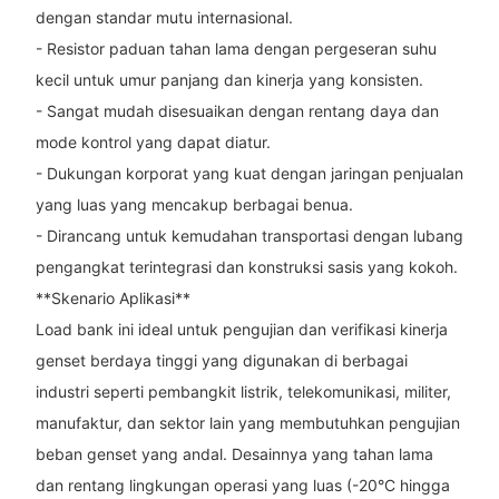
dengan standar mutu internasional.
- Resistor paduan tahan lama dengan pergeseran suhu
kecil untuk umur panjang dan kinerja yang konsisten.
- Sangat mudah disesuaikan dengan rentang daya dan
mode kontrol yang dapat diatur.
- Dukungan korporat yang kuat dengan jaringan penjualan
yang luas yang mencakup berbagai benua.
- Dirancang untuk kemudahan transportasi dengan lubang
pengangkat terintegrasi dan konstruksi sasis yang kokoh.
**Skenario Aplikasi**
Load bank ini ideal untuk pengujian dan verifikasi kinerja
genset berdaya tinggi yang digunakan di berbagai
industri seperti pembangkit listrik, telekomunikasi, militer,
manufaktur, dan sektor lain yang membutuhkan pengujian
beban genset yang andal. Desainnya yang tahan lama
dan rentang lingkungan operasi yang luas (-20°C hingga