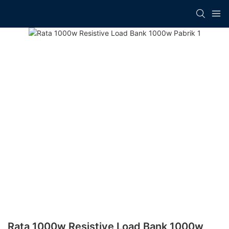
Rata 1000w Resistive Load Bank 1000w