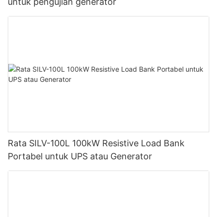
untuk pengujian generator
Rata SILV-100L 100kW Resistive Load Bank
Portabel untuk UPS atau Generator