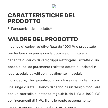
CARATTERISTICHE DEL
PRODOTTO
**Panoramica del prodotto**
VALORE DEL PRODOTTO
Il banco di carico resistivo Rata da 1000 W è progettato
per testare con precisione la potenza di uscita e la
capacità di carico di vari gruppi elettrogeni. Si tratta di un
banco di carico puramente resistivo dotato di resistori in
lega speciale avvolti con rivestimento in acciaio
inossidabile, che garantiscono una bassa deriva termica e
una lunga durata. Il banco di carico ha un design modulare
con un intervallo di potenza regolabile da 1 kW a 1000 kW
con incrementi di 1 kW, il che lo rende estremamente
versatile per requisiti di test di carico precisi.