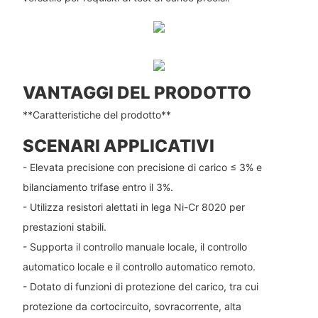
VANTAGGI DEL PRODOTTO
**Caratteristiche del prodotto**
SCENARI APPLICATIVI
- Elevata precisione con precisione di carico ≤ 3% e
bilanciamento trifase entro il 3%.
- Utilizza resistori alettati in lega Ni-Cr 8020 per
prestazioni stabili.
- Supporta il controllo manuale locale, il controllo
automatico locale e il controllo automatico remoto.
- Dotato di funzioni di protezione del carico, tra cui
protezione da cortocircuito, sovracorrente, alta