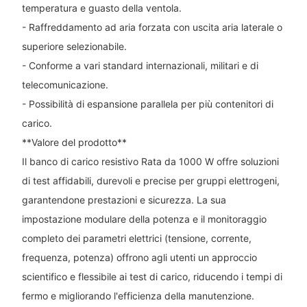
temperatura e guasto della ventola.
- Raffreddamento ad aria forzata con uscita aria laterale o
superiore selezionabile.
- Conforme a vari standard internazionali, militari e di
telecomunicazione.
- Possibilità di espansione parallela per più contenitori di
carico.
**Valore del prodotto**
Il banco di carico resistivo Rata da 1000 W offre soluzioni
di test affidabili, durevoli e precise per gruppi elettrogeni,
garantendone prestazioni e sicurezza. La sua
impostazione modulare della potenza e il monitoraggio
completo dei parametri elettrici (tensione, corrente,
frequenza, potenza) offrono agli utenti un approccio
scientifico e flessibile ai test di carico, riducendo i tempi di
fermo e migliorando l'efficienza della manutenzione.