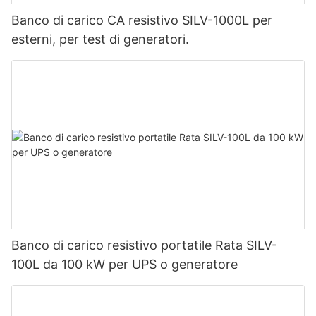
Banco di carico CA resistivo SILV-1000L per
esterni, per test di generatori.
Banco di carico resistivo portatile Rata SILV-
100L da 100 kW per UPS o generatore