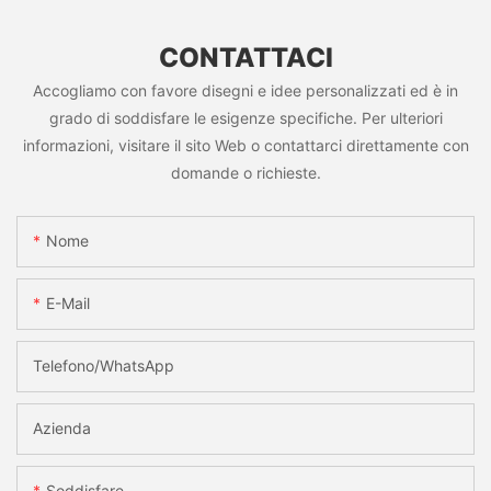
CONTATTACI
Accogliamo con favore disegni e idee personalizzati ed è in
grado di soddisfare le esigenze specifiche. Per ulteriori
informazioni, visitare il sito Web o contattarci direttamente con
domande o richieste.
Nome
E-Mail
Telefono/WhatsApp
Azienda
Soddisfare