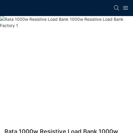
Rata 1000w Resistive Load Bank​ 1000w