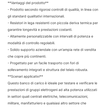
**Vantaggi del prodotto**
- Prodotto secondo rigorosi controlli di qualità, in linea con
gli standard qualitativi internazionali.
- Resistori in lega resistenti con piccola deriva termica per
garantire longevità e prestazioni costanti.
- Altamente personalizzabile con intervalli di potenza e
modalità di controllo regolabili.
- Solido supporto aziendale con un'ampia rete di vendita
che copre più continenti.
- Progettato per un facile trasporto con fori di
sollevamento integrati e struttura del telaio robusta.
**Scenari applicativi**
Questo banco di carico è ideale per testare e verificare le
prestazioni di gruppi elettrogeni ad alta potenza utilizzati
in settori quali centrali elettriche, telecomunicazioni,
militare, manifatturiero e qualsiasi altro settore che