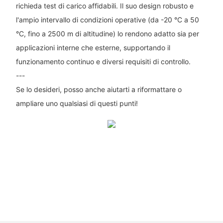
richieda test di carico affidabili. Il suo design robusto e
l'ampio intervallo di condizioni operative (da -20 °C a 50
°C, fino a 2500 m di altitudine) lo rendono adatto sia per
applicazioni interne che esterne, supportando il
funzionamento continuo e diversi requisiti di controllo.
---
Se lo desideri, posso anche aiutarti a riformattare o
ampliare uno qualsiasi di questi punti!