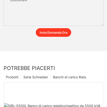
Invia Domanda Ora
POTREBBE PIACERTI
Prodotti
Serie Schneider
Banchi di carico Rata