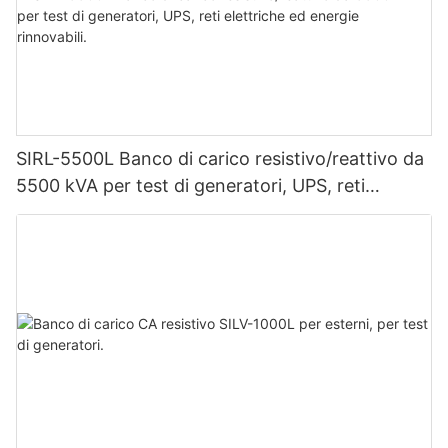
SIRL-5500L Banco di carico resistivo/reattivo da
5500 kVA per test di generatori, UPS, reti
elettriche ed energie rinnovabili.