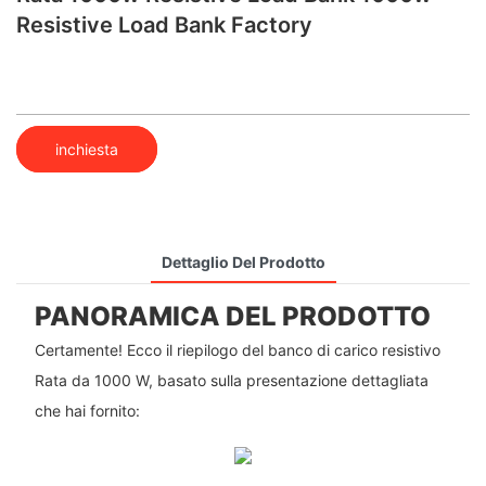
Resistive Load Bank​ Factory
inchiesta
Dettaglio Del Prodotto
PANORAMICA DEL PRODOTTO
Certamente! Ecco il riepilogo del banco di carico resistivo
Rata da 1000 W, basato sulla presentazione dettagliata
che hai fornito: