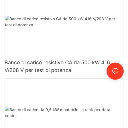
Banco di carico resistivo CA da 500 kW 416
V/208 V per test di potenza