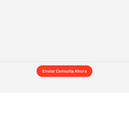
Enviar Consulta Ahora