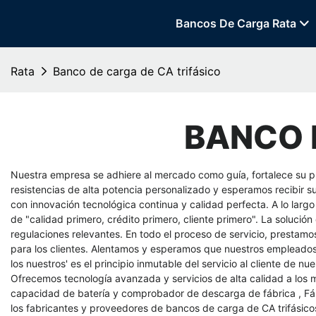
Bancos De Carga Rata
Rata
Banco de carga de CA trifásico
BANCO 
Nuestra empresa se adhiere al mercado como guía, fortalece su pr
resistencias de alta potencia personalizado
y esperamos recibir s
con innovación tecnológica continua y calidad perfecta. A lo largo
de "calidad primero, crédito primero, cliente primero". La solució
regulaciones relevantes. En todo el proceso de servicio, prestamo
para los clientes. Alentamos y esperamos que nuestros empleados t
los nuestros' es el principio inmutable del servicio al cliente de
Ofrecemos tecnología avanzada y servicios de alta calidad a los
capacidad de batería y comprobador de descarga de fábrica
,
Fá
los fabricantes y proveedores de bancos de carga de CA trifásico