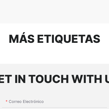
MÁS ETIQUETAS
ET IN TOUCH WITH 
Correo Electrónico