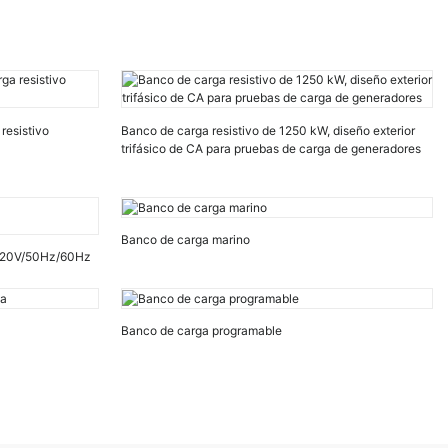
resistivo
Banco de carga resistivo de 1250 kW, diseño exterior
trifásico de CA para pruebas de carga de generadores
Banco de carga marino
220V/50Hz/60Hz
Banco de carga programable