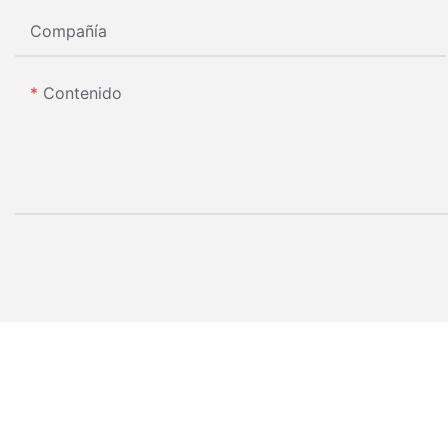
Compañía
Contenido