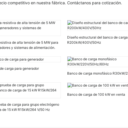
cio competitivo en nuestra fábrica. Contáctanos para cotización.
Diseño estructural del banco de carga 
sistiva de alta tensión de 5 MW para
R200kW/400V/50Hz
adores y sistemas de alimentación.
de carga para generador
Banco de carga monofásico R30kW/
Banco de carga de 100 kW en venta
ueba de carga para grupo electrógeno
ga de 15 kW R15kW/264 V/50 Hz