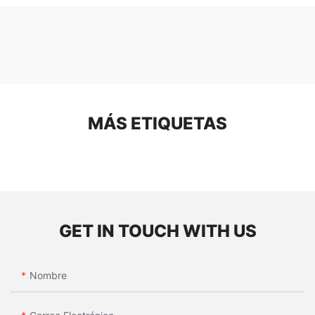
MÁS ETIQUETAS
GET IN TOUCH WITH US
Nombre