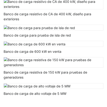
Banco de carga resistivo de CA de 400 kW, diseño para
exteriores
Banco de carga para prueba de isla de red
Banco de carga de 600 kW en venta
Banco de carga resistiva de 150 kW para pruebas de
generadores
Banco de carga de alto voltaje de 5 MW