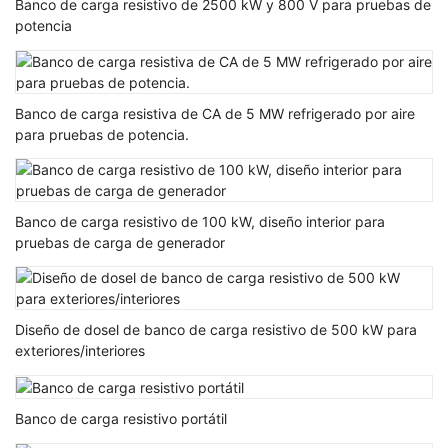
Banco de carga resistivo de 2500 kW y 800 V para pruebas de
potencia
Banco de carga resistiva de CA de 5 MW refrigerado por aire
para pruebas de potencia.
Banco de carga resistivo de 100 kW, diseño interior para
pruebas de carga de generador
Diseño de dosel de banco de carga resistivo de 500 kW para
exteriores/interiores
Banco de carga resistivo portátil