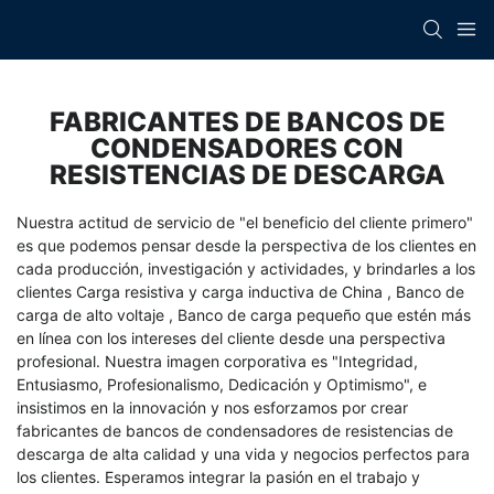
FABRICANTES DE BANCOS DE
CONDENSADORES CON
RESISTENCIAS DE DESCARGA
Nuestra actitud de servicio de "el beneficio del cliente primero"
es que podemos pensar desde la perspectiva de los clientes en
cada producción, investigación y actividades, y brindarles a los
clientes
Carga resistiva y carga inductiva de China
,
Banco de
carga de alto voltaje
,
Banco de carga pequeño
que estén más
en línea con los intereses del cliente desde una perspectiva
profesional. Nuestra imagen corporativa es "Integridad,
Entusiasmo, Profesionalismo, Dedicación y Optimismo", e
insistimos en la innovación y nos esforzamos por crear
fabricantes de bancos de condensadores de resistencias de
descarga de alta calidad y una vida y negocios perfectos para
los clientes. Esperamos integrar la pasión en el trabajo y