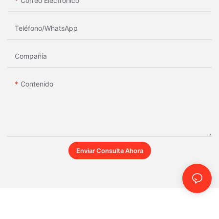
Correo Electrónico
Teléfono/WhatsApp
Compañía
Contenido
Enviar Consulta Ahora