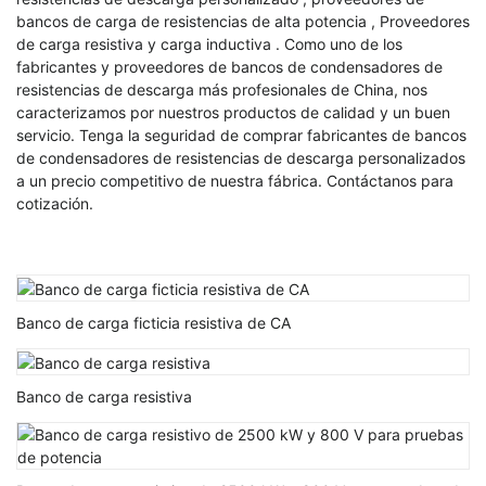
bancos de carga de resistencias de alta potencia
,
Proveedores
de carga resistiva y carga inductiva
. Como uno de los
fabricantes y proveedores de bancos de condensadores de
resistencias de descarga más profesionales de China, nos
caracterizamos por nuestros productos de calidad y un buen
servicio. Tenga la seguridad de comprar fabricantes de bancos
de condensadores de resistencias de descarga personalizados
a un precio competitivo de nuestra fábrica. Contáctanos para
cotización.
Banco de carga ficticia resistiva de CA
Banco de carga resistiva