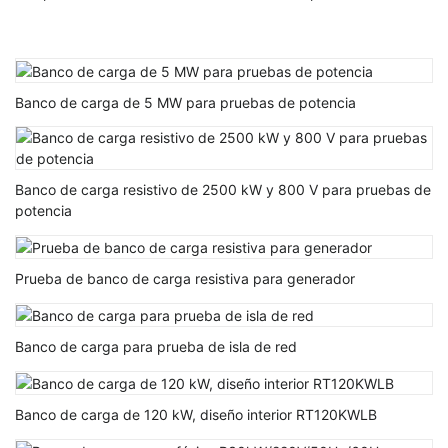
Banco de carga de 5 MW para pruebas de potencia
Banco de carga resistivo de 2500 kW y 800 V para pruebas de
potencia
Prueba de banco de carga resistiva para generador
Banco de carga para prueba de isla de red
Banco de carga de 120 kW, diseño interior RT120KWLB