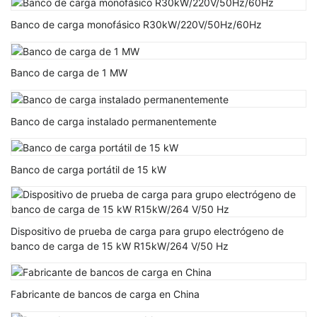
Banco de carga monofásico R30kW/220V/50Hz/60Hz
Banco de carga de 1 MW
Banco de carga instalado permanentemente
Banco de carga portátil de 15 kW
Dispositivo de prueba de carga para grupo electrógeno de
banco de carga de 15 kW R15kW/264 V/50 Hz
Fabricante de bancos de carga en China