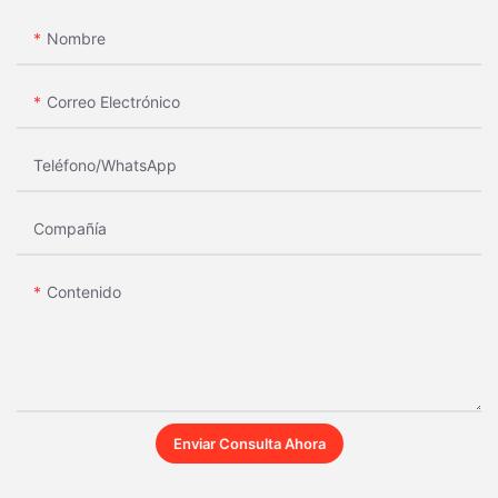
Nombre
Correo Electrónico
Teléfono/WhatsApp
Compañía
Contenido
Enviar Consulta Ahora