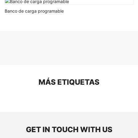
Banco de carga programable
MÁS ETIQUETAS
GET IN TOUCH WITH US