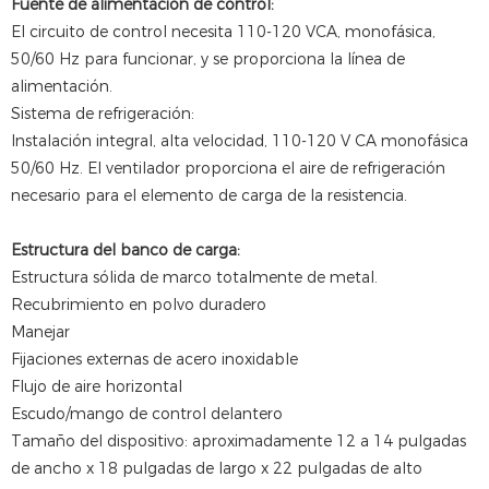
Fuente de alimentación de control:
El circuito de control necesita 110-120 VCA, monofásica,
50/60 Hz para funcionar, y se proporciona la línea de
alimentación.
Sistema de refrigeración:
Instalación integral, alta velocidad, 110-120 V CA monofásica
50/60 Hz. El ventilador proporciona el aire de refrigeración
necesario para el elemento de carga de la resistencia.
Estructura del banco de carga:
Estructura sólida de marco totalmente de metal.
Recubrimiento en polvo duradero
Manejar
Fijaciones externas de acero inoxidable
Flujo de aire horizontal
Escudo/mango de control delantero
Tamaño del dispositivo: aproximadamente 12 a 14 pulgadas
de ancho x 18 pulgadas de largo x 22 pulgadas de alto