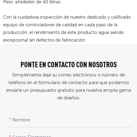
Peso: alrededor de 40 libras.
Con la cuidadosa inspección de nuestro dedicado y calificado
equipo de controladores de calidad en cada paso de la
producción, el rendimiento de este producto sigue siendo
excepcional sin defectos de fabricación.
PONTE EN CONTACTO CON NOSOTROS
Simplemente deje su correo electrónico o número de
teléfono en el formulario de contacto para que podamos
enviarle un presupuesto gratuito para nuestra amplia gama
de diseños.
Nombre