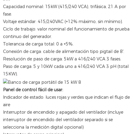
Capacidad nominal: 15kW (415/240 VCA), trifásica, 21 A por
fase.
Voltaje estándar: 415/240VAC (+12% máximo, sin mínimo).
Ciclo de trabajo: valor nominal del funcionamiento de prueba
continuo del generador.
Tolerancia de carga total: 0 a +5%.
Conexión de carga: cable de alimentación tipo pigtail de 8'.
Resolución de paso de carga: 5kW a 416/240 VCA 3 fases.
Paso de carga: 5 y 10kW cada uno a 416/240 VCA 3 pH (total
15KW).
Panel de control fácil de usar:
Indicador de estado: luces rojas y verdes que indican el flujo de
aire
Interruptor de encendido y apagado del ventilador (incluye
interruptor de encendido del ventilador separado si se
selecciona la medición digital opcional)