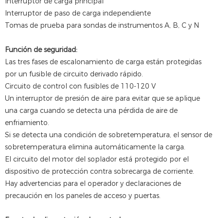
Interruptor de carga principal
Interruptor de paso de carga independiente
Tomas de prueba para sondas de instrumentos A, B, C y N
Función de seguridad:
Las tres fases de escalonamiento de carga están protegidas
por un fusible de circuito derivado rápido.
Circuito de control con fusibles de 110-120 V
Un interruptor de presión de aire para evitar que se aplique
una carga cuando se detecta una pérdida de aire de
enfriamiento.
Si se detecta una condición de sobretemperatura, el sensor de
sobretemperatura elimina automáticamente la carga.
El circuito del motor del soplador está protegido por el
dispositivo de protección contra sobrecarga de corriente.
Hay advertencias para el operador y declaraciones de
precaución en los paneles de acceso y puertas.