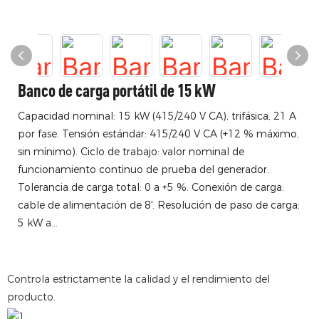
Banco de carga portátil de 15 kW
Capacidad nominal: 15 kW (415/240 V CA), trifásica, 21 A
por fase. Tensión estándar: 415/240 V CA (+12 % máximo,
sin mínimo). Ciclo de trabajo: valor nominal de
funcionamiento continuo de prueba del generador.
Tolerancia de carga total: 0 a +5 %. Conexión de carga:
cable de alimentación de 8'. Resolución de paso de carga:
5 kW a...
Controla estrictamente la calidad y el rendimiento del
producto.