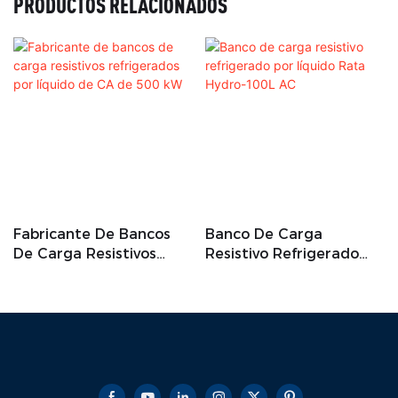
PRODUCTOS RELACIONADOS
Fabricante De Bancos
Banco De Carga
De Carga Resistivos
Resistivo Refrigerado
Refrigerados Por Líquido
Por Líquido Rata Hydro-
De CA De 500 KW
100L AC