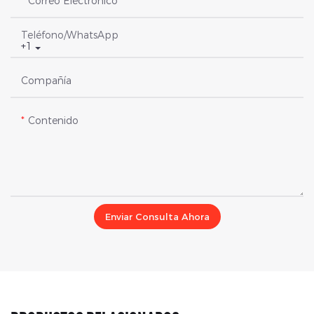
Correo Electrónico
Teléfono/WhatsApp
+1
Compañía
Contenido
Enviar Consulta Ahora