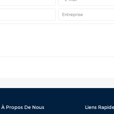
Entreprise
À Propos De Nous
Liens Rapid