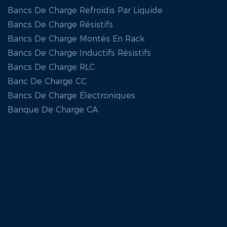
Bancs De Charge Refroidis Par Liquide
Bancs De Charge Résistifs
Bancs De Charge Montés En Rack
Bancs De Charge Inductifs Résistifs
Bancs De Charge RLC
Banc De Charge CC
Bancs De Charge Électroniques
Banque De Charge CA