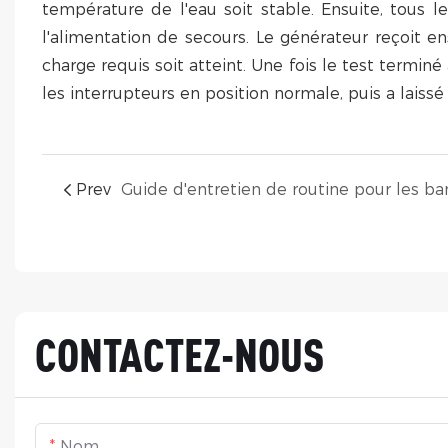
température de l'eau soit stable. Ensuite, tous 
l'alimentation de secours. Le générateur reçoit e
charge requis soit atteint. Une fois le test termin
les interrupteurs en position normale, puis a laissé 
Prev
CONTACTEZ-NOUS
Nom