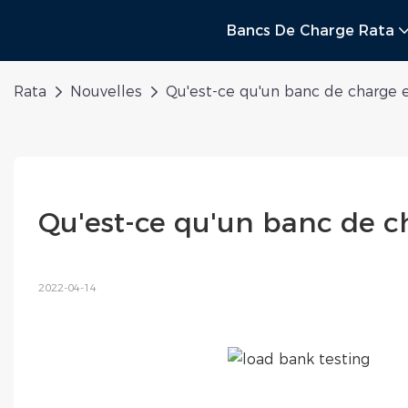
Bancs De Charge Rata
Rata
Nouvelles
Qu'est-ce qu'un banc de charge et
Qu'est-ce qu'un banc de cha
2022-04-14