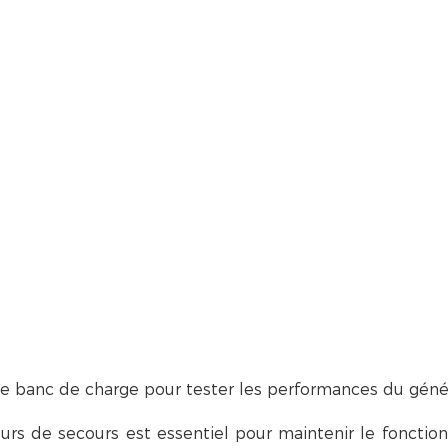
 de banc de charge pour tester les performances du géné
urs de secours est essentiel pour maintenir le foncti