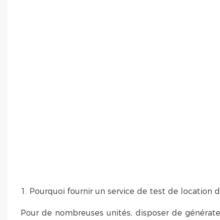
1. Pourquoi fournir un service de test de location
Pour de nombreuses unités, disposer de générate