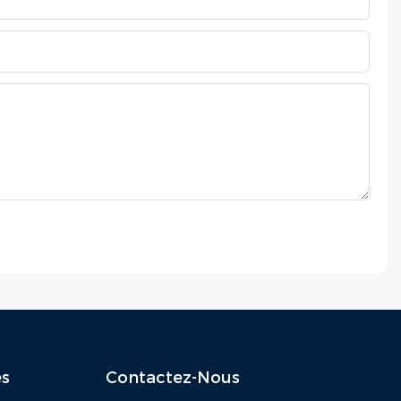
es
Contactez-Nous