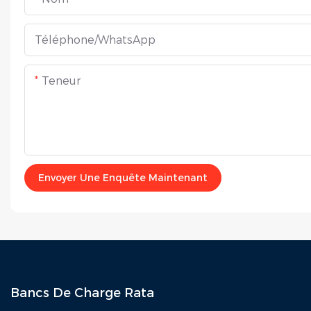
Téléphone/WhatsApp
Teneur
Envoyer Une Enquête Maintenant
Bancs De Charge Rata