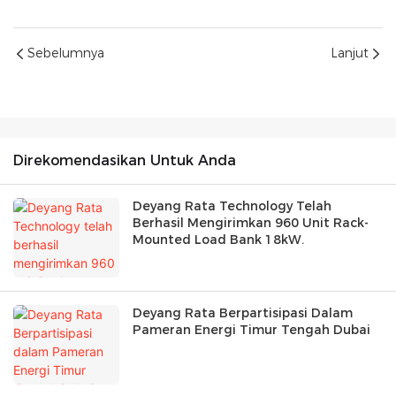
Sebelumnya
Lanjut
Direkomendasikan Untuk Anda
Deyang Rata Technology Telah
Berhasil Mengirimkan 960 Unit Rack-
Mounted Load Bank 18kW.
Deyang Rata Berpartisipasi Dalam
Pameran Energi Timur Tengah Dubai