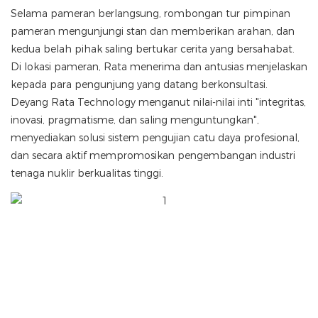
Selama pameran berlangsung, rombongan tur pimpinan
pameran mengunjungi stan dan memberikan arahan, dan
kedua belah pihak saling bertukar cerita yang bersahabat.
Di lokasi pameran, Rata menerima dan antusias menjelaskan
kepada para pengunjung yang datang berkonsultasi.
Deyang Rata Technology menganut nilai-nilai inti "integritas,
inovasi, pragmatisme, dan saling menguntungkan",
menyediakan solusi sistem pengujian catu daya profesional,
dan secara aktif mempromosikan pengembangan industri
tenaga nuklir berkualitas tinggi.