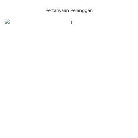
Pertanyaan Pelanggan