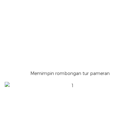
Memimpin rombongan tur pameran