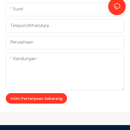
Surel
Telepon/WhatsApp
Perusahaan
Kandungan
Kirim Pertanyaan Sekarang