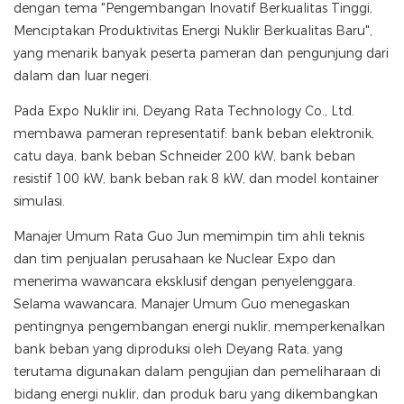
dengan tema "Pengembangan Inovatif Berkualitas Tinggi,
Menciptakan Produktivitas Energi Nuklir Berkualitas Baru",
yang menarik banyak peserta pameran dan pengunjung dari
dalam dan luar negeri.
Pada Expo Nuklir ini, Deyang Rata Technology Co., Ltd.
membawa pameran representatif: bank beban elektronik,
catu daya, bank beban Schneider 200 kW, bank beban
resistif 100 kW, bank beban rak 8 kW, dan model kontainer
simulasi.
Manajer Umum Rata Guo Jun memimpin tim ahli teknis
dan tim penjualan perusahaan ke Nuclear Expo dan
menerima wawancara eksklusif dengan penyelenggara.
Selama wawancara, Manajer Umum Guo menegaskan
pentingnya pengembangan energi nuklir, memperkenalkan
bank beban yang diproduksi oleh Deyang Rata, yang
terutama digunakan dalam pengujian dan pemeliharaan di
bidang energi nuklir, dan produk baru yang dikembangkan