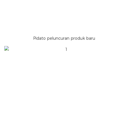
Pidato peluncuran produk baru