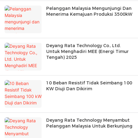
Pelanggan Malaysia Mengunjungi Dan
Menerima Kemajuan Produksi 3500kW
Deyang Rata Technology Co., Ltd.
Untuk Menghadiri MEE (Energi Timur
Tengah) 2025
10 Beban Resistif Tidak Seimbang 100
KW Diuji Dan Dikirim
Deyang Rata Technology Menyambut
Pelanggan Malaysia Untuk Berkunjung