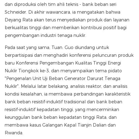
dan diproduksi oleh tim ahli teknis - bank beban seri
Schneider. Di akhir wawancara, ia mengatakan bahwa
Deyang Rata akan terus menyediakan produk dan layanan
berkualitas tinggi dan memberikan kontribusi positif bagi
pengembangan industri tenaga nuklir.
Pada saat yang sama, Tuan. Guo diundang untuk
berpartisipasi dan menghadiri konferensi peluncuran produk
baru Konferensi Pengembangan Kualitas Tinggi Energi
Nuklir Tiongkok ke-3, dan menyampaikan tema pidato
"Pengenalan Unit Uji Beban Generator Darurat Tenaga
Nuklir". Melalui latar belakang, analisis reaktor, dan analisis
kondisi kesalahan, ia membawa perbandingan karakteristik
bank beban resistif-induktif tradisional dan bank beban
resistif-induktif kepadatan tinggi, yang mencerminkan
keunggulan bank beban kepadatan tinggi Rata, dan
membawa kasus Galangan Kapal Tianjin Dalian dan
Rwanda.