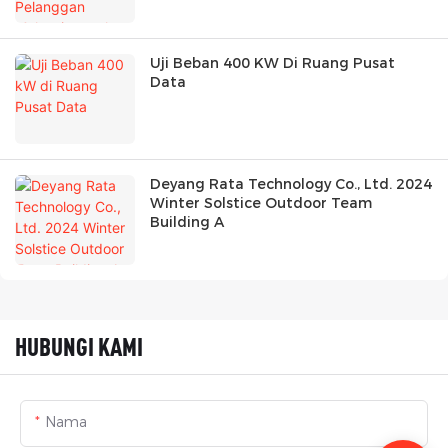
Uji Beban 400 KW Di Ruang Pusat
Data
Deyang Rata Technology Co., Ltd. 2024
Winter Solstice Outdoor Team
Building A
HUBUNGI KAMI
Nama