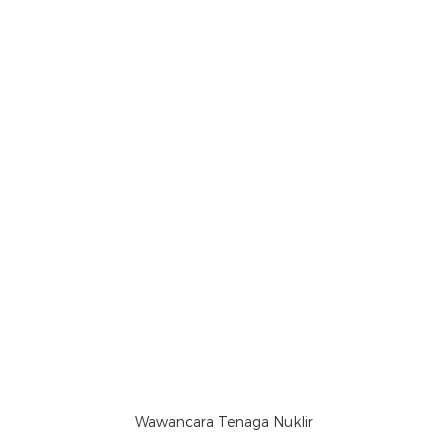
Wawancara Tenaga Nuklir