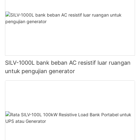
SILV-1000L bank beban AC resistif luar ruangan
untuk pengujian generator