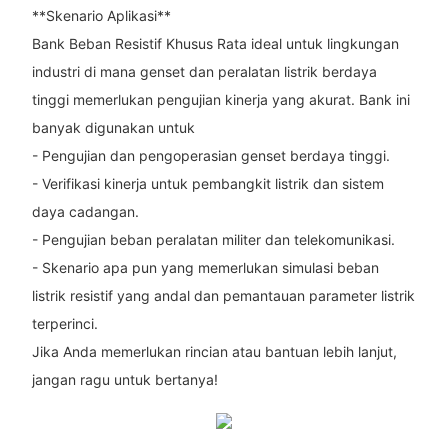
**Skenario Aplikasi**
Bank Beban Resistif Khusus Rata ideal untuk lingkungan
industri di mana genset dan peralatan listrik berdaya
tinggi memerlukan pengujian kinerja yang akurat. Bank ini
banyak digunakan untuk
- Pengujian dan pengoperasian genset berdaya tinggi.
- Verifikasi kinerja untuk pembangkit listrik dan sistem
daya cadangan.
- Pengujian beban peralatan militer dan telekomunikasi.
- Skenario apa pun yang memerlukan simulasi beban
listrik resistif yang andal dan pemantauan parameter listrik
terperinci.
Jika Anda memerlukan rincian atau bantuan lebih lanjut,
jangan ragu untuk bertanya!