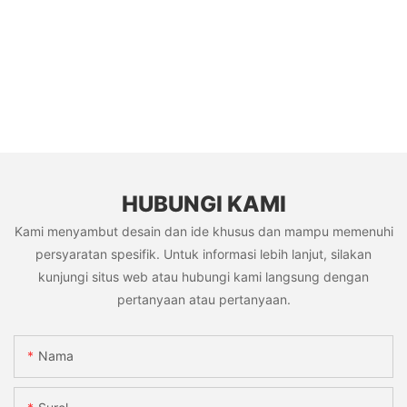
HUBUNGI KAMI
Kami menyambut desain dan ide khusus dan mampu memenuhi
persyaratan spesifik. Untuk informasi lebih lanjut, silakan
kunjungi situs web atau hubungi kami langsung dengan
pertanyaan atau pertanyaan.
Nama