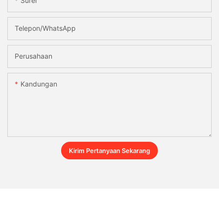
Surel
Telepon/WhatsApp
Perusahaan
Kandungan
Kirim Pertanyaan Sekarang