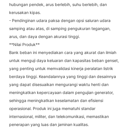
hubungan pendek, arus berlebih, suhu berlebih, dan
kerusakan kipas.
- Pendinginan udara paksa dengan opsi saluran udara
samping atau atas, di samping pengukuran tegangan,
arus, dan daya dengan akurasi tinggi.
**Nilai Produk**
Bank beban ini menyediakan cara yang akurat dan ilmiah
untuk menguji daya keluaran dan kapasitas beban genset,
yang penting untuk memvalidasi kinerja peralatan listrik
berdaya tinggi. Keandalannya yang tinggi dan desainnya
yang dapat disesuaikan mengurangi waktu henti dan
meningkatkan kepercayaan dalam pengujian generator,
sehingga meningkatkan keselamatan dan efisiensi
operasional. Produk ini juga mematuhi standar
internasional, militer, dan telekomunikasi, memastikan
penerapan yang luas dan jaminan kualitas.