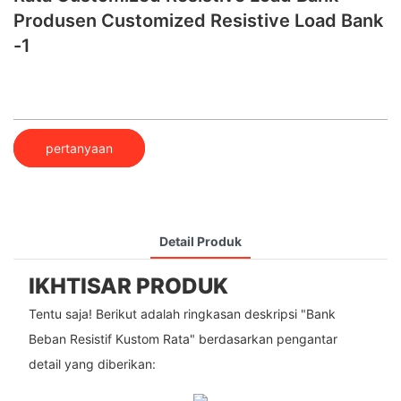
Produsen Customized Resistive Load Bank​
-1
pertanyaan
Detail Produk
IKHTISAR PRODUK
Tentu saja! Berikut adalah ringkasan deskripsi "Bank
Beban Resistif Kustom Rata" berdasarkan pengantar
detail yang diberikan: