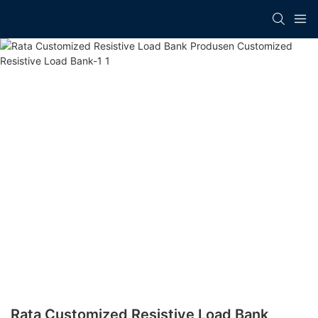
Rata Customized Resistive Load Bank​