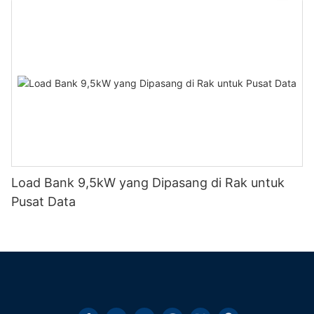
Load Bank 9,5kW yang Dipasang di Rak untuk
Pusat Data