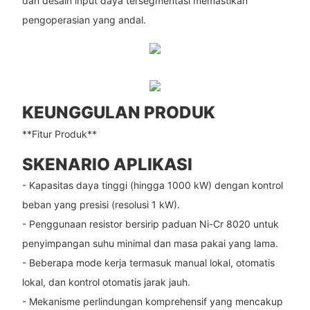
dan desain input daya tersegmentasi memastikan
pengoperasian yang andal.
KEUNGGULAN PRODUK
**Fitur Produk**
SKENARIO APLIKASI
- Kapasitas daya tinggi (hingga 1000 kW) dengan kontrol
beban yang presisi (resolusi 1 kW).
- Penggunaan resistor bersirip paduan Ni-Cr 8020 untuk
penyimpangan suhu minimal dan masa pakai yang lama.
- Beberapa mode kerja termasuk manual lokal, otomatis
lokal, dan kontrol otomatis jarak jauh.
- Mekanisme perlindungan komprehensif yang mencakup