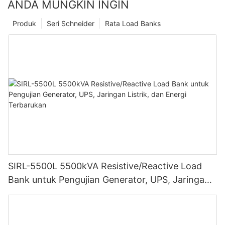
ANDA MUNGKIN INGIN
Produk
Seri Schneider
Rata Load Banks
SIRL-5500L 5500kVA Resistive/Reactive Load
Bank untuk Pengujian Generator, UPS, Jaringan
Listrik, dan Energi Terbarukan