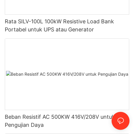
Rata SILV-100L 100kW Resistive Load Bank
Portabel untuk UPS atau Generator
Beban Resistif AC 500KW 416V/208V untuk
Pengujian Daya