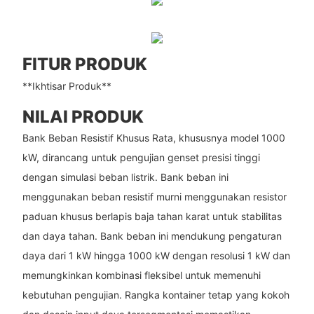
FITUR PRODUK
**Ikhtisar Produk**
NILAI PRODUK
Bank Beban Resistif Khusus Rata, khususnya model 1000
kW, dirancang untuk pengujian genset presisi tinggi
dengan simulasi beban listrik. Bank beban ini
menggunakan beban resistif murni menggunakan resistor
paduan khusus berlapis baja tahan karat untuk stabilitas
dan daya tahan. Bank beban ini mendukung pengaturan
daya dari 1 kW hingga 1000 kW dengan resolusi 1 kW dan
memungkinkan kombinasi fleksibel untuk memenuhi
kebutuhan pengujian. Rangka kontainer tetap yang kokoh