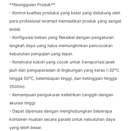
**Keunggulan Produk**
- Kontrol kualitas produksi yang ketat yang didukung oleh
para profesional terampil memastikan produk yang sangat
andal.
- Konfigurasi beban yang fleksibel dengan pengaturan
langkah daya yang halus memungkinkan pencocokan
kebutuhan pengujian yang tepat.
- Konstruksi kokoh yang cocok untuk transportasi jarak
jauh dan pengoperasian di lingkungan yang keras (-20°C
hingga 50°C, kelembapan tinggi, dan ketinggian hingga
2500m).
- Kemampuan pengukuran kelistrikan canggih dengan
akurasi tinggi.
- Dapat diperluas dengan menghubungkan beberapa
kontainer muatan secara paralel untuk kebutuhan daya
yang lebih besar.