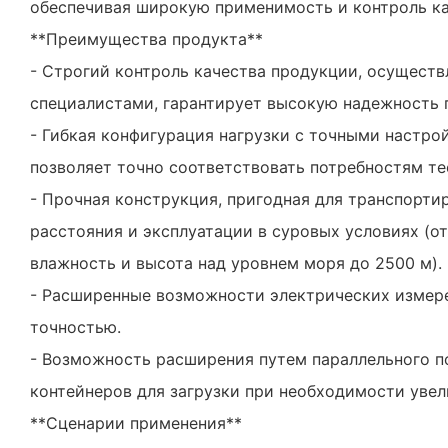
обеспечивая широкую применимость и контроль ка
**Преимущества продукта**
- Строгий контроль качества продукции, осущес
специалистами, гарантирует высокую надежность 
- Гибкая конфигурация нагрузки с точными настр
позволяет точно соответствовать потребностям те
- Прочная конструкция, пригодная для транспорти
расстояния и эксплуатации в суровых условиях (от
влажность и высота над уровнем моря до 2500 м).
- Расширенные возможности электрических измер
точностью.
- Возможность расширения путем параллельного п
контейнеров для загрузки при необходимости уве
**Сценарии применения**