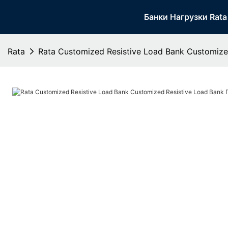
Банки Нагрузки Rata
Rata
Rata Customized Resistive Load Bank​ Customiz