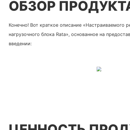
ОБЗОР ПРОДУКТ
Конечно! Вот краткое описание «Настраиваемого р
нагрузочного блока Rata», основанное на предост
введении:
ЦЕННОСТЬ ПРОД