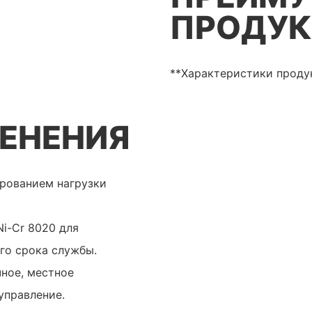
ПРОДУК
**Характеристики проду
ЕНЕНИЯ
ированием нагрузки
i-Cr 8020 для
го срока службы.
ное, местное
управление.