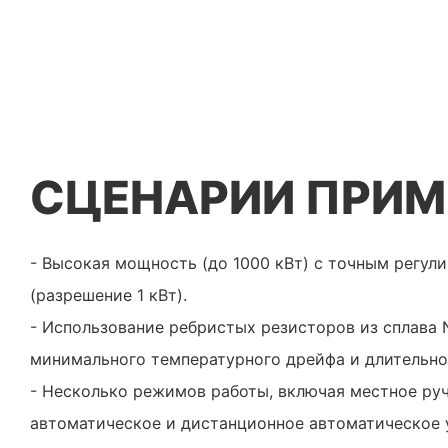
СЦЕНАРИИ ПРИМ
- Высокая мощность (до 1000 кВт) с точным регул
(разрешение 1 кВт).
- Использование ребристых резисторов из сплава N
минимального температурного дрейфа и длительно
- Несколько режимов работы, включая местное руч
автоматическое и дистанционное автоматическое 