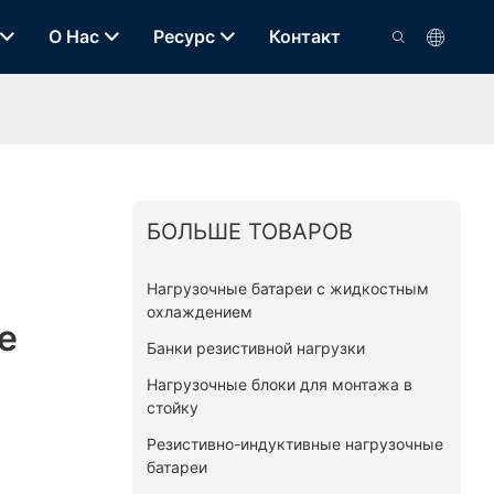
О Нас
Ресурс
Контакт
БОЛЬШЕ ТОВАРОВ
Нагрузочные батареи с жидкостным
охлаждением
e
Банки резистивной нагрузки
Нагрузочные блоки для монтажа в
стойку
Резистивно-индуктивные нагрузочные
батареи