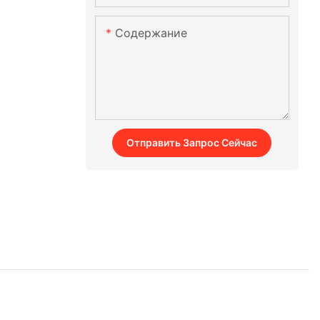
Содержание
Отправить Запрос Сейчас