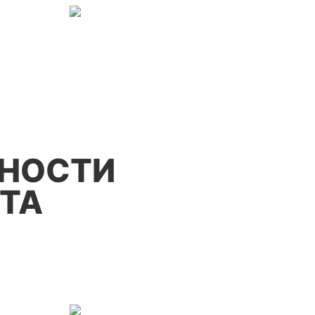
НОСТИ
ТА