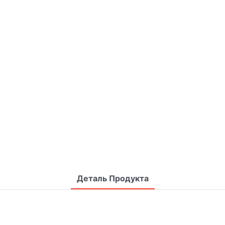
Деталь Продукта