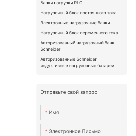
Банки нагрузки RLC
Нагрузочный блок постоянного тока
Электронные нагрузочные банки
Нагрузочный блок переменного тока
Авторизованный нагрузочный банк
Schneider
Авторизованные Schneider
индуктивные нагрузочные батареи
Отправьте свой запрос
Имя
Электронное Письмо