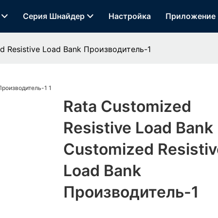
Серия Шнайдер
Настройка
Приложение
ed Resistive Load Bank​ Производитель-1
Rata Customized
Resistive Load Bank​
Customized Resistiv
Load Bank​
Производитель-1