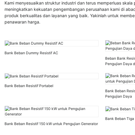
Kami menyesuaikan struktur industri dan terus memperluas skala
meningkatkan kekuatan pengembangan perusahaan kami di abad bar
produk berkualitas dan layanan yang baik. Yakinlah untuk membel
penawaran harga.
Bank Beban Dummy Resistif AC
Beban Bank Resis
Pengujian Daya d
Bank Beban Resistif Portabel
Bank Beban Resi
Pengujian Daya
Bank Beban Tig
Bank Beban Resistif 150 kW untuk Pengujian Generator