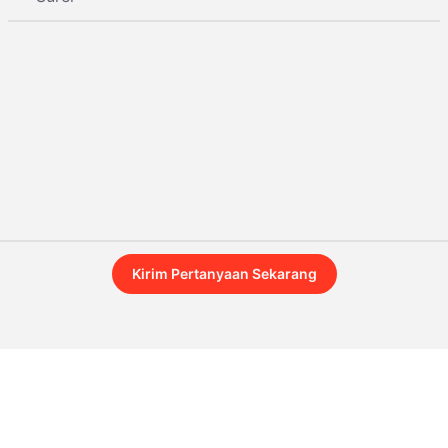
Kirim Pertanyaan Sekarang