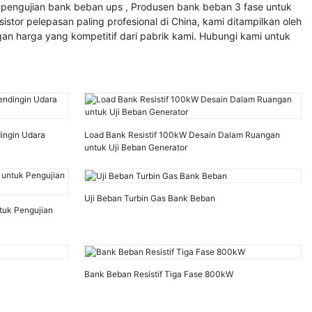
 pengujian bank beban ups
,
Produsen bank beban 3 fase
untuk
or pelepasan paling profesional di China, kami ditampilkan oleh
an harga yang kompetitif dari pabrik kami. Hubungi kami untuk
ingin Udara
Load Bank Resistif 100kW Desain Dalam Ruangan
untuk Uji Beban Generator
Uji Beban Turbin Gas Bank Beban
tuk Pengujian
Bank Beban Resistif Tiga Fase 800kW