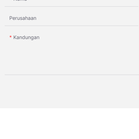
Perusahaan
Kandungan