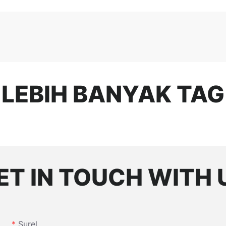
LEBIH BANYAK TAG
ET IN TOUCH WITH 
Surel