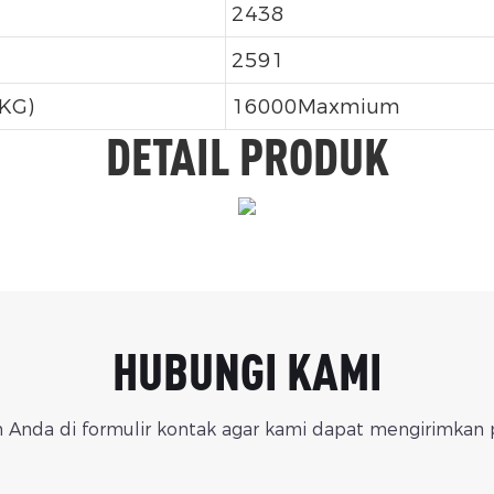
2438
2591
KG)
16000Maxmium
DETAIL PRODUK
HUBUNGI KAMI
 Anda di formulir kontak agar kami dapat mengirimkan p