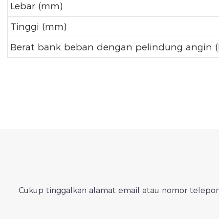
Lebar (mm)
Tinggi (mm)
Berat bank beban dengan pelindung angin (
Cukup tinggalkan alamat email atau nomor telepon