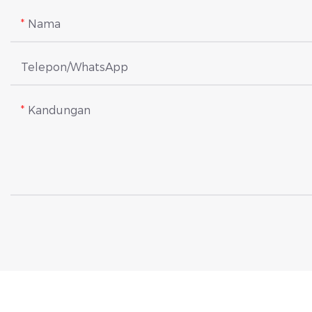
Nama
Telepon/WhatsApp
Kandungan