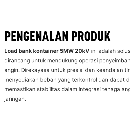
PENGENALAN PRODUK
Load bank kontainer 5MW 20kV
ini
adalah solu
dirancang untuk mendukung operasi penyeimban
angin. Direkayasa untuk presisi dan keandalan tin
menyediakan beban yang terkontrol dan dapat d
memastikan stabilitas dalam integrasi tenaga an
jaringan.