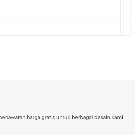
enawaran harga gratis untuk berbagai desain kami.