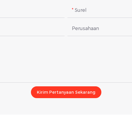
Surel
Perusahaan
Kirim Pertanyaan Sekarang