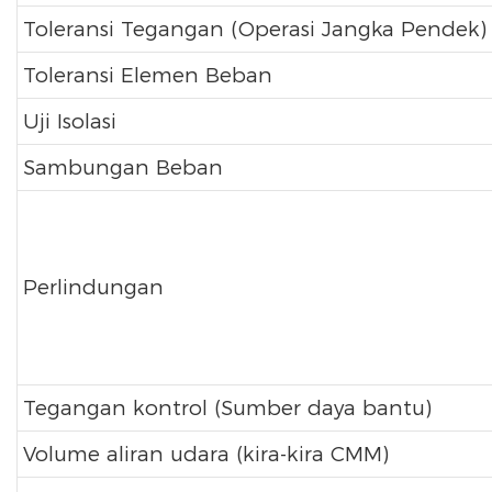
Toleransi Tegangan (Operasi Jangka Pendek)
Toleransi Elemen Beban
Uji Isolasi
Sambungan Beban
Perlindungan
Tegangan kontrol (Sumber daya bantu)
Volume aliran udara (kira-kira CMM)