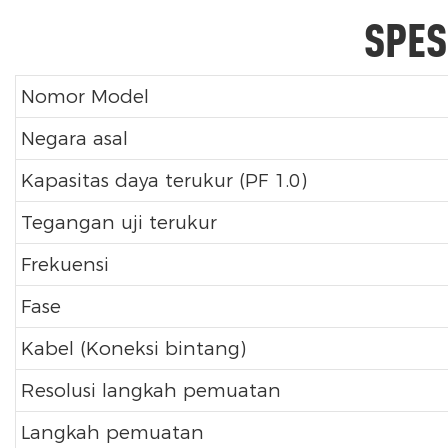
SPES
Nomor Model
Negara asal
Kapasitas daya terukur (PF 1.0)
Tegangan uji terukur
Frekuensi
Fase
Kabel (Koneksi bintang)
Resolusi langkah pemuatan
Langkah pemuatan