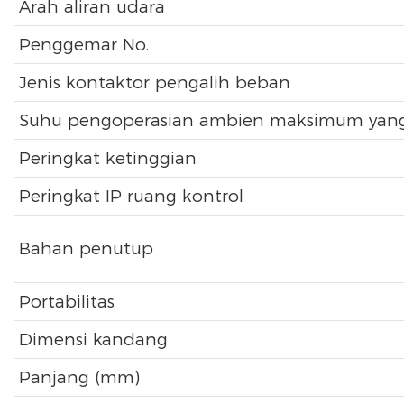
Arah aliran udara
Penggemar No.
Jenis kontaktor pengalih beban
Suhu pengoperasian ambien maksimum yang 
Peringkat ketinggian
Peringkat IP ruang kontrol
Bahan penutup
Portabilitas
Dimensi kandang
Panjang (mm)