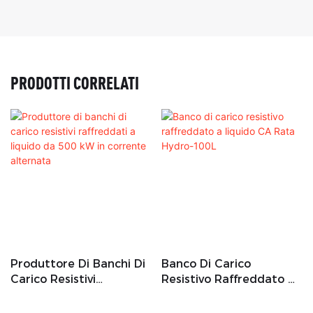
PRODOTTI CORRELATI
Produttore Di Banchi Di
Banco Di Carico
Carico Resistivi
Resistivo Raffreddato A
Raffreddati A Liquido Da
Liquido CA Rata Hydro-
500 KW In Corrente
100L