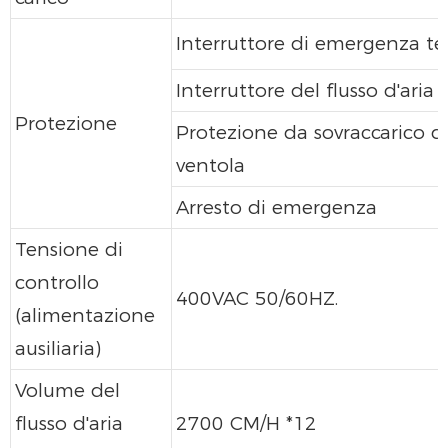
Interruttore di emergenza t
Interruttore del flusso d'aria
Protezione
Protezione da sovraccarico de
ventola
Arresto di emergenza
Tensione di
controllo
400VAC 50/60HZ.
(alimentazione
ausiliaria)
Volume del
flusso d'aria
2700 CM/H *12