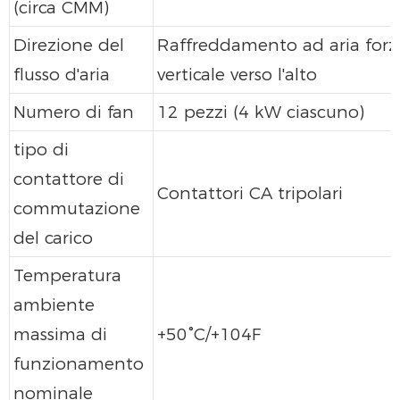
(circa CMM)
Direzione del
Raffreddamento ad aria forz
flusso d'aria
verticale verso l'alto
Numero di fan
12 pezzi (4 kW ciascuno)
tipo di
contattore di
Contattori CA tripolari
commutazione
del carico
Temperatura
ambiente
massima di
+50°C/+104F
funzionamento
nominale