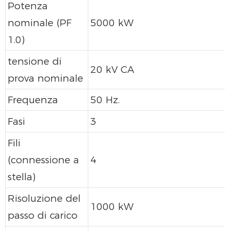
Potenza
nominale (PF
5000 kW
1.0)
tensione di
20 kV CA
prova nominale
Frequenza
50 Hz.
Fasi
3
Fili
(connessione a
4
stella)
Risoluzione del
1000 kW
passo di carico