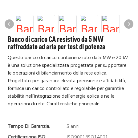
Banco di carico CA resistivo da 5 MW
raffreddato ad aria per test di potenza
Questo banco di carico containerizzato da 5 MW e 20 kV
è una soluzione specializzata progettata per supportare
le operazioni di bilanciamento della rete eolica.
Progettato per garantire elevata precisione e affidabilità,
fornisce un carico controllato e regolabile per garantire
stabilità nell'integrazione dell'energia eolica e nelle
operazioni di rete. Caratteristiche principali:
Tempo Di Garanzia:
3 anni
Certificazione ISO:
ISO9001/ISO14001