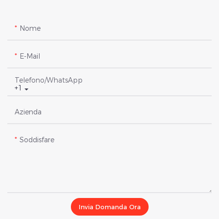
Nome
E-Mail
Telefono/WhatsApp
+1
Azienda
Soddisfare
Invia Domanda Ora