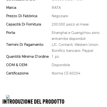
Marca:
RATA
Prezzo Di Fabbrica:
Negoziare
Capacità Di Fornitura:
200.000 pezzi al mese
Porta:
Shanghai e Guangzhou sono
entrambe disponibili
Termini Di Pagamento:
L/C, Contanti, Western Union,
Bonifico bancario, Paypal
Quantità Minima D'ordine:
1 pz
ODM & OEM:
Disponibile
Certificazione:
Norma CE 60204
INTRODUZIONE DEL PRODOTTO