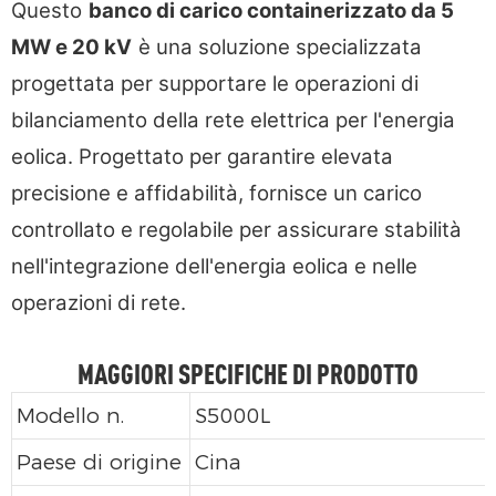
Questo
banco di carico containerizzato da 5
MW e 20 kV
è una soluzione specializzata
progettata per supportare le operazioni di
bilanciamento della rete elettrica per l'energia
eolica. Progettato per garantire elevata
precisione e affidabilità, fornisce un carico
controllato e regolabile per assicurare stabilità
nell'integrazione dell'energia eolica e nelle
operazioni di rete.
MAGGIORI SPECIFICHE DI PRODOTTO
Modello n.
S5000L
Paese di origine
Cina