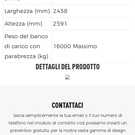
Larghezza (mm)
2438
Altezza (mm)
2591
Peso del banco
di carico con
16000 Massimo
parabrezza (kg)
DETTAGLI DEL PRODOTTO
CONTATTACI
lascia semplicemente la tua email o il tuo numero di
telefono nel modulo di contatto così possiamo inviarti un
preventivo gratuito per la nostra vasta gamma di design