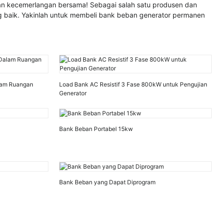
an kecemerlangan bersama! Sebagai salah satu produsen dan
g baik. Yakinlah untuk membeli bank beban generator permanen
lam Ruangan
Load Bank AC Resistif 3 Fase 800kW untuk Pengujian
Generator
Bank Beban Portabel 15kw
Bank Beban yang Dapat Diprogram