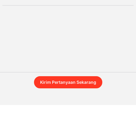
Kirim Pertanyaan Sekarang