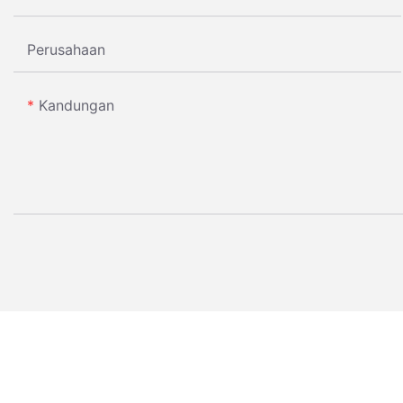
Perusahaan
Kandungan