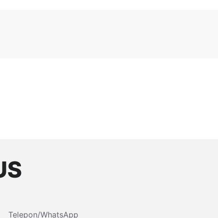
US
Telepon/WhatsApp