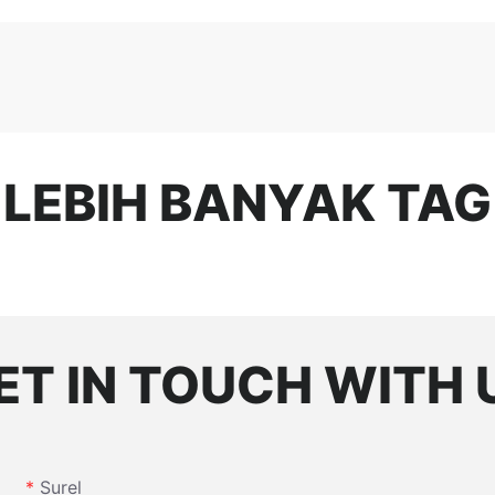
LEBIH BANYAK TAG
ET IN TOUCH WITH 
Surel