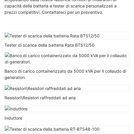
capacità della batteria e tester di scarica personalizzati a
prezzi competitivi. Contattateci per un preventivo.
Tester di scarica della batteria Rata BTS12/50
Banco di carico containerizzato da 5000 kVA per il collaudo di
generatori.
Resistori\Resistori raffreddati ad aria
Induttore