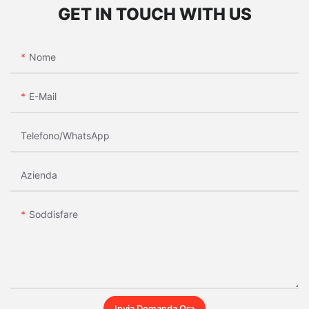
GET IN TOUCH WITH US
Nome
E-Mail
Telefono/WhatsApp
Azienda
Soddisfare
Invia Domanda Ora