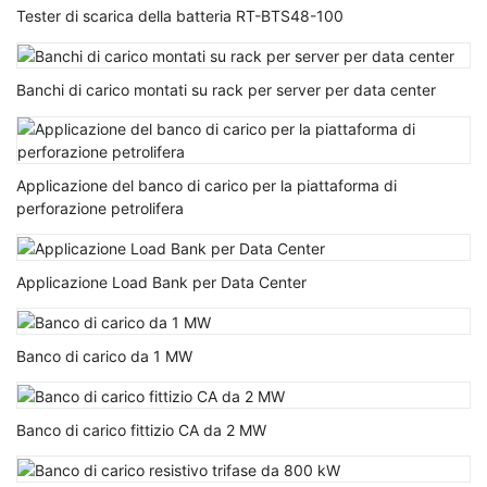
Tester di scarica della batteria RT-BTS48-100
Banchi di carico montati su rack per server per data center
Applicazione del banco di carico per la piattaforma di
perforazione petrolifera
Applicazione Load Bank per Data Center
Banco di carico da 1 MW
Banco di carico fittizio CA da 2 MW