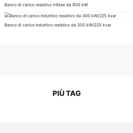
Banco di carico resistivo trifase da 800 kW
Banco di carico induttivo resistivo da 300 kW/225 kvar
PIÙ TAG