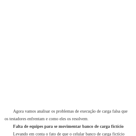
Agora vamos analisar os problemas de execução de carga falsa que
os testadores enfrentam e como eles os resolvem.
Falta de equipes para se movimentar
banco de carga fictício
Levando em conta o fato de que o celular
banco de carga fictício