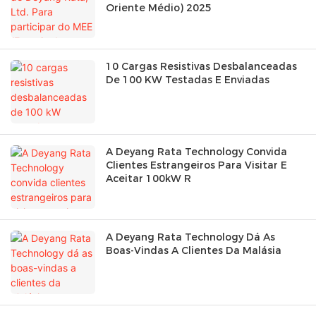
Oriente Médio) 2025
10 Cargas Resistivas Desbalanceadas
De 100 KW Testadas E Enviadas
A Deyang Rata Technology Convida
Clientes Estrangeiros Para Visitar E
Aceitar 100kW R
A Deyang Rata Technology Dá As
Boas-Vindas A Clientes Da Malásia