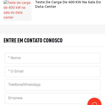
Teste De Carga De 400 KW Na Sala Do
Data Center
ENTRE EM CONTATO CONOSCO
Nome
O Email
Telefone/WhatsApp
Empresa