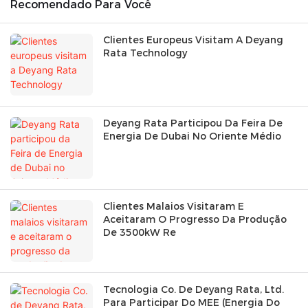
Recomendado Para Você
Clientes Europeus Visitam A Deyang
Rata Technology
Deyang Rata Participou Da Feira De
Energia De Dubai No Oriente Médio
Clientes Malaios Visitaram E
Aceitaram O Progresso Da Produção
De 3500kW Re
Tecnologia Co. De Deyang Rata, Ltd.
Para Participar Do MEE (Energia Do