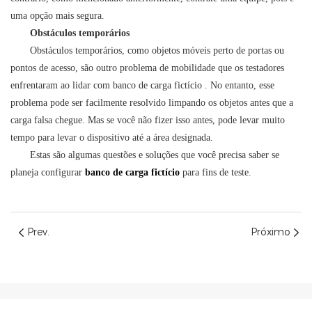
uma opção mais segura.
Obstáculos temporários
Obstáculos temporários, como objetos móveis perto de portas ou
pontos de acesso, são outro problema de mobilidade que os testadores
enfrentaram ao lidar com
banco de carga fictício
. No entanto, esse
problema pode ser facilmente resolvido limpando os objetos antes que a
carga falsa chegue. Mas se você não fizer isso antes, pode levar muito
tempo para levar o dispositivo até a área designada.
Estas são algumas questões e soluções que você precisa saber se
planeja configurar
banco de carga fictício
para fins de teste.
Prev.
Próximo