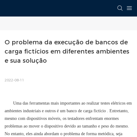
O problema da execução de bancos de 
carga fictícios em diferentes ambientes 
e sua solução
2022-08-11
Uma das ferramentas mais importantes ao realizar testes elétricos em
ambientes industriais e outros é um
banco de carga fictício
. Entretanto,
mesmo com dispositivos móveis, os testadores enfrentam enormes
problemas ao mover o dispositivo devido ao tamanho e peso do mesmo.
No entanto, eles ainda abordam o problema de forma metódica, seja