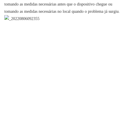
tomando as medidas necessárias antes que o dispositivo chegue ou
tomando as medidas necessárias no local quando o problema já surgiu.