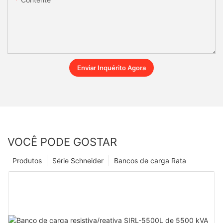
Enviar Inquérito Agora
VOCÊ PODE GOSTAR
Produtos
Série Schneider
Bancos de carga Rata