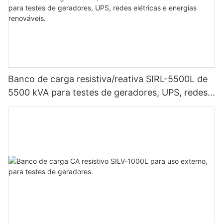
Banco de carga resistiva/reativa SIRL-5500L de
5500 kVA para testes de geradores, UPS, redes
elétricas e energias renováveis.