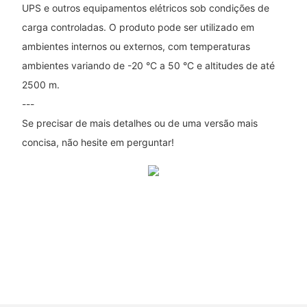
UPS e outros equipamentos elétricos sob condições de
carga controladas. O produto pode ser utilizado em
ambientes internos ou externos, com temperaturas
ambientes variando de -20 °C a 50 °C e altitudes de até
2500 m.
---
Se precisar de mais detalhes ou de uma versão mais
concisa, não hesite em perguntar!