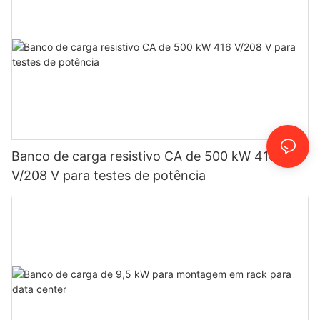
Banco de carga resistivo CA de 500 kW 416
V/208 V para testes de potência