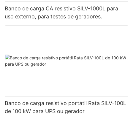
Banco de carga CA resistivo SILV-1000L para
uso externo, para testes de geradores.
Banco de carga resistivo portátil Rata SILV-100L
de 100 kW para UPS ou gerador