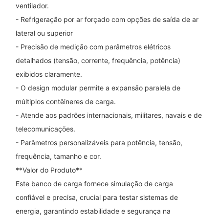
ventilador.
- Refrigeração por ar forçado com opções de saída de ar
lateral ou superior
- Precisão de medição com parâmetros elétricos
detalhados (tensão, corrente, frequência, potência)
exibidos claramente.
- O design modular permite a expansão paralela de
múltiplos contêineres de carga.
- Atende aos padrões internacionais, militares, navais e de
telecomunicações.
- Parâmetros personalizáveis ​​para potência, tensão,
frequência, tamanho e cor.
**Valor do Produto**
Este banco de carga fornece simulação de carga
confiável e precisa, crucial para testar sistemas de
energia, garantindo estabilidade e segurança na