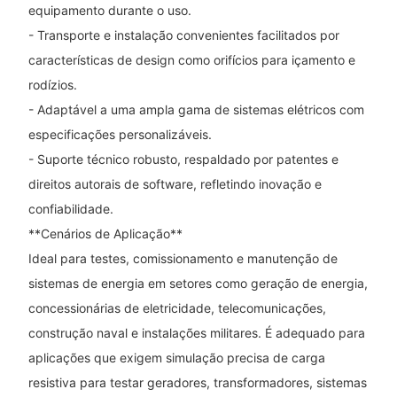
equipamento durante o uso.
- Transporte e instalação convenientes facilitados por
características de design como orifícios para içamento e
rodízios.
- Adaptável a uma ampla gama de sistemas elétricos com
especificações personalizáveis.
- Suporte técnico robusto, respaldado por patentes e
direitos autorais de software, refletindo inovação e
confiabilidade.
**Cenários de Aplicação**
Ideal para testes, comissionamento e manutenção de
sistemas de energia em setores como geração de energia,
concessionárias de eletricidade, telecomunicações,
construção naval e instalações militares. É adequado para
aplicações que exigem simulação precisa de carga
resistiva para testar geradores, transformadores, sistemas