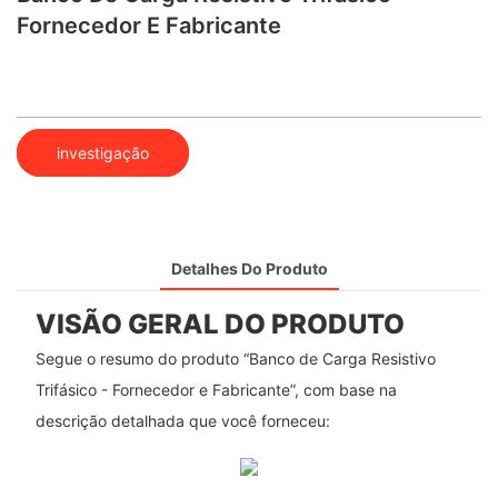
Fornecedor E Fabricante
investigação
Detalhes Do Produto
VISÃO GERAL DO PRODUTO
Segue o resumo do produto “Banco de Carga Resistivo
Trifásico - Fornecedor e Fabricante”, com base na
descrição detalhada que você forneceu: