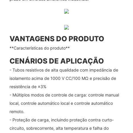
VANTAGENS DO PRODUTO
**Características do produto**
CENÁRIOS DE APLICAÇÃO
- Tubos resistivos de alta qualidade com impedância de
isolamento acima de 1000 V CC/100 MΩ e precisão de
resistência de ±3%
- Múltiplos modos de controle de carga: controle manual
local, controle automático local e controle automático
remoto.
- Proteção de carga, incluindo proteção contra curto-
circuito, sobrecorrente, alta temperatura e falha do