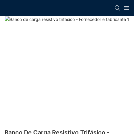
Banco De Carga Resistivo Trifásico -