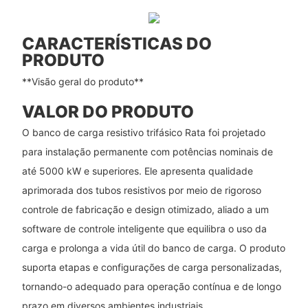
CARACTERÍSTICAS DO
PRODUTO
**Visão geral do produto**
VALOR DO PRODUTO
O banco de carga resistivo trifásico Rata foi projetado
para instalação permanente com potências nominais de
até 5000 kW e superiores. Ele apresenta qualidade
aprimorada dos tubos resistivos por meio de rigoroso
controle de fabricação e design otimizado, aliado a um
software de controle inteligente que equilibra o uso da
carga e prolonga a vida útil do banco de carga. O produto
suporta etapas e configurações de carga personalizadas,
tornando-o adequado para operação contínua e de longo
prazo em diversos ambientes industriais.