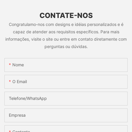
CONTATE-NOS
Congratulamo-nos com designs e idéias personalizados e é
capaz de atender aos requisitos específicos. Para mais
informações, visite o site ou entre em contato diretamente com
perguntas ou dúvidas.
Nome
O Email
Telefone/WhatsApp
Empresa
Contente