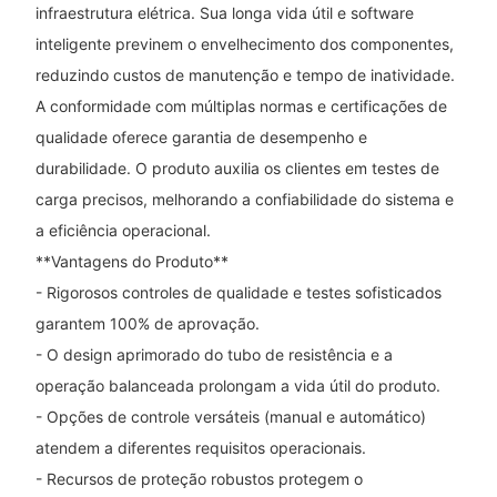
infraestrutura elétrica. Sua longa vida útil e software
inteligente previnem o envelhecimento dos componentes,
reduzindo custos de manutenção e tempo de inatividade.
A conformidade com múltiplas normas e certificações de
qualidade oferece garantia de desempenho e
durabilidade. O produto auxilia os clientes em testes de
carga precisos, melhorando a confiabilidade do sistema e
a eficiência operacional.
**Vantagens do Produto**
- Rigorosos controles de qualidade e testes sofisticados
garantem 100% de aprovação.
- O design aprimorado do tubo de resistência e a
operação balanceada prolongam a vida útil do produto.
- Opções de controle versáteis (manual e automático)
atendem a diferentes requisitos operacionais.
- Recursos de proteção robustos protegem o