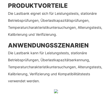
PRODUKTVORTEILE
Die Lastbank eignet sich für Leistungstests, stationäre
Betriebsprüfungen, Überlastkapazitätsprüfungen,
Temperaturcharakteristikuntersuchungen, Alterungstests,
Kalibrierung und Verifizierung.
ANWENDUNGSSZENARIEN
Die Lastbank kann für Leistungstests, stationäre
Betriebsprüfungen, Überlastkapazitätserkennung,
Temperaturcharakteristikuntersuchungen, Alterungstests,
Kalibrierung, Verifizierung und Kompatibilitätstests
verwendet werden.