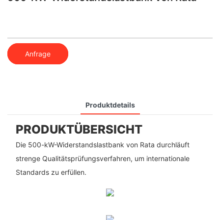
Anfrage
Produktdetails
PRODUKTÜBERSICHT
Die 500-kW-Widerstandslastbank von Rata durchläuft
strenge Qualitätsprüfungsverfahren, um internationale
Standards zu erfüllen.