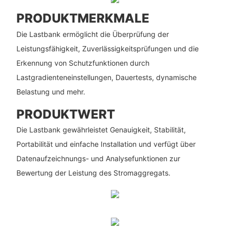
PRODUKTMERKMALE
Die Lastbank ermöglicht die Überprüfung der
Leistungsfähigkeit, Zuverlässigkeitsprüfungen und die
Erkennung von Schutzfunktionen durch
Lastgradienteneinstellungen, Dauertests, dynamische
Belastung und mehr.
PRODUKTWERT
Die Lastbank gewährleistet Genauigkeit, Stabilität,
Portabilität und einfache Installation und verfügt über
Datenaufzeichnungs- und Analysefunktionen zur
Bewertung der Leistung des Stromaggregats.