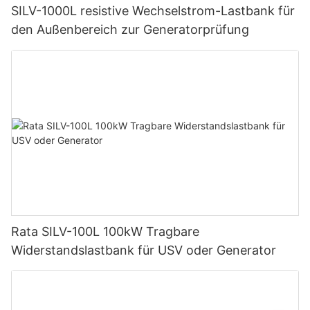
SILV-1000L resistive Wechselstrom-Lastbank für
den Außenbereich zur Generatorprüfung
Rata SILV-100L 100kW Tragbare
Widerstandslastbank für USV oder Generator