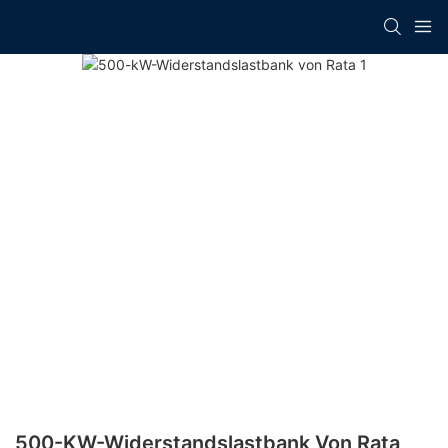
500-KW-Widerstandslastbank Von Rata