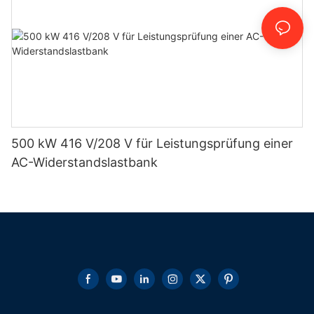
500 kW 416 V/208 V für Leistungsprüfung einer
AC-Widerstandslastbank