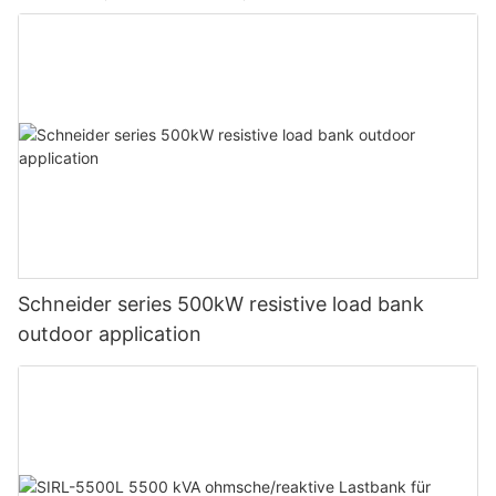
Schneider series 500kW resistive load bank
outdoor application