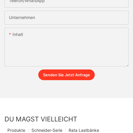
Telefon/WhatsApp
Unternehmen
Inhalt
Senden Sie Jetzt Anfrage
DU MAGST VIELLEICHT
Produkte
Schneider-Serie
Rata Lastbänke