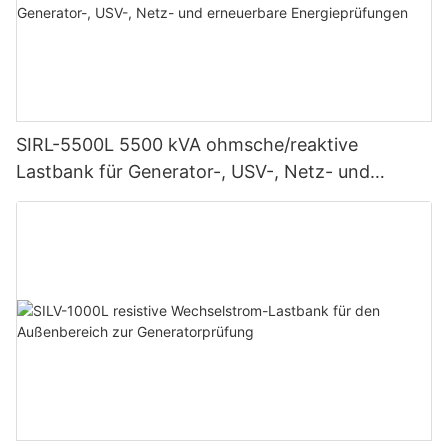
SIRL-5500L 5500 kVA ohmsche/reaktive
Lastbank für Generator-, USV-, Netz- und
erneuerbare Energieprüfungen