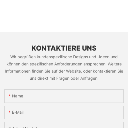
KONTAKTIERE UNS
Wir begrüßen kundenspezifische Designs und -ideen und
können den spezifischen Anforderungen ansprechen. Weitere
Informationen finden Sie auf der Website, oder kontaktieren Sie
uns direkt mit Fragen oder Anfragen.
Name
E-Mail