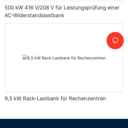
500 kW 416 V/208 V für Leistungsprüfung einer
AC-Widerstandslastbank
9,5 kW Rack-Lastbank für Rechenzentren