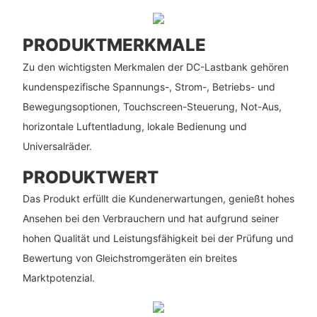
PRODUKTMERKMALE
Zu den wichtigsten Merkmalen der DC-Lastbank gehören
kundenspezifische Spannungs-, Strom-, Betriebs- und
Bewegungsoptionen, Touchscreen-Steuerung, Not-Aus,
horizontale Luftentladung, lokale Bedienung und
Universalräder.
PRODUKTWERT
Das Produkt erfüllt die Kundenerwartungen, genießt hohes
Ansehen bei den Verbrauchern und hat aufgrund seiner
hohen Qualität und Leistungsfähigkeit bei der Prüfung und
Bewertung von Gleichstromgeräten ein breites
Marktpotenzial.