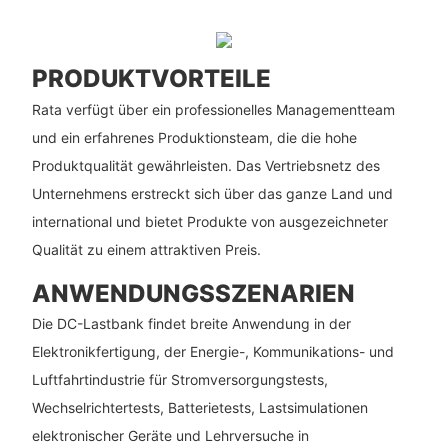
PRODUKTVORTEILE
Rata verfügt über ein professionelles Managementteam
und ein erfahrenes Produktionsteam, die die hohe
Produktqualität gewährleisten. Das Vertriebsnetz des
Unternehmens erstreckt sich über das ganze Land und
international und bietet Produkte von ausgezeichneter
Qualität zu einem attraktiven Preis.
ANWENDUNGSSZENARIEN
Die DC-Lastbank findet breite Anwendung in der
Elektronikfertigung, der Energie-, Kommunikations- und
Luftfahrtindustrie für Stromversorgungstests,
Wechselrichtertests, Batterietests, Lastsimulationen
elektronischer Geräte und Lehrversuche in