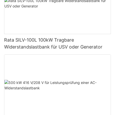
Rata SILV-100L 100kW Tragbare
Widerstandslastbank für USV oder Generator