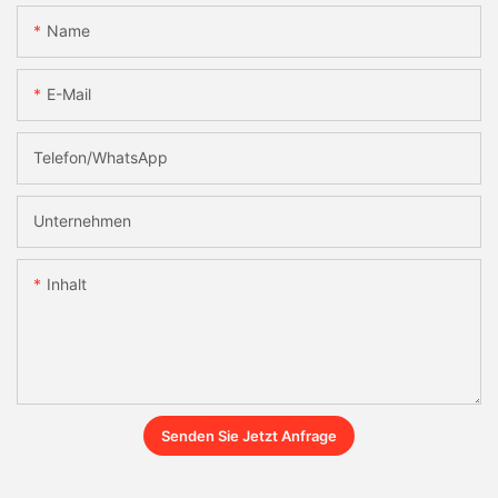
Name
E-Mail
Telefon/WhatsApp
Unternehmen
Inhalt
Senden Sie Jetzt Anfrage