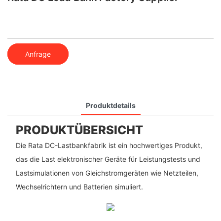
Anfrage
Produktdetails
PRODUKTÜBERSICHT
Die Rata DC-Lastbankfabrik ist ein hochwertiges Produkt,
das die Last elektronischer Geräte für Leistungstests und
Lastsimulationen von Gleichstromgeräten wie Netzteilen,
Wechselrichtern und Batterien simuliert.