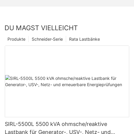
DU MAGST VIELLEICHT
Produkte
Schneider-Serie
Rata Lastbänke
SIRL-5500L 5500 kVA ohmsche/reaktive
Lastbank für Generator-, USV-, Netz- und