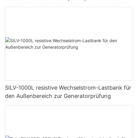
erneuerbare Energieprüfungen
SILV-1000L resistive Wechselstrom-Lastbank für
den Außenbereich zur Generatorprüfung