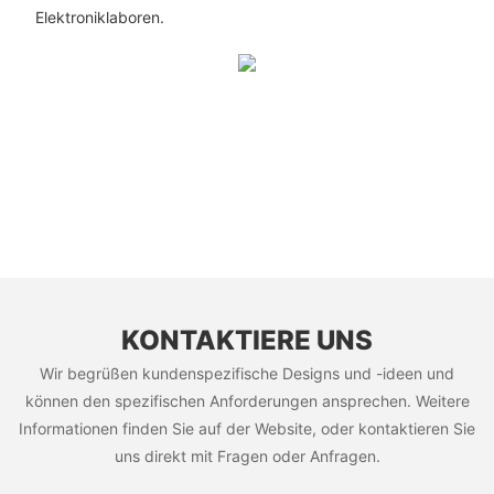
Elektroniklaboren.
KONTAKTIERE UNS
Wir begrüßen kundenspezifische Designs und -ideen und
können den spezifischen Anforderungen ansprechen. Weitere
Informationen finden Sie auf der Website, oder kontaktieren Sie
uns direkt mit Fragen oder Anfragen.