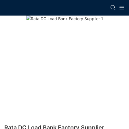
Rata DC Load Bank Factory Supplier