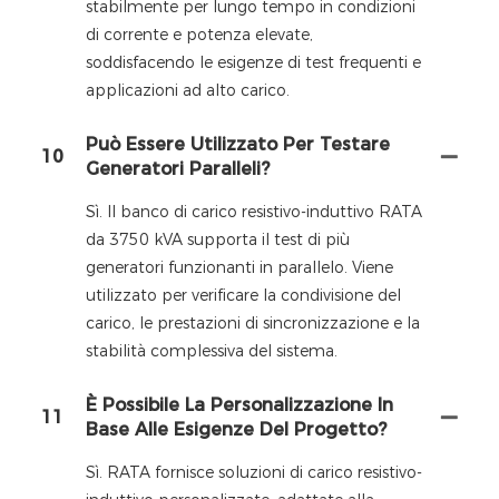
stabilmente per lungo tempo in condizioni
di corrente e potenza elevate,
soddisfacendo le esigenze di test frequenti e
applicazioni ad alto carico.
Può Essere Utilizzato Per Testare
10
Generatori Paralleli?
Sì. Il banco di carico resistivo-induttivo RATA
da 3750 kVA supporta il test di più
generatori funzionanti in parallelo. Viene
utilizzato per verificare la condivisione del
carico, le prestazioni di sincronizzazione e la
stabilità complessiva del sistema.
È Possibile La Personalizzazione In
11
Base Alle Esigenze Del Progetto?
Sì. RATA fornisce soluzioni di carico resistivo-