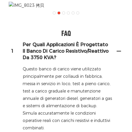
FAQ
Per Quali Applicazioni È Progettato
1
Il Banco Di Carico Resistivo/reattivo
Da 3750 KVA?
Questo banco di carico viene utilizzato
principalmente per collaudi in fabbrica,
messa in servizio in loco, test a pieno carico,
test a carico graduale e manutenzione
annuale di generatori diesel, generatori a gas
e sistemi di alimentazione di backup.
Simula accuratamente le condizioni
operative reali con carichi resistivi e induttivi
combinati.