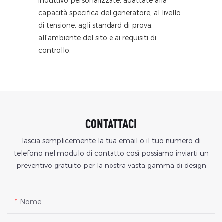
induttivo personalizzate, adattate alla
capacità specifica del generatore, al livello
di tensione, agli standard di prova,
all'ambiente del sito e ai requisiti di
controllo.
CONTATTACI
lascia semplicemente la tua email o il tuo numero di
telefono nel modulo di contatto così possiamo inviarti un
preventivo gratuito per la nostra vasta gamma di design
Nome