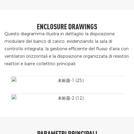
ENCLOSURE DRAWINGS
Questo diagramma illustra in dettaglio la disposizione
modulare del banco di carico, evidenziando la sala di
controllo integrata, la gestione efficiente del flusso d'aria con
ventilatori orizzontali e la disposizione organizzata di resistori,
reattori e barre collettrici principali.
PARAMETRI PRINCIPALI