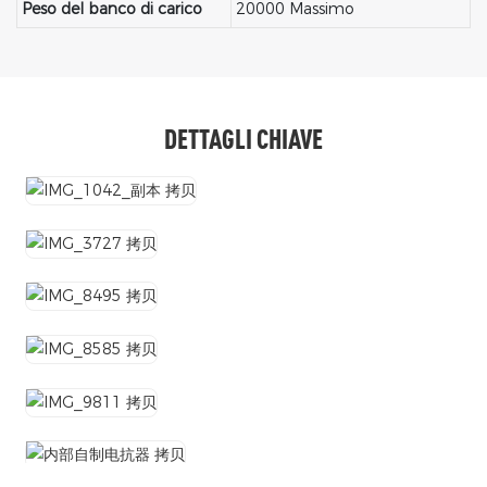
Peso del banco di carico
20000 Massimo
DETTAGLI CHIAVE