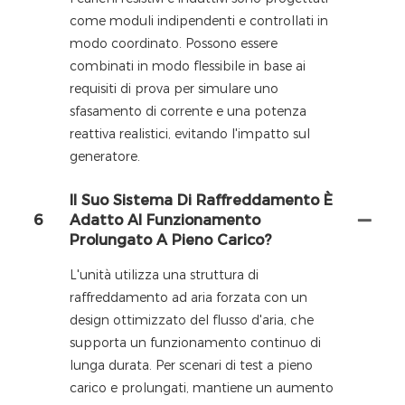
come moduli indipendenti e controllati in
modo coordinato. Possono essere
combinati in modo flessibile in base ai
requisiti di prova per simulare uno
sfasamento di corrente e una potenza
reattiva realistici, evitando l'impatto sul
generatore.
Il Suo Sistema Di Raffreddamento È
6
Adatto Al Funzionamento
Prolungato A Pieno Carico?
L'unità utilizza una struttura di
raffreddamento ad aria forzata con un
design ottimizzato del flusso d'aria, che
supporta un funzionamento continuo di
lunga durata. Per scenari di test a pieno
carico e prolungati, mantiene un aumento