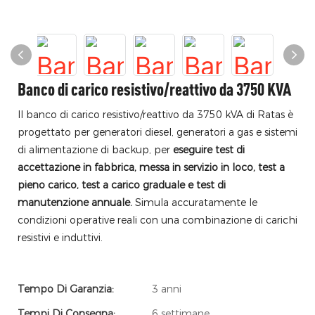
Banco di carico resistivo/reattivo da 3750 KVA
Il banco di carico resistivo/reattivo da 3750 kVA di Ratas è
progettato per generatori diesel, generatori a gas e sistemi
di alimentazione di backup, per
eseguire test di
accettazione in fabbrica, messa in servizio in loco, test a
pieno carico, test a carico graduale e test di
manutenzione annuale.
Simula accuratamente le
condizioni operative reali con una combinazione di carichi
resistivi e induttivi.
Tempo Di Garanzia:
3 anni
Tempi Di Consegna:
6 settimane