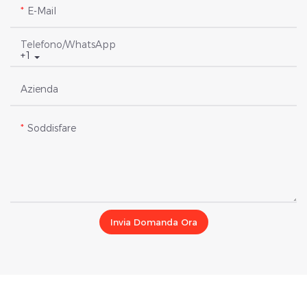
E-Mail
Telefono/WhatsApp
+1
Azienda
Soddisfare
Invia Domanda Ora