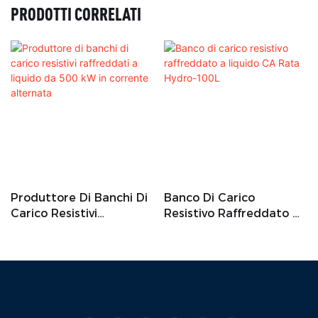
PRODOTTI CORRELATI
Produttore Di Banchi Di
Banco Di Carico
Carico Resistivi
Resistivo Raffreddato A
Raffreddati A Liquido Da
Liquido CA Rata Hydro-
500 KW In Corrente
100L
Alternata