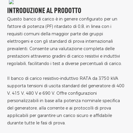
INTRODUZIONE AL PRODOTTO
Questo banco di carico è in genere configurato per un
fattore di potenza (PF) ritardato di 0,8, in linea con i
requisiti comuni della maggior parte dei gruppi
elettrogeni e con gli standard di prova internazionali
prevalenti. Consente una valutazione completa delle
prestazioni attraverso gradini di carico resistivi e induttivi
regolabili, facilitando i test a diverse percentuali di carico.
Il banco di carico resistivo-induttivo RATA da 3750 kVA
supporta tensioni di uscita standard del generatore di 400
V, 415 V, 480 V e 690 V. Offre configurazioni
personalizzabili in base alla potenza nominale specifica
del generatore, alla corrente e ai protocolli di prova
applicabili per garantire un carico sicuro e affidabile
durante tutte le fasi di prova.