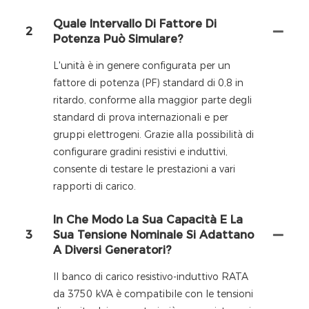
Quale Intervallo Di Fattore Di
2
Potenza Può Simulare?
L'unità è in genere configurata per un
fattore di potenza (PF) standard di 0,8 in
ritardo, conforme alla maggior parte degli
standard di prova internazionali e per
gruppi elettrogeni. Grazie alla possibilità di
configurare gradini resistivi e induttivi,
consente di testare le prestazioni a vari
rapporti di carico.
In Che Modo La Sua Capacità E La
3
Sua Tensione Nominale Si Adattano
A Diversi Generatori?
Il banco di carico resistivo-induttivo RATA
da 3750 kVA è compatibile con le tensioni