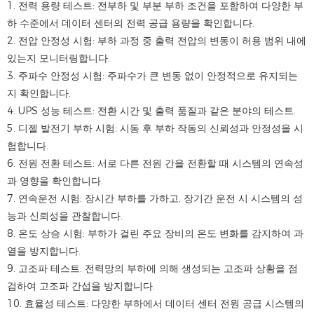
1. 전력 용량 테스트: 전부하 및 부분 부하 조건을 포함하여 다양한 부
하 수준에서 데이터 센터의 전력 공급 용량을 확인합니다.
2. 전압 안정성 시험: 부하 과정 중 출력 전압의 변동이 허용 범위 내에
있는지 모니터링합니다.
3. 주파수 안정성 시험: 주파수가 큰 변동 없이 안정적으로 유지되는
지 확인합니다.
4. UPS 성능 테스트: 전환 시간 및 출력 품질과 같은 분야의 테스트.
5. 디젤 발전기 부하 시험: 시동 후 부하 작동의 신뢰성과 안정성을 시
험합니다.
6. 전원 전환 테스트: 서로 다른 전원 간을 전환할 때 시스템의 연속성
과 영향을 확인합니다.
7. 연속운전 시험: 장시간 부하를 가하고, 장기간 운전 시 시스템의 성
능과 신뢰성을 관찰합니다.
8. 온도 상승 시험: 부하가 걸린 주요 장비의 온도 변화를 감지하여 과
열을 방지합니다.
9. 고조파 테스트: 전력망의 부하에 의해 생성되는 고조파 상황을 점
검하여 고조파 간섭을 방지합니다.
10. 효율성 테스트: 다양한 부하에서 데이터 센터 전원 공급 시스템의