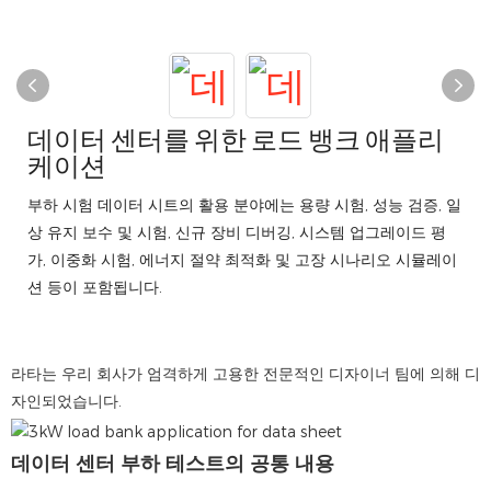
데이터 센터를 위한 로드 뱅크 애플리
케이션
부하 시험 데이터 시트의 활용 분야에는 용량 시험, 성능 검증, 일
상 유지 보수 및 시험, 신규 장비 디버깅, 시스템 업그레이드 평
가, 이중화 시험, 에너지 절약 최적화 및 고장 시나리오 시뮬레이
션 등이 포함됩니다.
라타는 우리 회사가 엄격하게 고용한 전문적인 디자이너 팀에 의해 디
자인되었습니다.
데이터 센터 부하 테스트의 공통 내용