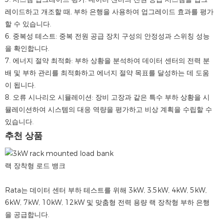
레이드하고 개조할 때, 부하 은행을 사용하여 업그레이드 효과를 평가
할 수 있습니다.
6. 중복성 테스트: 중복 전원 공급 장치 구성의 안정성과 스위칭 성능
을 확인합니다.
7. 에너지 절약 최적화: 부하 상황을 분석하여 데이터 센터의 전력 분
배 및 부하 관리를 최적화하고 에너지 절약 목표를 달성하는 데 도움
이 됩니다.
8. 오류 시나리오 시뮬레이션: 장비 고장과 같은 특수 부하 상황을 시
뮬레이션하여 시스템의 대응 역량을 평가하고 비상 계획을 수립할 수
있습니다.
추천 상품
랙 장착형 로드 뱅크
Rata는 데이터 센터 부하 테스트를 위해 3kW, 3.5kW, 4kW, 5kW,
6kW, 7kW, 10kW, 12kW 및 맞춤형 전력 용량 랙 장착형 부하 은행
을 공급합니다.