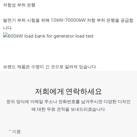
저항성 부하 은행
발전기 부하 시험을 위해 10kW~70000kW 저항 부하 은행을 공급합
니다.
브랜드 제품은 수명이 긴 것으로 알려져 있습니다.
저희에게 연락하세요
문의 양식에 이메일 주소나 전화번호를 남겨주시면 다양한 디자인
에 대한 무료 견적을 보내드리겠습니다.
이름