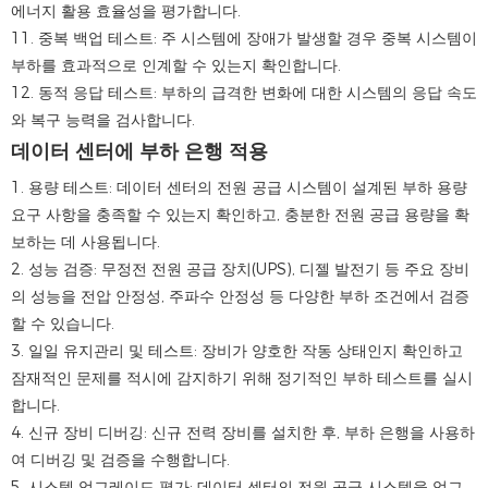
에너지 활용 효율성을 평가합니다.
11. 중복 백업 테스트: 주 시스템에 장애가 발생할 경우 중복 시스템이
부하를 효과적으로 인계할 수 있는지 확인합니다.
12. 동적 응답 테스트: 부하의 급격한 변화에 대한 시스템의 응답 속도
와 복구 능력을 검사합니다.
데이터 센터에 부하 은행 적용
1. 용량 테스트: 데이터 센터의 전원 공급 시스템이 설계된 부하 용량
요구 사항을 충족할 수 있는지 확인하고, 충분한 전원 공급 용량을 확
보하는 데 사용됩니다.
2. 성능 검증: 무정전 전원 공급 장치(UPS), 디젤 발전기 등 주요 장비
의 성능을 전압 안정성, 주파수 안정성 등 다양한 부하 조건에서 검증
할 수 있습니다.
3. 일일 유지관리 및 테스트: 장비가 양호한 작동 상태인지 확인하고
잠재적인 문제를 적시에 감지하기 위해 정기적인 부하 테스트를 실시
합니다.
4. 신규 장비 디버깅: 신규 전력 장비를 설치한 후, 부하 은행을 사용하
여 디버깅 및 검증을 수행합니다.
5. 시스템 업그레이드 평가: 데이터 센터의 전원 공급 시스템을 업그