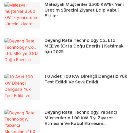
Malezyalı Müşteriler 3500 KW'lık Yeni
Üretim Sürecini Ziyaret Edip Kabul
Ettiler
Deyang Rata Technology Co., Ltd.
MEE'ye (Orta Doğu Enerjisi) Katılmak
İçin 2025
10 Adet 100 KW Dirençli Dengesiz Yük
Test Edildi Ve Sevk Edildi
Deyang Rata Technology, Yabancı
Müşterilerin 100 KW R'yi Ziyaret
Etmesini Ve Kabul Etmesini
Memnuniyetle Karşılıyor