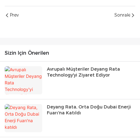
Prev
Sonraki
Sizin Için Önerilen
Avrupalı ​​Müşteriler Deyang Rata
Technology'yi Ziyaret Ediyor
Deyang Rata, Orta Doğu Dubai Enerji
Fuarı'na Katıldı