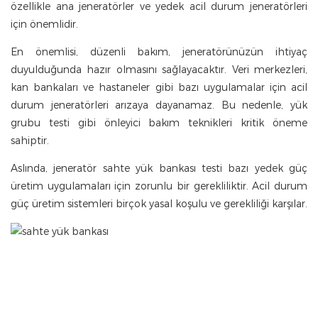
özellikle ana jeneratörler ve yedek acil durum jeneratörleri
için önemlidir.
En önemlisi, düzenli bakım, jeneratörünüzün ihtiyaç
duyulduğunda hazır olmasını sağlayacaktır. Veri merkezleri,
kan bankaları ve hastaneler gibi bazı uygulamalar için acil
durum jeneratörleri arızaya dayanamaz. Bu nedenle, yük
grubu testi gibi önleyici bakım teknikleri kritik öneme
sahiptir.
Aslında, jeneratör sahte yük bankası testi bazı yedek güç
üretim uygulamaları için zorunlu bir gerekliliktir. Acil durum
güç üretim sistemleri birçok yasal koşulu ve gerekliliği karşılar.