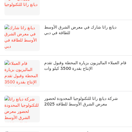
ديانغ راتا شارك في معرض الشرق الأوسط
للطاقة في دبي
قام العملاء الماليزيون بزيارة المحطة وقبول تقدم
الإنتاج بقدرة 3500 كيلو وات
شركة ديانغ راتا للتكنولوجيا المحدودة لحضور
معرض الشرق الأوسط للطاقة 2025