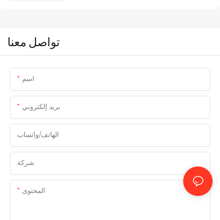
تواصل معنا
اسم
بريد إلكتروني
الهاتف/واتساب
شركة
المحتوى