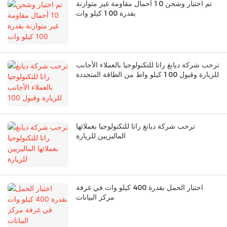
تم اختبار وشحن 10 أحمال مقاومة غير متوازنة
بقدرة 100 كيلو وات
ترحب شركة ديانغ راتا للتكنولوجيا بالعملاء الأجانب
للزيارة وقبول 100 كيلو واط من الطاقة المتجددة
ترحب شركة ديانغ راتا للتكنولوجيا بعملائها
الماليزيين للزيارة
اختبار الحمل بقدرة 400 كيلو وات في غرفة
مركز البيانات