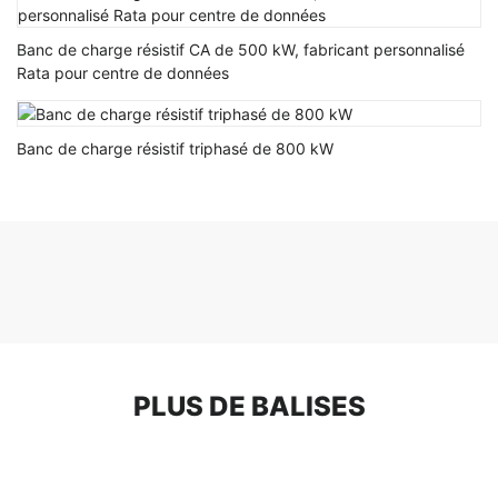
Banc de charge résistif CA de 500 kW, fabricant personnalisé
Rata pour centre de données
Banc de charge résistif triphasé de 800 kW
PLUS DE BALISES