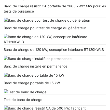
Banc de charge résistif CA portable de 2680 kW/2 MW pour les
tests de puissance
Banc de charge pour test de charge du générateur
Banc de charge de 120 kW, conception intérieure RT120KWLB
Banc de charge installé en permanence
Banc de charge portable de 15 kW
Test de banc de charge