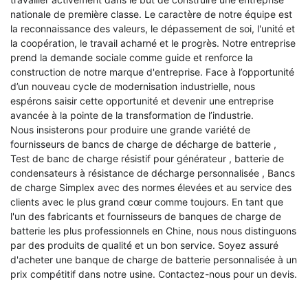
nationale de première classe. Le caractère de notre équipe est
la reconnaissance des valeurs, le dépassement de soi, l'unité et
la coopération, le travail acharné et le progrès. Notre entreprise
prend la demande sociale comme guide et renforce la
construction de notre marque d'entreprise. Face à l’opportunité
d’un nouveau cycle de modernisation industrielle, nous
espérons saisir cette opportunité et devenir une entreprise
avancée à la pointe de la transformation de l’industrie.
Nous insisterons pour produire une grande variété de
fournisseurs de bancs de charge de décharge de batterie
,
Test de banc de charge résistif pour générateur
,
batterie de
condensateurs à résistance de décharge personnalisée
,
Bancs
de charge Simplex
avec des normes élevées et au service des
clients avec le plus grand cœur comme toujours. En tant que
l'un des fabricants et fournisseurs de banques de charge de
batterie les plus professionnels en Chine, nous nous distinguons
par des produits de qualité et un bon service. Soyez assuré
d'acheter une banque de charge de batterie personnalisée à un
prix compétitif dans notre usine. Contactez-nous pour un devis.