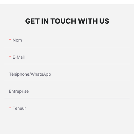
GET IN TOUCH WITH US
Nom
E-Mail
Téléphone/WhatsApp
Entreprise
Teneur