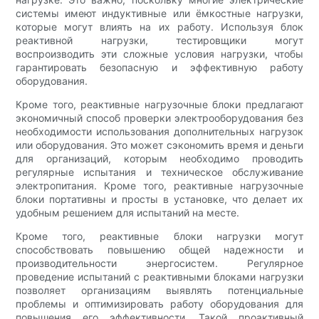
системы имеют индуктивные или ёмкостные нагрузки,
которые могут влиять на их работу. Используя блок
реактивной нагрузки, тестировщики могут
воспроизводить эти сложные условия нагрузки, чтобы
гарантировать безопасную и эффективную работу
оборудования.
Кроме того, реактивные нагрузочные блоки предлагают
экономичный способ проверки электрооборудования без
необходимости использования дополнительных нагрузок
или оборудования. Это может сэкономить время и деньги
для организаций, которым необходимо проводить
регулярные испытания и техническое обслуживание
электропитания. Кроме того, реактивные нагрузочные
блоки портативны и просты в установке, что делает их
удобным решением для испытаний на месте.
Кроме того, реактивные блоки нагрузки могут
способствовать повышению общей надежности и
производительности энергосистем. Регулярное
проведение испытаний с реактивными блоками нагрузки
позволяет организациям выявлять потенциальные
проблемы и оптимизировать работу оборудования для
повышения его эффективности. Такой проактивный