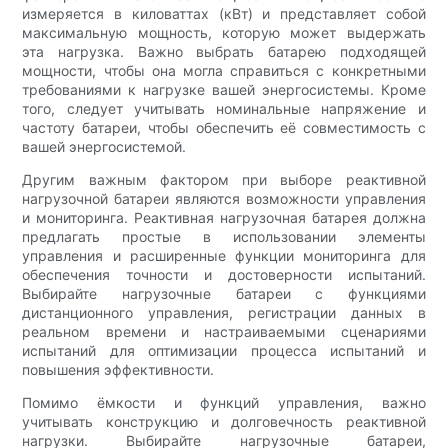
измеряется в киловаттах (кВт) и представляет собой
максимальную мощность, которую может выдержать
эта нагрузка. Важно выбрать батарею подходящей
мощности, чтобы она могла справиться с конкретными
требованиями к нагрузке вашей энергосистемы. Кроме
того, следует учитывать номинальные напряжение и
частоту батареи, чтобы обеспечить её совместимость с
вашей энергосистемой.
Другим важным фактором при выборе реактивной
нагрузочной батареи являются возможности управления
и мониторинга. Реактивная нагрузочная батарея должна
предлагать простые в использовании элементы
управления и расширенные функции мониторинга для
обеспечения точности и достоверности испытаний.
Выбирайте нагрузочные батареи с функциями
дистанционного управления, регистрации данных в
реальном времени и настраиваемыми сценариями
испытаний для оптимизации процесса испытаний и
повышения эффективности.
Помимо ёмкости и функций управления, важно
учитывать конструкцию и долговечность реактивной
нагрузки. Выбирайте нагрузочные батареи,