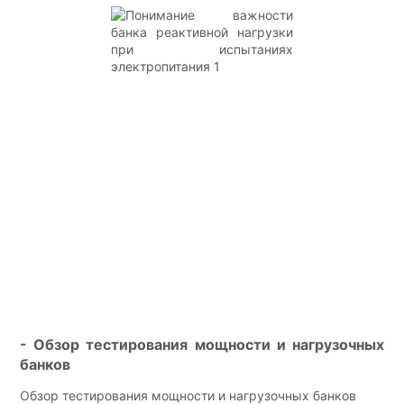
- Обзор тестирования мощности и нагрузочных
банков
Обзор тестирования мощности и нагрузочных банков