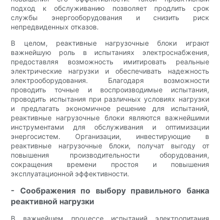
подход к обслуживанию позволяет продлить срок
службы энергооборудования и снизить риск
непредвиденных отказов.
В целом, реактивные нагрузочные блоки играют
важнейшую роль в испытаниях электроснабжения,
предоставляя возможность имитировать реальные
электрические нагрузки и обеспечивать надежность
электрооборудования. Благодаря возможности
проводить точные и воспроизводимые испытания,
проводить испытания при различных условиях нагрузки
и предлагать экономичное решение для испытаний,
реактивные нагрузочные блоки являются важнейшими
инструментами для обслуживания и оптимизации
энергосистем. Организации, инвестирующие в
реактивные нагрузочные блоки, получат выгоду от
повышения производительности оборудования,
сокращения времени простоя и повышения
эксплуатационной эффективности.
- Соображения по выбору правильного банка
реактивной нагрузки
В важнейшем процессе испытаний электропитания