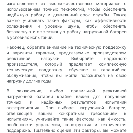
изготовленные из высококачественных материалов с
использованием точных технологий, чтобы обеспечить
надёжную работу и длительный срок службы. Также
важно учитывать такие факторы, как эффективность
охлаждения и уровень шума, чтобы обеспечить
безопасную и эффективную работу нагрузочной батареи
в условиях испытаний.
Наконец, обратите внимание на техническую поддержку
и варианты гарантии, предлагаемые производителем
реактивной нагрузки. Выбирайте надежного
производителя, который предлагает комплексную
техническую поддержку, обучение и гарантийное
обслуживание, чтобы вы могли положиться на свою
нагрузку долгие годы.
В заключение, выбор правильной реактивной
нагрузочной батареи крайне важен для получения
точных и надёжных результатов испытаний
электропитания. При выборе нагрузочной батареи,
отвечающей вашим конкретным требованиям к
испытаниям, учитывайте такие факторы, как ёмкость,
особенности управления, конструкция и техническая
поддержка. Тщательно оценив эти факторы, вы можете