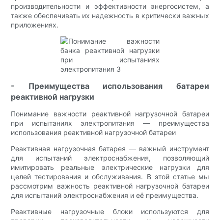
производительности и эффективности энергосистем, а
также обеспечивать их надежность в критически важных
приложениях.
- Преимущества использования батареи
реактивной нагрузки
Понимание важности реактивной нагрузочной батареи
при испытаниях электропитания — преимущества
использования реактивной нагрузочной батареи
Реактивная нагрузочная батарея — важный инструмент
для испытаний электроснабжения, позволяющий
имитировать реальные электрические нагрузки для
целей тестирования и обслуживания. В этой статье мы
рассмотрим важность реактивной нагрузочной батареи
для испытаний электроснабжения и её преимущества.
Реактивные нагрузочные блоки используются для