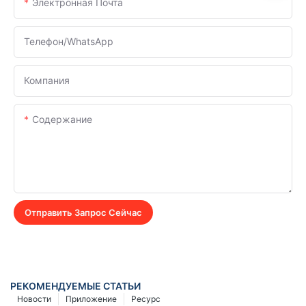
Электронная Почта
Телефон/WhatsApp
Компания
Содержание
Отправить Запрос Сейчас
РЕКОМЕНДУЕМЫЕ СТАТЬИ
Новости
Приложение
Ресурс