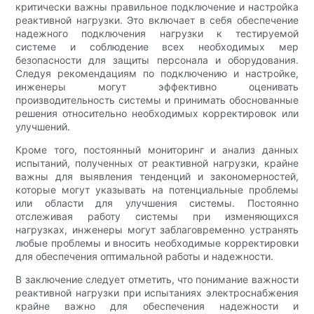
критически важны правильное подключение и настройка
реактивной нагрузки. Это включает в себя обеспечение
надежного подключения нагрузки к тестируемой
системе и соблюдение всех необходимых мер
безопасности для защиты персонала и оборудования.
Следуя рекомендациям по подключению и настройке,
инженеры могут эффективно оценивать
производительность системы и принимать обоснованные
решения относительно необходимых корректировок или
улучшений.
Кроме того, постоянный мониторинг и анализ данных
испытаний, полученных от реактивной нагрузки, крайне
важны для выявления тенденций и закономерностей,
которые могут указывать на потенциальные проблемы
или области для улучшения системы. Постоянно
отслеживая работу системы при изменяющихся
нагрузках, инженеры могут заблаговременно устранять
любые проблемы и вносить необходимые корректировки
для обеспечения оптимальной работы и надежности.
В заключение следует отметить, что понимание важности
реактивной нагрузки при испытаниях электроснабжения
крайне важно для обеспечения надежности и