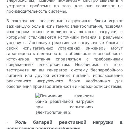
энергосистем, позволяя инженерам быстро выявлять и
устранять проблемы до того, как они повлияют на
производительность системы.
В заключение, реактивные нагрузочные блоки играют
важнейшую роль в испытаниях электропитания, позволяя
инженерам точно моделировать сложные нагрузки, с
которыми сталкиваются источники питания в реальных
условиях. Используя реактивные нагрузочные блоки в
своих испытательных установках, инженеры могут
гарантировать надёжность, стабильность и способность
источников питания справляться с требованиями
современных электросистем. Независимо от того,
тестируете ли вы генератор, систему бесперебойного
питания или другой источник питания, использование
реактивного нагрузочного блока необходимо для
обеспечения производительности и надёжности системы.
- Роль батарей реактивной нагрузки в
испытаниях электроснабжения