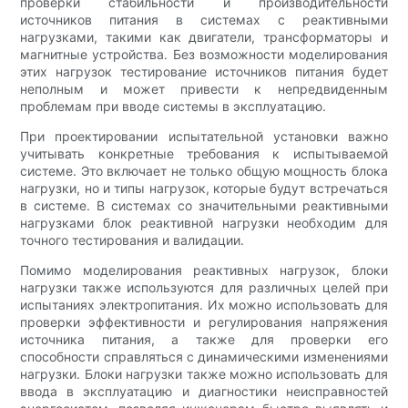
проверки стабильности и производительности
источников питания в системах с реактивными
нагрузками, такими как двигатели, трансформаторы и
магнитные устройства. Без возможности моделирования
этих нагрузок тестирование источников питания будет
неполным и может привести к непредвиденным
проблемам при вводе системы в эксплуатацию.
При проектировании испытательной установки важно
учитывать конкретные требования к испытываемой
системе. Это включает не только общую мощность блока
нагрузки, но и типы нагрузок, которые будут встречаться
в системе. В системах со значительными реактивными
нагрузками блок реактивной нагрузки необходим для
точного тестирования и валидации.
Помимо моделирования реактивных нагрузок, блоки
нагрузки также используются для различных целей при
испытаниях электропитания. Их можно использовать для
проверки эффективности и регулирования напряжения
источника питания, а также для проверки его
способности справляться с динамическими изменениями
нагрузки. Блоки нагрузки также можно использовать для
ввода в эксплуатацию и диагностики неисправностей