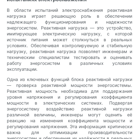
В области испытаний электроснабжения реактивная
нагрузка играет решающую роль в обеспечении
надлежащего функционирования и надежности
энергосистем. Реактивная нагрузка — это устройство,
имитирующее электрическую нагрузку, с которой
источник питания может столкнуться в реальных
условиях. Обеспечивая контролируемую и стабильную
нагрузку, реактивная нагрузка позволяет инженерам и
техническим специалистам тестировать и оценивать
работу энергосистем в различных условиях
эксплуатации.
Одна из ключевых функций блока реактивной нагрузки
— проверка реактивной мощности энергосистемы.
Реактивная мощность необходима для поддержания
уровня напряжения и регулирования коэффициента
мощности в электрических системах. Подвергая
энергосистему воздействию реактивной нагрузки
различной величины, инженеры могут оценить её
реакцию на изменения коэффициента мощности и
регулирования напряжения. Эта информация критически
важна для оптимизации производительности
энергосистем и обеспечения их надёжности в реальных