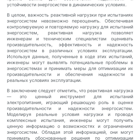
устойчивости энергосистем в динамических условиях.
В целом, важность реактивной нагрузки при испытаниях
энергосистем невозможно переоценить. Обеспечивая
контролируемую и повторяемую нагрузку для испытаний
энергосистем, реактивная нагрузка позволяет
инженерам и техническим специалистам оценивать
производительность, эффективность и надежность
энергосистем в различных условиях эксплуатации.
Используя данные, полученные в ходе этих испытаний,
инженеры могут выявлять потенциальные проблемы в
энергосистемах и принимать меры для оптимизации их
производительности и обеспечения надежности в
реальных условиях эксплуатации.
В заключение следует отметить, что реактивная нагрузка
— это ценный инструмент для испытаний
электропитания, играющий решающую роль в оценке
производительности и надежности энергосистем.
Моделируя реальные условия нагрузки и проводя
комплексные испытания, инженеры могут получить
ценную информацию о возможностях и ограничениях
энергосистем. Обладая этой информацией, они могут
принимать обоснованные решения по оптимизации