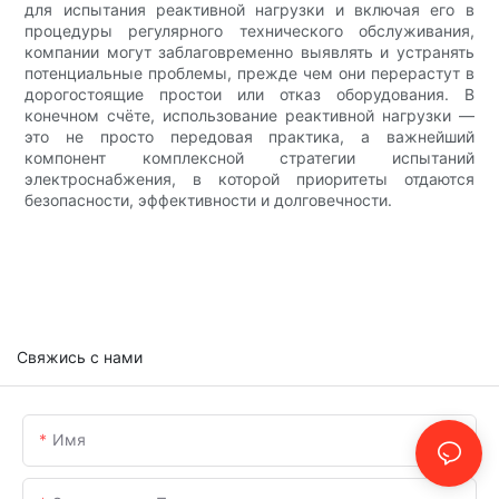
для испытания реактивной нагрузки и включая его в
процедуры регулярного технического обслуживания,
компании могут заблаговременно выявлять и устранять
потенциальные проблемы, прежде чем они перерастут в
дорогостоящие простои или отказ оборудования. В
конечном счёте, использование реактивной нагрузки —
это не просто передовая практика, а важнейший
компонент комплексной стратегии испытаний
электроснабжения, в которой приоритеты отдаются
безопасности, эффективности и долговечности.
Свяжись с нами
Имя