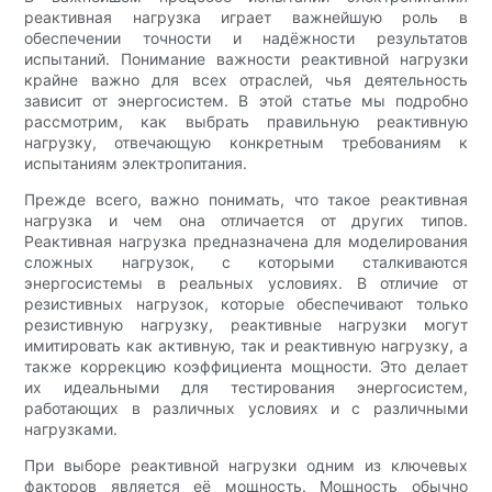
реактивная нагрузка играет важнейшую роль в
обеспечении точности и надёжности результатов
испытаний. Понимание важности реактивной нагрузки
крайне важно для всех отраслей, чья деятельность
зависит от энергосистем. В этой статье мы подробно
рассмотрим, как выбрать правильную реактивную
нагрузку, отвечающую конкретным требованиям к
испытаниям электропитания.
Прежде всего, важно понимать, что такое реактивная
нагрузка и чем она отличается от других типов.
Реактивная нагрузка предназначена для моделирования
сложных нагрузок, с которыми сталкиваются
энергосистемы в реальных условиях. В отличие от
резистивных нагрузок, которые обеспечивают только
резистивную нагрузку, реактивные нагрузки могут
имитировать как активную, так и реактивную нагрузку, а
также коррекцию коэффициента мощности. Это делает
их идеальными для тестирования энергосистем,
работающих в различных условиях и с различными
нагрузками.
При выборе реактивной нагрузки одним из ключевых
факторов является её мощность. Мощность обычно