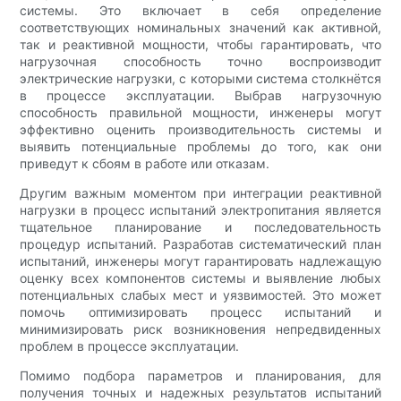
системы. Это включает в себя определение
соответствующих номинальных значений как активной,
так и реактивной мощности, чтобы гарантировать, что
нагрузочная способность точно воспроизводит
электрические нагрузки, с которыми система столкнётся
в процессе эксплуатации. Выбрав нагрузочную
способность правильной мощности, инженеры могут
эффективно оценить производительность системы и
выявить потенциальные проблемы до того, как они
приведут к сбоям в работе или отказам.
Другим важным моментом при интеграции реактивной
нагрузки в процесс испытаний электропитания является
тщательное планирование и последовательность
процедур испытаний. Разработав систематический план
испытаний, инженеры могут гарантировать надлежащую
оценку всех компонентов системы и выявление любых
потенциальных слабых мест и уязвимостей. Это может
помочь оптимизировать процесс испытаний и
минимизировать риск возникновения непредвиденных
проблем в процессе эксплуатации.
Помимо подбора параметров и планирования, для
получения точных и надежных результатов испытаний