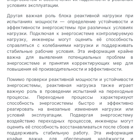
условиях эксплуатации.
Другая важная роль блока реактивной нагрузки при
испытаниях мощности — определение устойчивости и
эффективности энергосистемы при различных условиях
нагрузки. Подключая к энергосистеме контролируемую
нагрузку, инженеры могут оценить её способность
справляться с колебаниями нагрузки и поддерживать
стабильные рабочие условия. Эта информация крайне
важна для выявления потенциальных проблем в
энергосистеме и принятия корректирующих мер для
повышения её производительности и эффективности.
Помимо проверки реактивной мощности и устойчивости
энергосистемы, реактивная нагрузка также играет
важную роль в проведении испытаний на переходные
процессы. Переходные процессы характеризуют
способность энергосистемы быстро и эффективно
реагировать на внезапные изменения нагрузки или
условий эксплуатации. Подвергая энергосистему
воздействию переходных процессов, инженеры могут
оценить её способность восстанавливаться после сбоев и
поддерживать стабильную работу. Эта информация
крайне важна для обеспечения надёжности и