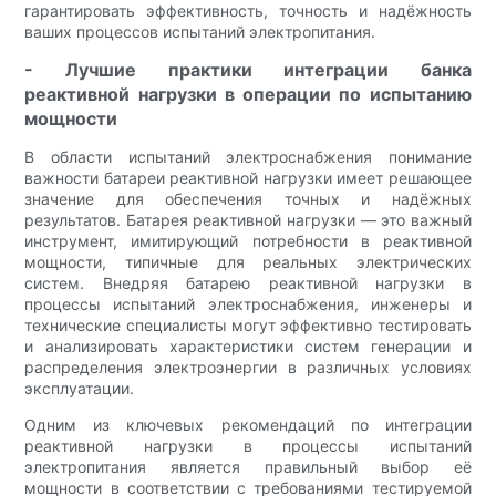
гарантировать эффективность, точность и надёжность
ваших процессов испытаний электропитания.
- Лучшие практики интеграции банка
реактивной нагрузки в операции по испытанию
мощности
В области испытаний электроснабжения понимание
важности батареи реактивной нагрузки имеет решающее
значение для обеспечения точных и надёжных
результатов. Батарея реактивной нагрузки — это важный
инструмент, имитирующий потребности в реактивной
мощности, типичные для реальных электрических
систем. Внедряя батарею реактивной нагрузки в
процессы испытаний электроснабжения, инженеры и
технические специалисты могут эффективно тестировать
и анализировать характеристики систем генерации и
распределения электроэнергии в различных условиях
эксплуатации.
Одним из ключевых рекомендаций по интеграции
реактивной нагрузки в процессы испытаний
электропитания является правильный выбор её
мощности в соответствии с требованиями тестируемой