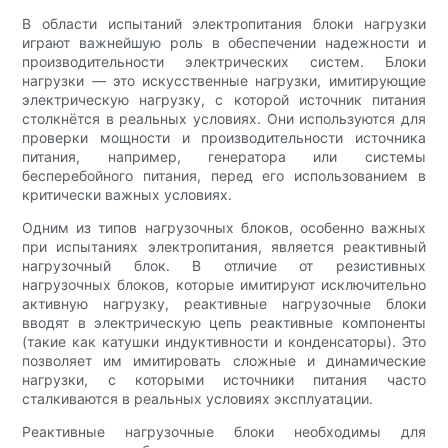
В области испытаний электропитания блоки нагрузки
играют важнейшую роль в обеспечении надежности и
производительности электрических систем. Блоки
нагрузки — это искусственные нагрузки, имитирующие
электрическую нагрузку, с которой источник питания
столкнётся в реальных условиях. Они используются для
проверки мощности и производительности источника
питания, например, генератора или системы
бесперебойного питания, перед его использованием в
критически важных условиях.
Одним из типов нагрузочных блоков, особенно важных
при испытаниях электропитания, является реактивный
нагрузочный блок. В отличие от резистивных
нагрузочных блоков, которые имитируют исключительно
активную нагрузку, реактивные нагрузочные блоки
вводят в электрическую цепь реактивные компоненты
(такие как катушки индуктивности и конденсаторы). Это
позволяет им имитировать сложные и динамические
нагрузки, с которыми источники питания часто
сталкиваются в реальных условиях эксплуатации.
Реактивные нагрузочные блоки необходимы для