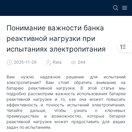
Понимание важности банка
реактивной нагрузки при
испытаниях электропитания
2025-11-29
Rata
244
Вам нужно надежное решение для испытаний
электропитания? Вам стоит обратить внимание на
батарею реактивной нагрузки. В этой статье мы
подробно рассмотрим важность использования батареи
реактивной нагрузки и то, как она может повысить
эффективность и точность испытаний электропитания.
Читайте дальше, чтобы узнать о ключевых
преимуществах и возможностях, которые батарея
реактивной нагрузки может предоставить для ваших
задач по испытаниям.