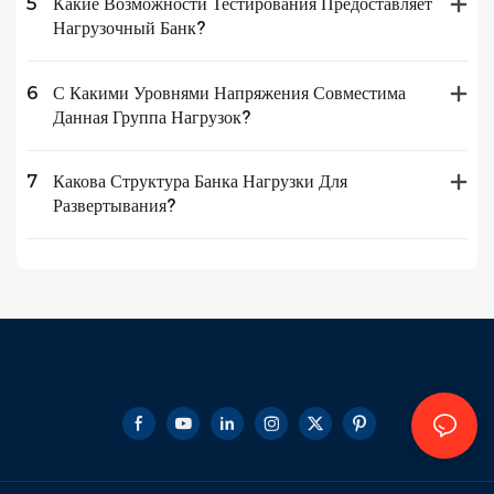
5
Какие Возможности Тестирования Предоставляет
Нагрузочный Банк?
6
С Какими Уровнями Напряжения Совместима
Данная Группа Нагрузок?
7
Какова Структура Банка Нагрузки Для
Развертывания?