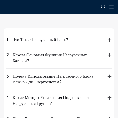
1
Что Такое Нагрузочный Банк?
2
Какова Основная Функция Нагрузочных
Батарей?
3
Почему Использование Нагрузочного Блока
Важно Для Энергосистем?
4
Какие Методы Управления Поддерживает
Нагрузочная Группа?