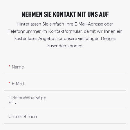
NEHMEN SIE KONTAKT MIT UNS AUF
Hinterlassen Sie einfach Ihre E-Mail-Adresse oder
Telefonnummer im Kontaktformular, damit wir Ihnen ein
kostenloses Angebot für unsere vielfältigen Designs
zusenden können.
Name
E-Mail
Telefon/WhatsApp
+1
Unternehmen