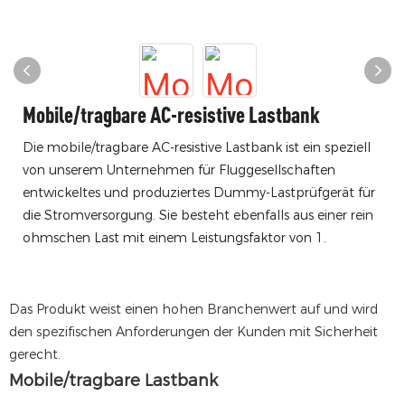
Mobile/tragbare AC-resistive Lastbank
Die mobile/tragbare AC-resistive Lastbank ist ein speziell
von unserem Unternehmen für Fluggesellschaften
entwickeltes und produziertes Dummy-Lastprüfgerät für
die Stromversorgung. Sie besteht ebenfalls aus einer rein
ohmschen Last mit einem Leistungsfaktor von 1.
Das Produkt weist einen hohen Branchenwert auf und wird
den spezifischen Anforderungen der Kunden mit Sicherheit
gerecht.
Mobile/tragbare Lastbank