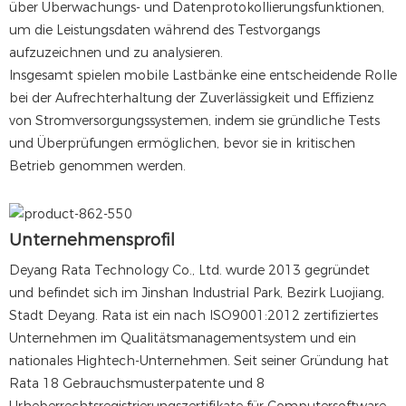
über Überwachungs- und Datenprotokollierungsfunktionen,
um die Leistungsdaten während des Testvorgangs
aufzuzeichnen und zu analysieren.
Insgesamt spielen mobile Lastbänke eine entscheidende Rolle
bei der Aufrechterhaltung der Zuverlässigkeit und Effizienz
von Stromversorgungssystemen, indem sie gründliche Tests
und Überprüfungen ermöglichen, bevor sie in kritischen
Betrieb genommen werden.
Unternehmensprofil
Deyang Rata Technology Co., Ltd. wurde 2013 gegründet
und befindet sich im Jinshan Industrial Park, Bezirk Luojiang,
Stadt Deyang. Rata ist ein nach ISO9001:2012 zertifiziertes
Unternehmen im Qualitätsmanagementsystem und ein
nationales Hightech-Unternehmen. Seit seiner Gründung hat
Rata 18 Gebrauchsmusterpatente und 8