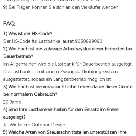
9) Bei Fragen können Sie sich an den Verkäufer wenden.
FAQ
1) Was ist der HS-Code?
Der HS-Code für Lastbänke lautet 9030899090
2) Wie hoch ist der zulässige Arbeitszyklus dieser Einheiten bei
Dauerbetrieb?
Im Allgemeinen wird die Lastbank für Dauerbetrieb ausgelegt.
Die Lastbank ist mit einem Zwangsluftkühlungssystem
ausgestattet, sodass ein Langzeitbetrieb möglich ist.
3) Wie hoch ist die voraussichtliche Lebensdauer dieser Geräte
bei normalem Gebrauch?
20 Jahre
4) Sind Ihre Lastbankeinheiten für den Einsatz im Freien
ausgelegt?
Ja. Wir liefern Outdoor-Design.
5) Welche Arten von Steuerschnittstellen unterstützen Ihre