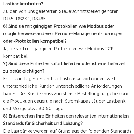
Lastbankeinheiten?
Zu den von uns gelieferten Steuerschnittstellen gehören:
RJ45, RS232, RS485
6) Sind sie mit gängigen Protokollen wie Modbus oder
möglicherweise anderen Remote-Management-Lösungen
oder -Protokollen kompatibel?
Ja, sie sind mit gängigen Protokollen wie Modbus TCP
kompatibel.
7) Sind diese Einheiten sofort lieferbar oder ist eine Lieferzeit
zu berücksichtigen?
Es ist kein Lagerbestand für Lastbänke vorhanden. weil
unterschiedliche Kunden unterschiedliche Anforderungen
haben. Der Kunde muss zuerst eine Bestellung aufgeben und
die Produktion dauert je nach Stromkapazität der Lastbank
und Menge etwa 30–50 Tage.
8) Entsprechen Ihre Einheiten den relevanten internationalen
Standards für Sicherheit und Leistung?
Die Lastbänke werden auf Grundlage der folgenden Standards