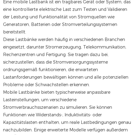
Eine mobile Lastbank ist ein tragbares Gerät oder System, das
eine kontrollierte elektrische Last zum Testen und Validieren
der Leistung und Funktionalität von Stromquellen wie
Generatoren, Batterien oder Stromverteilungssystemen
bereitstellt.
Diese Lastbänke werden häufig in verschiedenen Branchen
eingesetzt, darunter Stromerzeugung, Telekommunikation,
Rechenzentren und Fertigung. Sie tragen dazu bei,
sicherzustellen, dass die Stromversorgungssysteme
ordnungsgemäß funktionieren, die erwarteten
Lastanforderungen bewältigen können und alle potenziellen
Probleme oder Schwachstellen erkennen.
Mobile Lastbänke bieten typischerweise anpassbare
Lasteinstellungen, um verschiedene
Stromverbrauchsszenarien zu simulieren. Sie können
Funktionen wie Widerstands-, Induktivitäts- oder
Kapazitätslasten enthalten, um reale Lastbedingungen genau
nachzubilden. Einige erweiterte Modelle verfügen außerdem