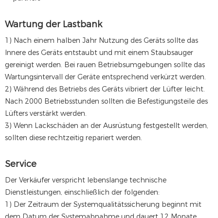
Wartung der Lastbank
1) Nach einem halben Jahr Nutzung des Geräts sollte das
Innere des Geräts entstaubt und mit einem Staubsauger
gereinigt werden. Bei rauen Betriebsumgebungen sollte das
Wartungsintervall der Geräte entsprechend verkürzt werden.
2) Während des Betriebs des Geräts vibriert der Lüfter leicht.
Nach 2000 Betriebsstunden sollten die Befestigungsteile des
Lüfters verstärkt werden.
3) Wenn Lackschäden an der Ausrüstung festgestellt werden,
sollten diese rechtzeitig repariert werden.
Service
Der Verkäufer verspricht lebenslange technische
Dienstleistungen, einschließlich der folgenden:
1) Der Zeitraum der Systemqualitätssicherung beginnt mit
dem Datum der Systemabnahme und dauert 12 Monate.