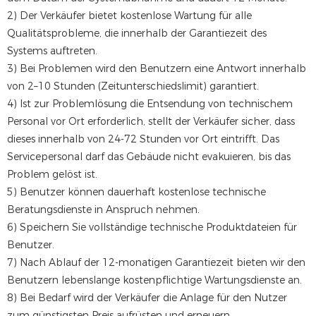
2) Der Verkäufer bietet kostenlose Wartung für alle
Qualitätsprobleme, die innerhalb der Garantiezeit des
Systems auftreten.
3) Bei Problemen wird den Benutzern eine Antwort innerhalb
von 2–10 Stunden (Zeitunterschiedslimit) garantiert.
4) Ist zur Problemlösung die Entsendung von technischem
Personal vor Ort erforderlich, stellt der Verkäufer sicher, dass
dieses innerhalb von 24-72 Stunden vor Ort eintrifft. Das
Servicepersonal darf das Gebäude nicht evakuieren, bis das
Problem gelöst ist.
5) Benutzer können dauerhaft kostenlose technische
Beratungsdienste in Anspruch nehmen.
6) Speichern Sie vollständige technische Produktdateien für
Benutzer.
7) Nach Ablauf der 12-monatigen Garantiezeit bieten wir den
Benutzern lebenslange kostenpflichtige Wartungsdienste an.
8) Bei Bedarf wird der Verkäufer die Anlage für den Nutzer
zum günstigsten Preis aufrüsten und erneuern.