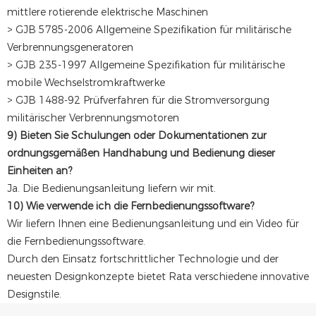
mittlere rotierende elektrische Maschinen
> GJB 5785-2006 Allgemeine Spezifikation für militärische
Verbrennungsgeneratoren
> GJB 235-1997 Allgemeine Spezifikation für militärische
mobile Wechselstromkraftwerke
> GJB 1488-92 Prüfverfahren für die Stromversorgung
militärischer Verbrennungsmotoren
9) Bieten Sie Schulungen oder Dokumentationen zur
ordnungsgemäßen Handhabung und Bedienung dieser
Einheiten an?
Ja. Die Bedienungsanleitung liefern wir mit.
10) Wie verwende ich die Fernbedienungssoftware?
Wir liefern Ihnen eine Bedienungsanleitung und ein Video für
die Fernbedienungssoftware.
Durch den Einsatz fortschrittlicher Technologie und der
neuesten Designkonzepte bietet Rata verschiedene innovative
Designstile.