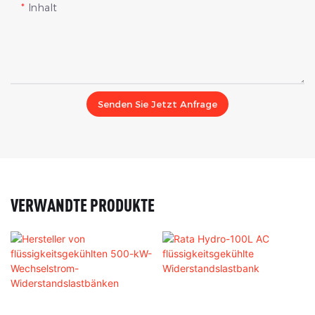
Inhalt
Senden Sie Jetzt Anfrage
VERWANDTE PRODUKTE