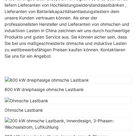
liefern
Lieferanten von Hochleistungswiderstandslastbänken
,
Lieferanten von Batteriekapazitätsentladungstestern
dem
unsere Kunden vertrauen können. Als einer der
professionellsten Hersteller und Lieferanten von ohmschen und
induktiven Lasten in China zeichnen wir uns durch hochwertige
Produkte und guten Service aus. Sie können sicher sein, dass
Sie bei uns maßgeschneiderte ohmsche und induktive Lasten
zu wettbewerbsfähigen Preisen kaufen können. Kontaktieren
Sie uns für ein Angebot.
800 kW dreiphasige ohmsche Lastbank
Ohmsche Lastbank