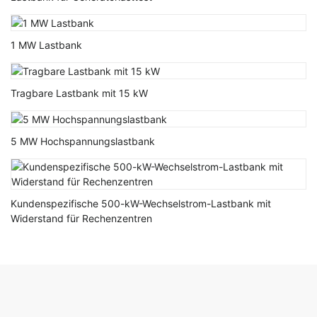
1 MW Lastbank
Tragbare Lastbank mit 15 kW
5 MW Hochspannungslastbank
Kundenspezifische 500-kW-Wechselstrom-Lastbank mit
Widerstand für Rechenzentren