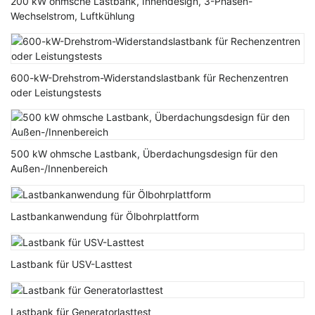
200 kW ohmsche Lastbank, Innendesign, 3-Phasen-
Wechselstrom, Luftkühlung
600-kW-Drehstrom-Widerstandslastbank für Rechenzentren
oder Leistungstests
500 kW ohmsche Lastbank, Überdachungsdesign für den
Außen-/Innenbereich
Lastbankanwendung für Ölbohrplattform
Lastbank für USV-Lasttest
Lastbank für Generatorlasttest