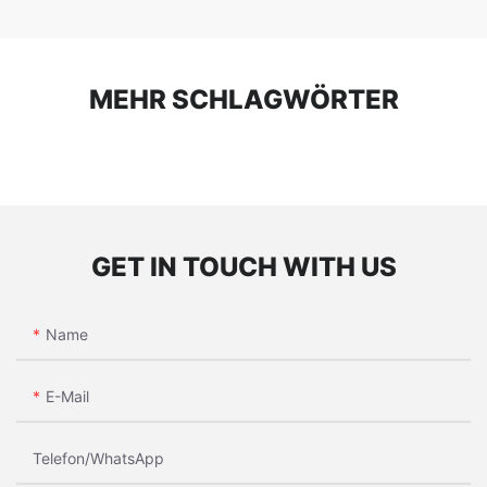
MEHR SCHLAGWÖRTER
GET IN TOUCH WITH US
Name
E-Mail
Telefon/WhatsApp