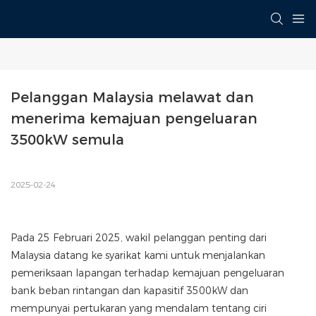
Pelanggan Malaysia melawat dan 
menerima kemajuan pengeluaran 
3500kW semula
2025-02-24
Pada 25 Februari 2025, wakil pelanggan penting dari
Malaysia datang ke syarikat kami untuk menjalankan
pemeriksaan lapangan terhadap kemajuan pengeluaran
bank beban rintangan dan kapasitif 3500kW dan
mempunyai pertukaran yang mendalam tentang ciri