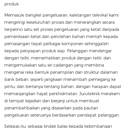
produk.
Memasuki bengkel pengeluaran, kakitangan teknikal kami
mengiringi keseluruhan proses dan menerangkan secara
terperinci satu set proses pengeluaran yang ketat daripada
pemeriksaan ketat dan perolehan bahan mentah kepada
pemasangan tepat pelbagai komponen sehinggalah
kepada penyiapan produk siap. Pelanggan mendengar
dengan teliti, memerhatikan produk dengan teliti, dan
mengemukakan satu siri cadangan yang membina
mengenai reka bentuk penampilan dan struktur dalaman
bank beban, seperti jangkaan menambah pemegang ke
pintu, dan bertanya tentang bahan, dengan harapan dapat
memanjangkan hayat perkhidmatan. Juruteknik merakam
di tempat kejadian dan berjanji untuk membuat
penambahbaikan yang disasarkan pada pautan
pengeluaran seterusnya berdasarkan pendapat pelanggan.
Selepas itu, sebagai tindak balas kepada kebimbangan