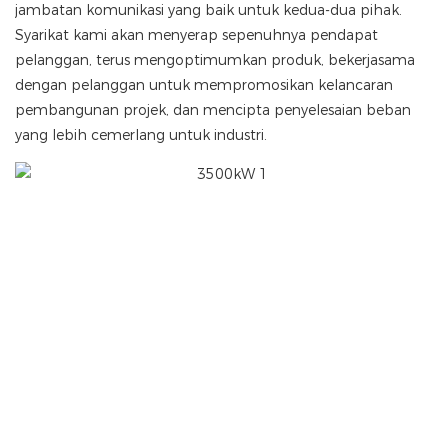
jambatan komunikasi yang baik untuk kedua-dua pihak.
Syarikat kami akan menyerap sepenuhnya pendapat
pelanggan, terus mengoptimumkan produk, bekerjasama
dengan pelanggan untuk mempromosikan kelancaran
pembangunan projek, dan mencipta penyelesaian beban
yang lebih cemerlang untuk industri.