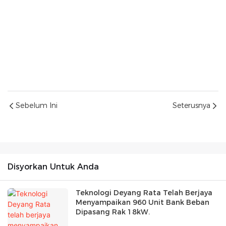
Sebelum Ini
Seterusnya
Disyorkan Untuk Anda
Teknologi Deyang Rata Telah Berjaya
Menyampaikan 960 Unit Bank Beban
Dipasang Rak 18kW.